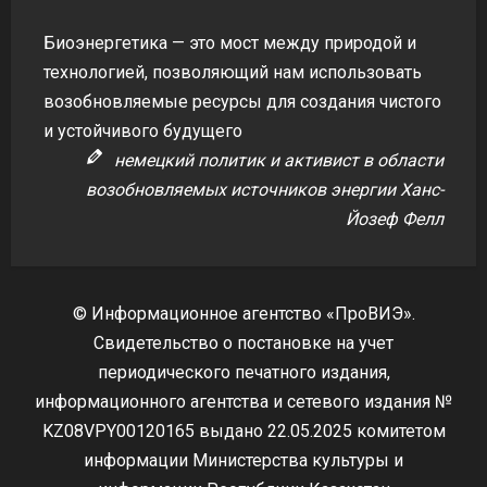
Биоэнергетика — это мост между природой и
технологией, позволяющий нам использовать
возобновляемые ресурсы для создания чистого
и устойчивого будущего
немецкий политик и активист в области
возобновляемых источников энергии Ханс-
Йозеф Фелл
© Информационное агентство «ПроВИЭ».
Свидетельство о постановке на учет
периодического печатного издания,
информационного агентства и сетевого издания №
KZ08VPY00120165 выдано 22.05.2025 комитетом
информации Министерства культуры и