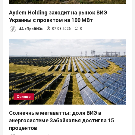
Aydem Holding заходит на рынок ВИЭ
Украины с проектом на 100 МВт
ИА «ПроВИЭ»
07.08.2026
0
Солнце
Солнечные мегаватты: доля ВИЭ в
энергосистеме Забайкалья достигла 15
процентов