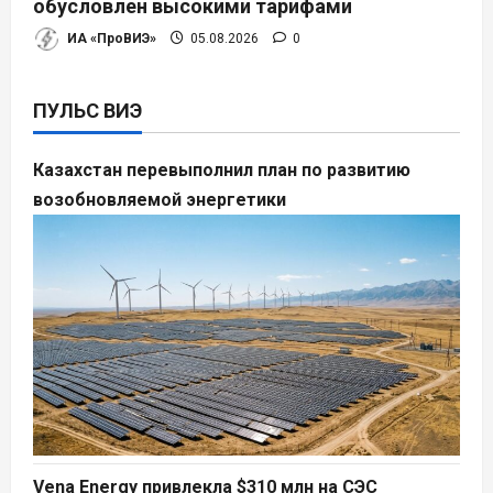
обусловлен высокими тарифами
ИА «ПроВИЭ»
05.08.2026
0
ПУЛЬС ВИЭ
Казахстан перевыполнил план по развитию
возобновляемой энергетики
Vena Energy привлекла $310 млн на СЭС