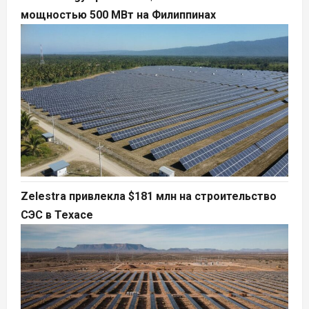
мощностью 500 МВт на Филиппинах
Zelestra привлекла $181 млн на строительство
СЭС в Техасе