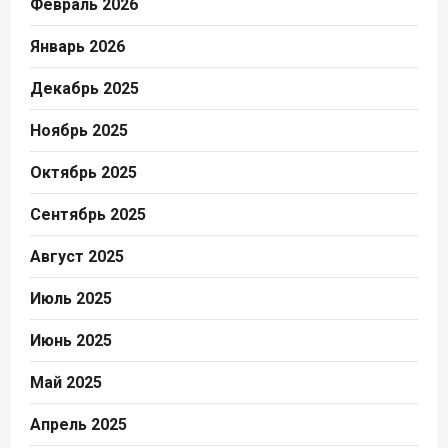
Февраль 2026
Январь 2026
Декабрь 2025
Ноябрь 2025
Октябрь 2025
Сентябрь 2025
Август 2025
Июль 2025
Июнь 2025
Май 2025
Апрель 2025