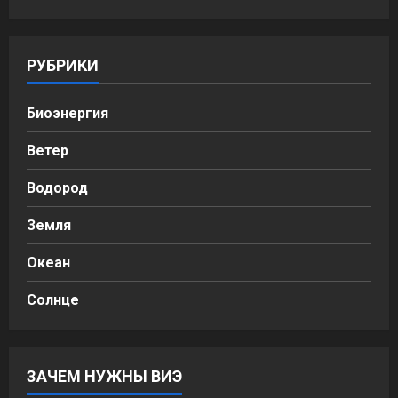
РУБРИКИ
Биоэнергия
Ветер
Водород
Земля
Океан
Солнце
ЗАЧЕМ НУЖНЫ ВИЭ