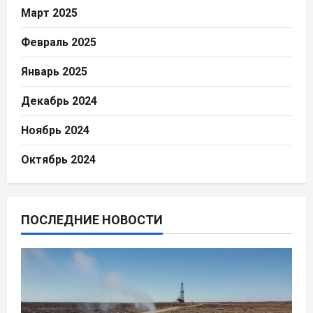
Март 2025
Февраль 2025
Январь 2025
Декабрь 2024
Ноябрь 2024
Октябрь 2024
ПОСЛЕДНИЕ НОВОСТИ