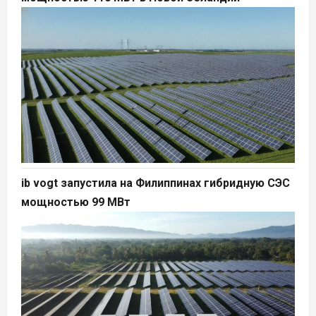
ib vogt запустила на Филиппинах гибридную СЭС
мощностью 99 МВт