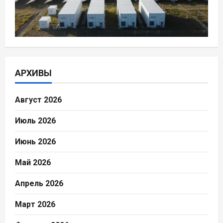
АРХИВЫ
Август 2026
Июль 2026
Июнь 2026
Май 2026
Апрель 2026
Март 2026