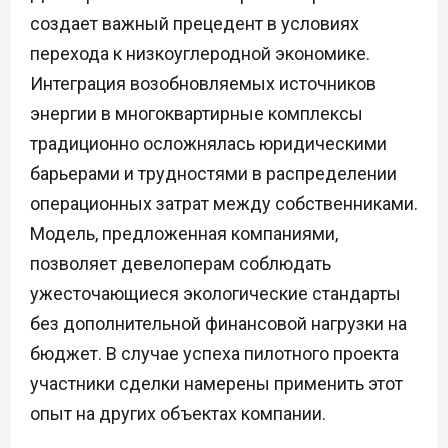
создает важный прецедент в условиях
перехода к низкоуглеродной экономике.
Интеграция возобновляемых источников
энергии в многоквартирные комплексы
традиционно осложнялась юридическими
барьерами и трудностями в распределении
операционных затрат между собственниками.
Модель, предложенная компаниями,
позволяет девелоперам соблюдать
ужесточающиеся экологические стандарты
без дополнительной финансовой нагрузки на
бюджет. В случае успеха пилотного проекта
участники сделки намерены применить этот
опыт на других объектах компании.