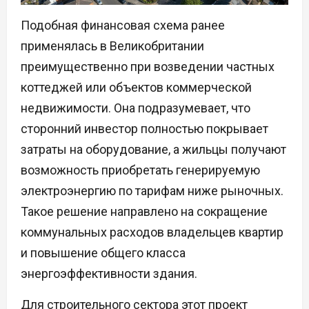
Подобная финансовая схема ранее
применялась в Великобритании
преимущественно при возведении частных
коттеджей или объектов коммерческой
недвижимости. Она подразумевает, что
сторонний инвестор полностью покрывает
затраты на оборудование, а жильцы получают
возможность приобретать генерируемую
электроэнергию по тарифам ниже рыночных.
Такое решение направлено на сокращение
коммунальных расходов владельцев квартир
и повышение общего класса
энергоэффективности здания.
Для строительного сектора этот проект