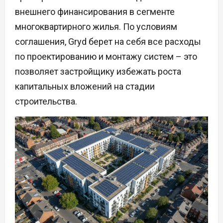
внешнего финансирования в сегменте
многоквартирного жилья. По условиям
соглашения, Gryd берет на себя все расходы
по проектированию и монтажу систем – это
позволяет застройщику избежать роста
капитальных вложений на стадии
строительства.