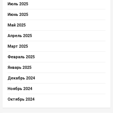
Июль 2025
Июнь 2025
Май 2025
Апрель 2025
Март 2025
Февраль 2025
Январь 2025
Декабрь 2024
Ноябрь 2024
Октябрь 2024