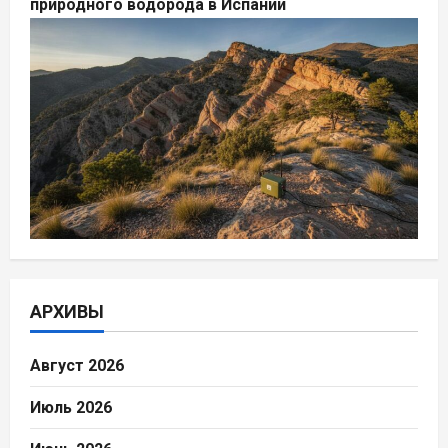
природного водорода в Испании
АРХИВЫ
Август 2026
Июль 2026