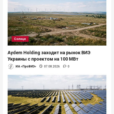
Солнце
Aydem Holding заходит на рынок ВИЭ
Украины с проектом на 100 МВт
ИА «ПроВИЭ»
07.08.2026
0