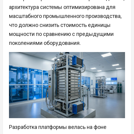
архитектура системы оптимизирована для
масштабного промышленного производства,
что должно снизить стоимость единицы
мощности по сравнению с предыдущими
поколениями оборудования.
Разработка платформы велась на фоне