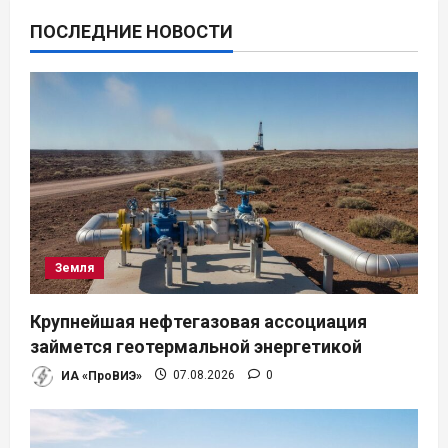
ПОСЛЕДНИЕ НОВОСТИ
Земля
Крупнейшая нефтегазовая ассоциация
займется геотермальной энергетикой
ИА «ПроВИЭ»
07.08.2026
0