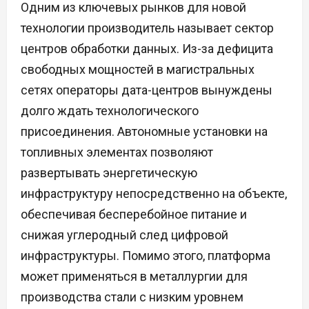
Одним из ключевых рынков для новой
технологии производитель называет сектор
центров обработки данных. Из-за дефицита
свободных мощностей в магистральных
сетях операторы дата-центров вынуждены
долго ждать технологического
присоединения. Автономные установки на
топливных элементах позволяют
развертывать энергетическую
инфраструктуру непосредственно на объекте,
обеспечивая бесперебойное питание и
снижая углеродный след цифровой
инфраструктуры. Помимо этого, платформа
может применяться в металлургии для
производства стали с низким уровнем