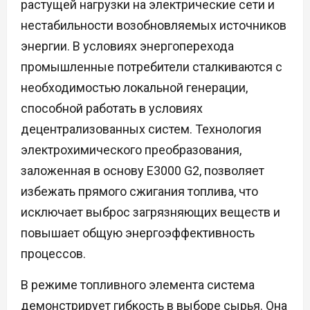
растущей нагрузки на электрические сети и
нестабильности возобновляемых источников
энергии. В условиях энергоперехода
промышленные потребители сталкиваются с
необходимостью локальной генерации,
способной работать в условиях
децентрализованных систем. Технология
электрохимического преобразования,
заложенная в основу E3000 G2, позволяет
избежать прямого сжигания топлива, что
исключает выброс загрязняющих веществ и
повышает общую энергоэффективность
процессов.
В режиме топливного элемента система
демонстрирует гибкость в выборе сырья. Она