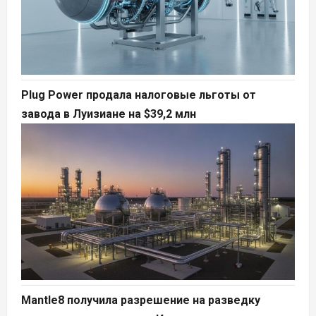
Plug Power продала налоговые льготы от
завода в Луизиане на $39,2 млн
Mantle8 получила разрешение на разведку