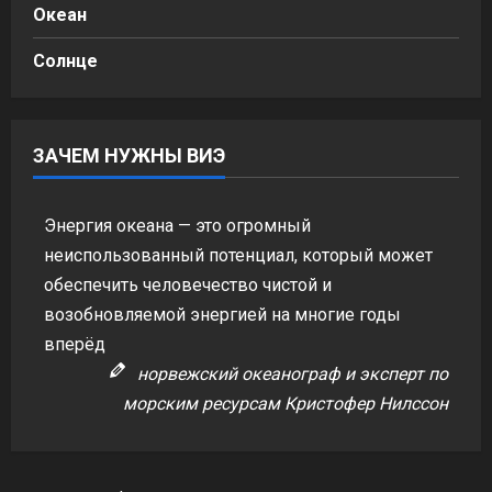
Океан
Солнце
ЗАЧЕМ НУЖНЫ ВИЭ
Энергия океана — это огромный
неиспользованный потенциал, который может
обеспечить человечество чистой и
возобновляемой энергией на многие годы
вперёд
норвежский океанограф и эксперт по
морским ресурсам Кристофер Нилссон