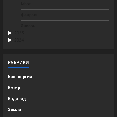
Март
Февраль
Январь
2025
2024
РУБРИКИ
Биоэнергия
Ветер
Водород
Земля