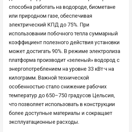
способна работать на водороде, биометане
или природном газе, обеспечивая
электрический КПД до 75%. При
использовании побочного тепла суммарный
коэффициент полезного действия установки
может достигать 90%. В режиме электролиза
платформа производит «зеленый» водород с
энергопотреблением на уровне 33 кВт·ч на
килограмм. Важной технической
особенностью стало снижение рабочих
температур до 650–750 градусов Цельсия,
что позволяет использовать в конструкции
более доступные материалы и сокращает
эксплуатационные расходы.