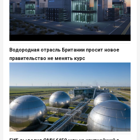
Водородная отрасль Британии просит новое
правительство не менять курс