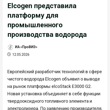
Elcogen представила
платформу для
промышленного
производства водорода
ИА «ПроВИЭ»
12.05.2026
Европейский разработчик технологий в сфере
чистого водорода Elcogen объявил о выводе
на рынок платформы elcoStack E3000 G2.
Новая установка объединяет в себе функции
твердооксидного топливного элемента и
электролизера. По заявлению производителя,