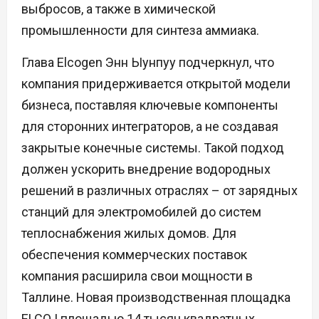
выбросов, а также в химической
промышленности для синтеза аммиака.
Глава Elcogen Энн Ыунпуу подчеркнул, что
компания придерживается открытой модели
бизнеса, поставляя ключевые компоненты
для сторонних интеграторов, а не создавая
закрытые конечные системы. Такой подход
должен ускорить внедрение водородных
решений в различных отраслях – от зарядных
станций для электромобилей до систем
теплоснабжения жилых домов. Для
обеспечения коммерческих поставок
компания расширила свои мощности в
Таллине. Новая производственная площадка
ELCO I площадью 14 тысяч квадратных