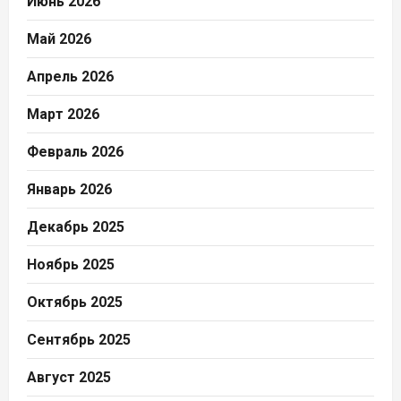
Июнь 2026
Май 2026
Апрель 2026
Март 2026
Февраль 2026
Январь 2026
Декабрь 2025
Ноябрь 2025
Октябрь 2025
Сентябрь 2025
Август 2025