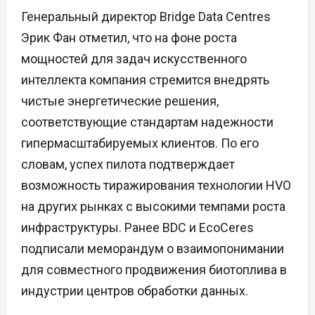
Генеральный директор Bridge Data Centres
Эрик Фан отметил, что на фоне роста
мощностей для задач искусственного
интеллекта компания стремится внедрять
чистые энергетические решения,
соответствующие стандартам надежности
гипермасштабируемых клиентов. По его
словам, успех пилота подтверждает
возможность тиражирования технологии HVO
на других рынках с высокими темпами роста
инфраструктуры. Ранее BDC и EcoCeres
подписали меморандум о взаимопонимании
для совместного продвижения биотоплива в
индустрии центров обработки данных.