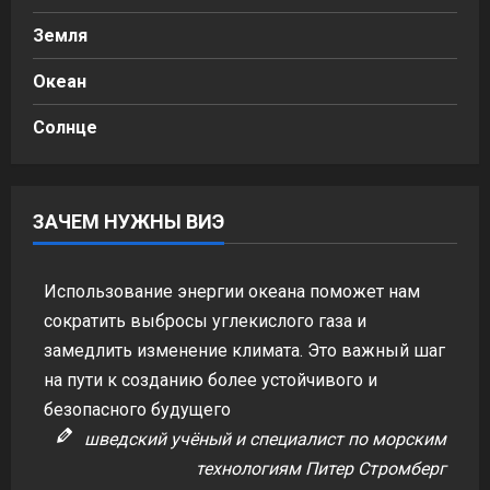
Земля
Океан
Солнце
ЗАЧЕМ НУЖНЫ ВИЭ
Использование энергии океана поможет нам
сократить выбросы углекислого газа и
замедлить изменение климата. Это важный шаг
на пути к созданию более устойчивого и
безопасного будущего
шведский учёный и специалист по морским
технологиям Питер Стромберг