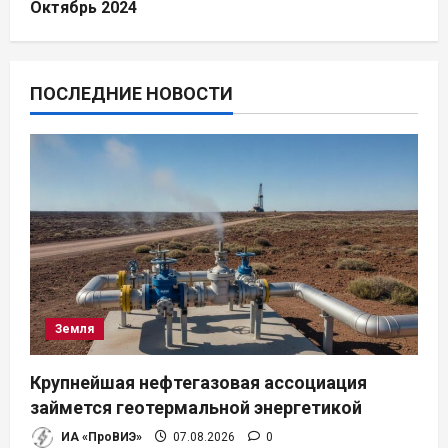
Октябрь 2024
ПОСЛЕДНИЕ НОВОСТИ
Земля
Крупнейшая нефтегазовая ассоциация
займется геотермальной энергетикой
ИА «ПроВИЭ»
07.08.2026
0