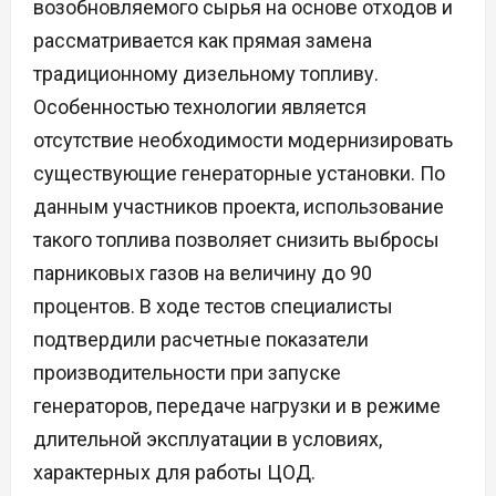
возобновляемого сырья на основе отходов и
рассматривается как прямая замена
традиционному дизельному топливу.
Особенностью технологии является
отсутствие необходимости модернизировать
существующие генераторные установки. По
данным участников проекта, использование
такого топлива позволяет снизить выбросы
парниковых газов на величину до 90
процентов. В ходе тестов специалисты
подтвердили расчетные показатели
производительности при запуске
генераторов, передаче нагрузки и в режиме
длительной эксплуатации в условиях,
характерных для работы ЦОД.