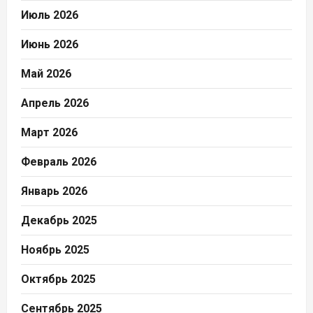
Июль 2026
Июнь 2026
Май 2026
Апрель 2026
Март 2026
Февраль 2026
Январь 2026
Декабрь 2025
Ноябрь 2025
Октябрь 2025
Сентябрь 2025