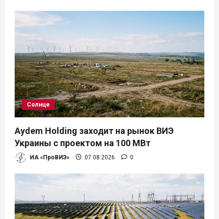
Солнце
Aydem Holding заходит на рынок ВИЭ
Украины с проектом на 100 МВт
ИА «ПроВИЭ»
07.08.2026
0