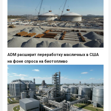
ADM расширит переработку масличных в США
на фоне спроса на биотопливо