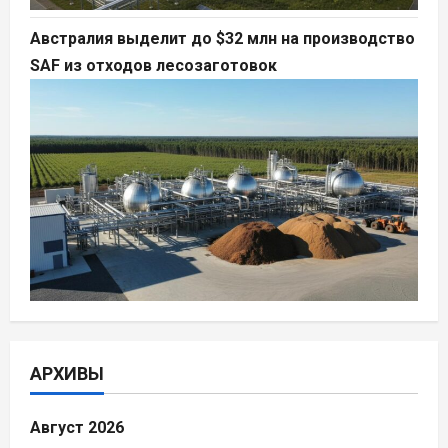
Австралия выделит до $32 млн на производство
SAF из отходов лесозаготовок
АРХИВЫ
Август 2026