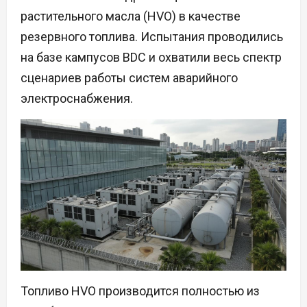
растительного масла (HVO) в качестве
резервного топлива. Испытания проводились
на базе кампусов BDC и охватили весь спектр
сценариев работы систем аварийного
электроснабжения.
Топливо HVO производится полностью из