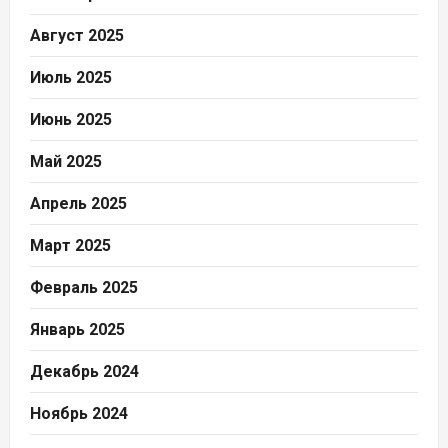
Август 2025
Июль 2025
Июнь 2025
Май 2025
Апрель 2025
Март 2025
Февраль 2025
Январь 2025
Декабрь 2024
Ноябрь 2024