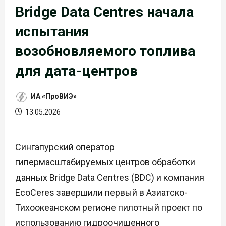
Bridge Data Centres начала
испытания
возобновляемого топлива
для дата-центров
ИА «ПроВИЭ»
13.05.2026
Сингапурский оператор
гипермасштабируемых центров обработки
данных Bridge Data Centres (BDC) и компания
EcoCeres завершили первый в Азиатско-
Тихоокеанском регионе пилотный проект по
использованию гидроочищенного