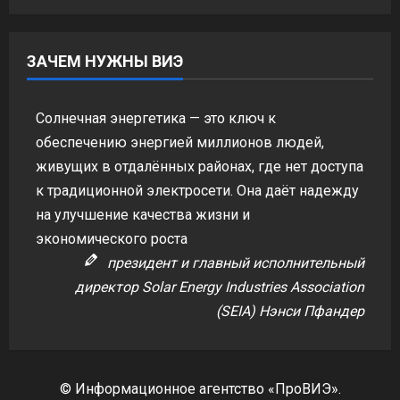
ЗАЧЕМ НУЖНЫ ВИЭ
Солнечная энергетика — это ключ к
обеспечению энергией миллионов людей,
живущих в отдалённых районах, где нет доступа
к традиционной электросети. Она даёт надежду
на улучшение качества жизни и
экономического роста
президент и главный исполнительный
директор Solar Energy Industries Association
(SEIA) Нэнси Пфандер
© Информационное агентство «ПроВИЭ».