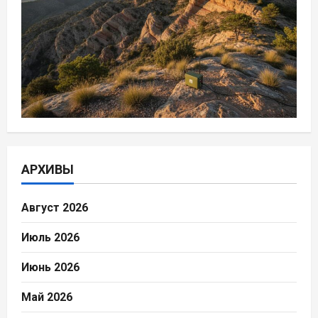
АРХИВЫ
Август 2026
Июль 2026
Июнь 2026
Май 2026