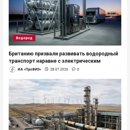
Водород
Британию призвали развивать водородный
транспорт наравне с электрическим
ИА «ПроВИЭ»
28.07.2026
0