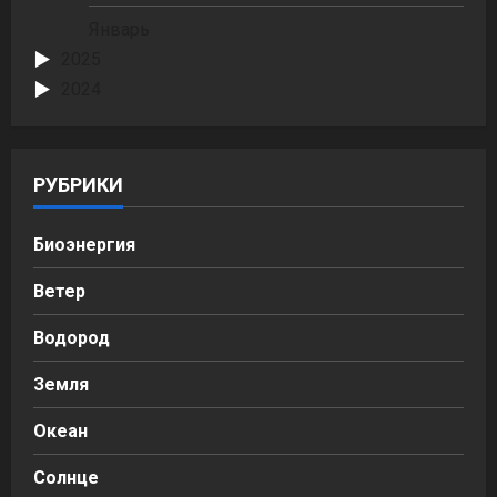
Январь
2025
2024
РУБРИКИ
Биоэнергия
Ветер
Водород
Земля
Океан
Солнце