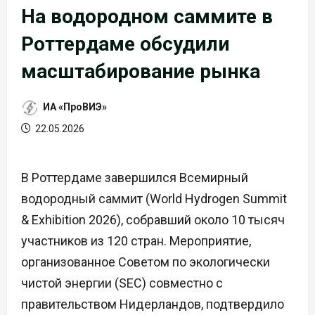
На водородном саммите в
Роттердаме обсудили
масштабирование рынка
ИА «ПроВИЭ»
22.05.2026
В Роттердаме завершился Всемирный
водородный саммит (World Hydrogen Summit
& Exhibition 2026), собравший около 10 тысяч
участников из 120 стран. Мероприятие,
организованное Советом по экологически
чистой энергии (SEC) совместно с
правительством Нидерландов, подтвердило