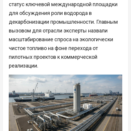
статус ключевой международной площадки
для обсуждения роли водорода в
декарбонизации промышленности. Главным
вызовом для отрасли эксперты назвали
масштабирование спроса на экологически
чистое топливо на фоне перехода от
пилотных проектов к коммерческой
реализации.