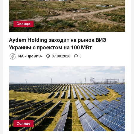
Солнце
Aydem Holding заходит на рынок ВИЭ
Украины с проектом на 100 МВт
ИА «ПроВИЭ»
07.08.2026
0
Солнце