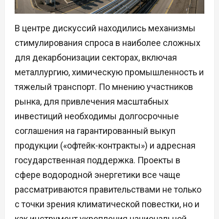
В центре дискуссий находились механизмы
стимулирования спроса в наиболее сложных
для декарбонизации секторах, включая
металлургию, химическую промышленность и
тяжелый транспорт. По мнению участников
рынка, для привлечения масштабных
инвестиций необходимы долгосрочные
соглашения на гарантированный выкуп
продукции («офтейк-контракты») и адресная
государственная поддержка. Проекты в
сфере водородной энергетики все чаще
рассматриваются правительствами не только
с точки зрения климатической повестки, но и
как инструмент укрепления национальной