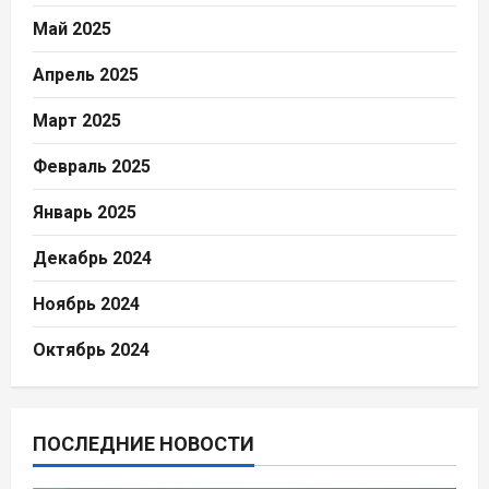
Май 2025
Апрель 2025
Март 2025
Февраль 2025
Январь 2025
Декабрь 2024
Ноябрь 2024
Октябрь 2024
ПОСЛЕДНИЕ НОВОСТИ