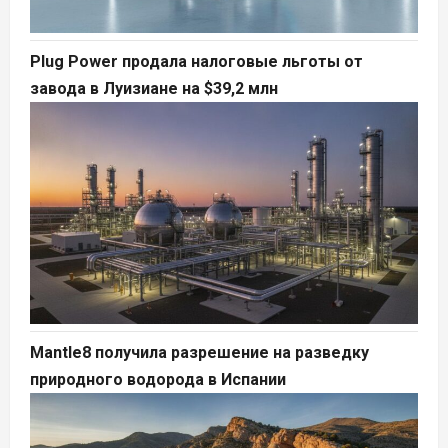
Plug Power продала налоговые льготы от
завода в Луизиане на $39,2 млн
Mantle8 получила разрешение на разведку
природного водорода в Испании