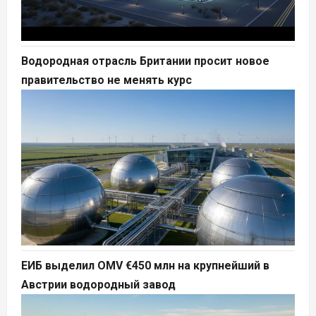
Водородная отрасль Британии просит новое
правительство не менять курс
ЕИБ выделил OMV €450 млн на крупнейший в
Австрии водородный завод