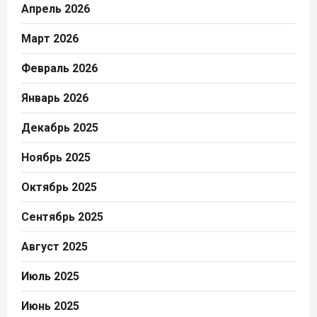
Апрель 2026
Март 2026
Февраль 2026
Январь 2026
Декабрь 2025
Ноябрь 2025
Октябрь 2025
Сентябрь 2025
Август 2025
Июль 2025
Июнь 2025