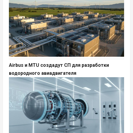
Airbus и MTU создадут СП для разработки
водородного авиадвигателя