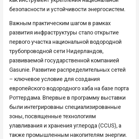
безопасности и устойчивости энергосистем.
Важным практическим шагом в рамках
развития инфраструктуры стало открытие
первого участка национальной водородной
трубопроводной сети Нидерландов,
развиваемой государственной компанией
Gasunie. Развитие распределительных сетей
– ключевое условие для создания
европейского водородного хаба на базе порта
Роттердама. Впервые в программу выставки
были интегрированы специализированные
зоны, посвященные технологиям
улавливания и хранения углерода (CCUS), а
также промышленным накопителям энергии.