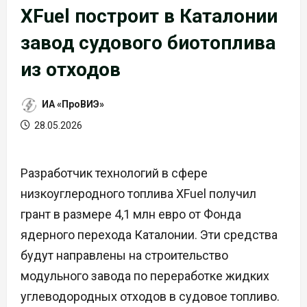
XFuel построит в Каталонии
завод судового биотоплива
из отходов
ИА «ПроВИЭ»
28.05.2026
Разработчик технологий в сфере
низкоуглеродного топлива XFuel получил
грант в размере 4,1 млн евро от Фонда
ядерного перехода Каталонии. Эти средства
будут направлены на строительство
модульного завода по переработке жидких
углеводородных отходов в судовое топливо.