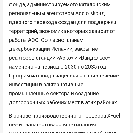
фонда, администрируемого каталонским
региональным агентством Accio. Фонд
ядерного перехода создан для поддержки
территорий, экономика которых зависит от
работы АЭС. Согласно планам
декарбонизации Испании, закрытие
реакторов станций «Аско» и «Вандельос»
намечено на период с 2030 по 2035 год.
Программа фонда нацелена на привлечение
инвестиций в альтернативные
промышленные сектора и создание
долгосрочных рабочих мест в этих районах.
В основе производственного процесса XFuel
лежит запатентованная технология