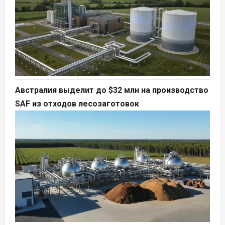
Австралия выделит до $32 млн на производство
SAF из отходов лесозаготовок