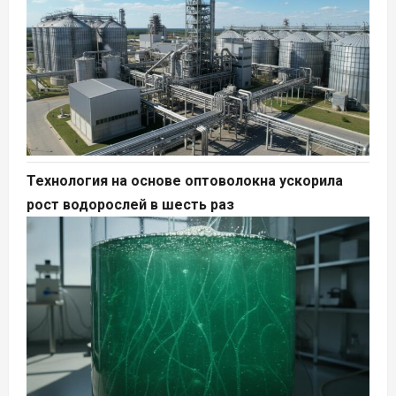
Технология на основе оптоволокна ускорила
рост водорослей в шесть раз