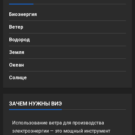
Биоэнергия
Ветер
Водород
Земля
Океан
Солнце
ЗАЧЕМ НУЖНЫ ВИЭ
Использование ветра для производства
электроэнергии — это мощный инструмент