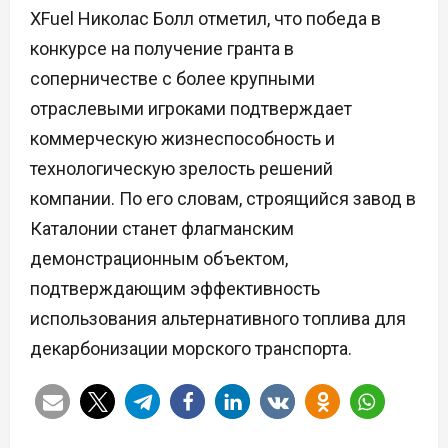
XFuel Николас Болл отметил, что победа в
конкурсе на получение гранта в
соперничестве с более крупными
отраслевыми игроками подтверждает
коммерческую жизнеспособность и
технологическую зрелость решений
компании. По его словам, строящийся завод в
Каталонии станет флагманским
демонстрационным объектом,
подтверждающим эффективность
использования альтернативного топлива для
декарбонизации морского транспорта.