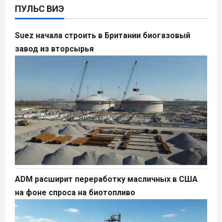
ПУЛЬС ВИЭ
Suez начала строить в Британии биогазовый
завод из вторсырья
ADM расширит переработку масличных в США
на фоне спроса на биотопливо