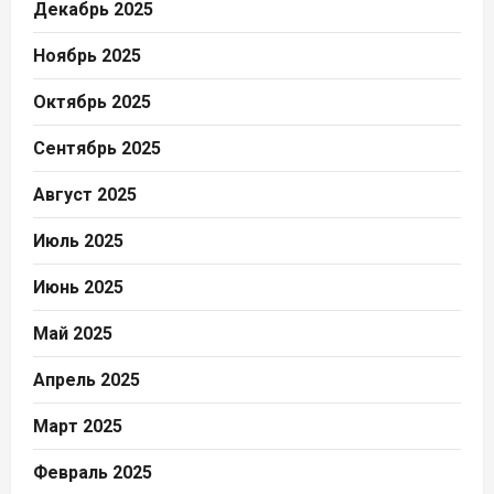
Декабрь 2025
Ноябрь 2025
Октябрь 2025
Сентябрь 2025
Август 2025
Июль 2025
Июнь 2025
Май 2025
Апрель 2025
Март 2025
Февраль 2025