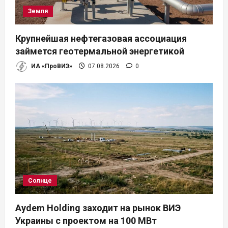
Земля
Крупнейшая нефтегазовая ассоциация
займется геотермальной энергетикой
ИА «ПроВИЭ»
07.08.2026
0
Солнце
Aydem Holding заходит на рынок ВИЭ
Украины с проектом на 100 МВт