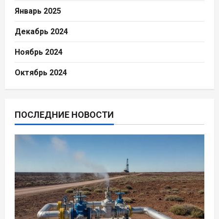
Январь 2025
Декабрь 2024
Ноябрь 2024
Октябрь 2024
ПОСЛЕДНИЕ НОВОСТИ