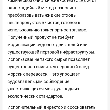
химической очистки жидкостей (CLR). Этот
одностадийный метод позволяет
преобразовывать жидкие отходы
нефтепродуктов в чистое, готовое к
использованию транспортное топливо.
Полученный продукт не требует
модификации судовых двигателей или
существующей портовой инфраструктуры.
Использование такого сырья позволяет
существенно снизить углеродный след
морских перевозок – это упрощает
судовладельцам соблюдение
ужесточающихся международных
экологических стандартов.
Исполнительный директор и сооснователь