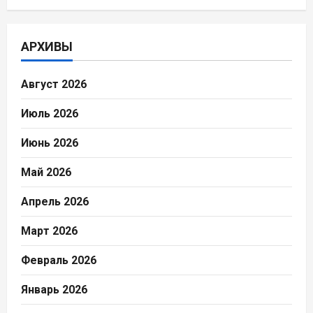
АРХИВЫ
Август 2026
Июль 2026
Июнь 2026
Май 2026
Апрель 2026
Март 2026
Февраль 2026
Январь 2026