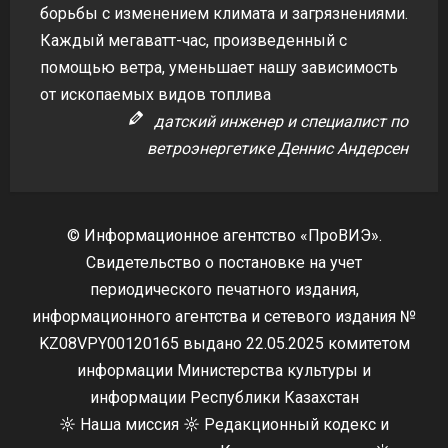
борьбы с изменением климата и загрязнениями.
Каждый мегаватт-час, произведенный с
помощью ветра, уменьшает нашу зависимость
от ископаемых видов топлива
датский инженер и специалист по
ветроэнергетике Деннис Андерсен
© Информационное агентство «ПроВИЭ».
Свидетельство о постановке на учет
периодического печатного издания,
информационного агентства и сетевого издания №
KZ08VPY00120165 выдано 22.05.2025 комитетом
информации Министерства культуры и
информации Республики Казахстан
☼
Наша миссия
☼
Редакционный кодекс и