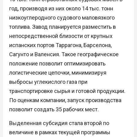
год, производя из них около 14 тыс. тонн
низкоуглеродного судового маловязкого
топлива. Завод планируется разместить в
непосредственной близости от крупных
испанских портов Таррагона, Барселона,
Сагунто и Валенсия. Такое географическое
положение позволит оптимизировать
логистические цепочки, минимизируя
выбросы углекислого газа при
транспортировке сырья и готовой продукции.
По оценкам компании, запуск производства
позволит создать 35 рабочих мест.
Выделенная субсидия стала второй по
величине в рамках текущей программы