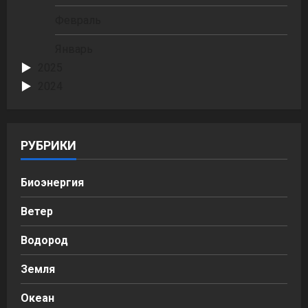
Февраль
Январь
2025
2024
РУБРИКИ
Биоэнергия
Ветер
Водород
Земля
Океан