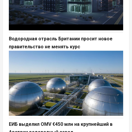
Водородная отрасль Британии просит новое
правительство не менять курс
ЕИБ выделил OMV €450 млн на крупнейший в