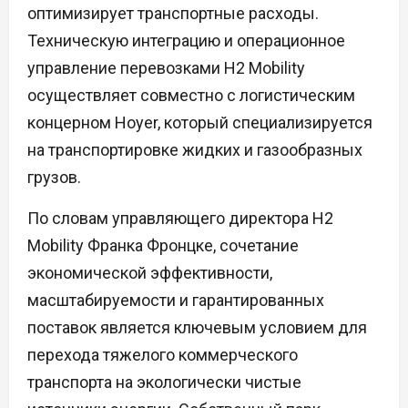
оптимизирует транспортные расходы.
Техническую интеграцию и операционное
управление перевозками H2 Mobility
осуществляет совместно с логистическим
концерном Hoyer, который специализируется
на транспортировке жидких и газообразных
грузов.
По словам управляющего директора H2
Mobility Франка Фронцке, сочетание
экономической эффективности,
масштабируемости и гарантированных
поставок является ключевым условием для
перехода тяжелого коммерческого
транспорта на экологически чистые