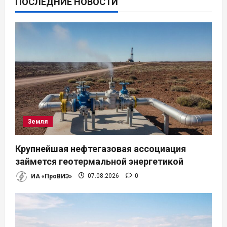
ПОСЛЕДНИЕ НОВОСТИ
Земля
Крупнейшая нефтегазовая ассоциация
займется геотермальной энергетикой
ИА «ПроВИЭ»
07.08.2026
0