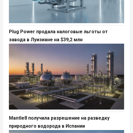
Plug Power продала налоговые льготы от
завода в Луизиане на $39,2 млн
Mantle8 получила разрешение на разведку
природного водорода в Испании