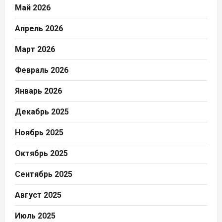
Май 2026
Апрель 2026
Март 2026
Февраль 2026
Январь 2026
Декабрь 2025
Ноябрь 2025
Октябрь 2025
Сентябрь 2025
Август 2025
Июль 2025