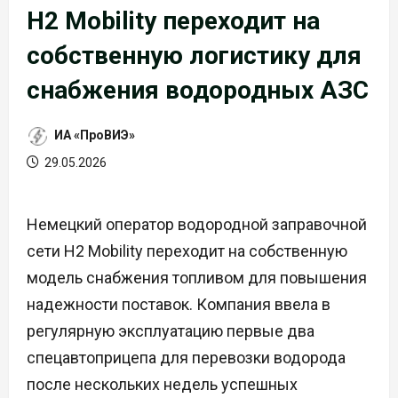
H2 Mobility переходит на
собственную логистику для
снабжения водородных АЗС
ИА «ПроВИЭ»
29.05.2026
Немецкий оператор водородной заправочной
сети H2 Mobility переходит на собственную
модель снабжения топливом для повышения
надежности поставок. Компания ввела в
регулярную эксплуатацию первые два
спецавтоприцепа для перевозки водорода
после нескольких недель успешных