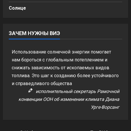
Солнце
ЗАЧЕМ НУЖНЫ ВИЭ
Использование солнечной энергии помогает
нам бороться с глобальным потеплением и
снижать зависимость от ископаемых видов
топлива. Это шаг к созданию более устойчивого
и справедливого общества
исполнительный секретарь Рамочной
конвенции ООН об изменении климата Диана
Урге-Ворсанг