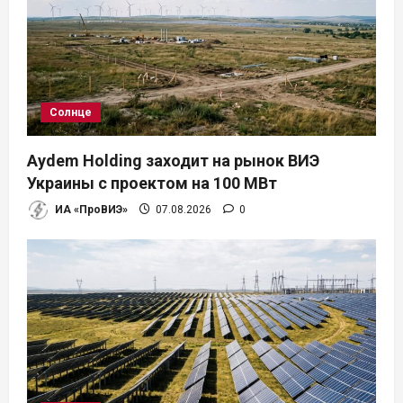
Солнце
Aydem Holding заходит на рынок ВИЭ
Украины с проектом на 100 МВт
ИА «ПроВИЭ»
07.08.2026
0