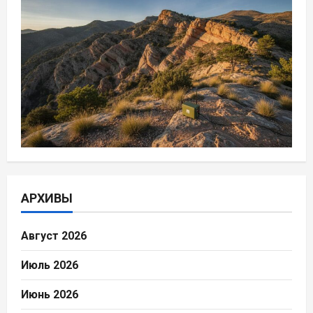
АРХИВЫ
Август 2026
Июль 2026
Июнь 2026