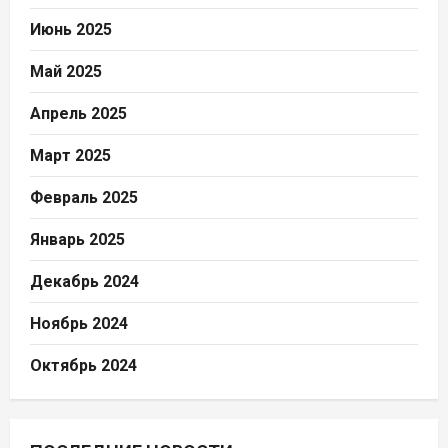
Июнь 2025
Май 2025
Апрель 2025
Март 2025
Февраль 2025
Январь 2025
Декабрь 2024
Ноябрь 2024
Октябрь 2024