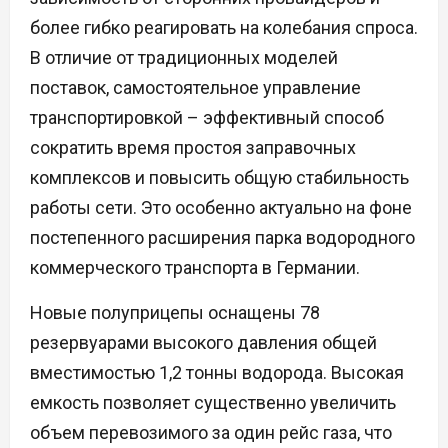
более гибко реагировать на колебания спроса.
В отличие от традиционных моделей
поставок, самостоятельное управление
транспортировкой – эффективный способ
сократить время простоя заправочных
комплексов и повысить общую стабильность
работы сети. Это особенно актуально на фоне
постепенного расширения парка водородного
коммерческого транспорта в Германии.
Новые полуприцепы оснащены 78
резервуарами высокого давления общей
вместимостью 1,2 тонны водорода. Высокая
емкость позволяет существенно увеличить
объем перевозимого за один рейс газа, что