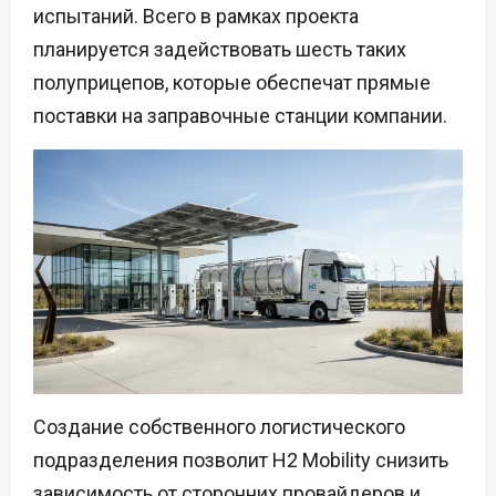
испытаний. Всего в рамках проекта
планируется задействовать шесть таких
полуприцепов, которые обеспечат прямые
поставки на заправочные станции компании.
Создание собственного логистического
подразделения позволит H2 Mobility снизить
зависимость от сторонних провайдеров и