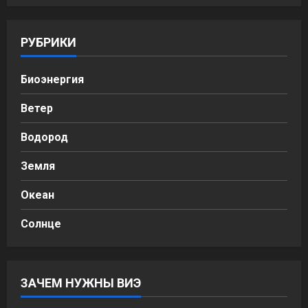
РУБРИКИ
Биоэнергия
Ветер
Водород
Земля
Океан
Солнце
ЗАЧЕМ НУЖНЫ ВИЭ