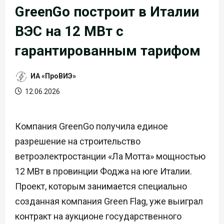
GreenGo построит в Италии
ВЭС на 12 МВт с
гарантированным тарифом
ИА «ПроВИЭ»
12.06.2026
Компания GreenGo получила единое
разрешение на строительство
ветроэлектростанции «Ла Мотта» мощностью
12 МВт в провинции Фоджа на юге Италии.
Проект, которым занимается специально
созданная компания Green Flag, уже выиграл
контракт на аукционе государственного