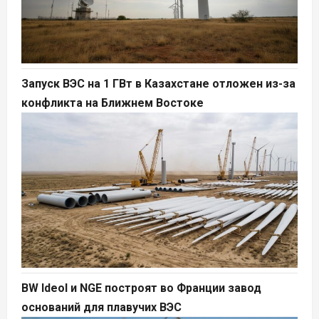
Запуск ВЭС на 1 ГВт в Казахстане отложен из-за
конфликта на Ближнем Востоке
BW Ideol и NGE построят во Франции завод
оснований для плавучих ВЭС