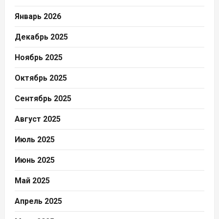
Январь 2026
Декабрь 2025
Ноябрь 2025
Октябрь 2025
Сентябрь 2025
Август 2025
Июль 2025
Июнь 2025
Май 2025
Апрель 2025