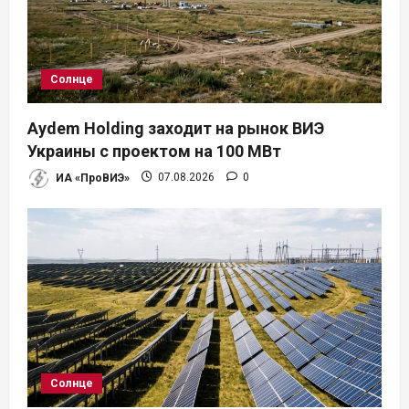
Солнце
Aydem Holding заходит на рынок ВИЭ
Украины с проектом на 100 МВт
ИА «ПроВИЭ»
07.08.2026
0
Солнце