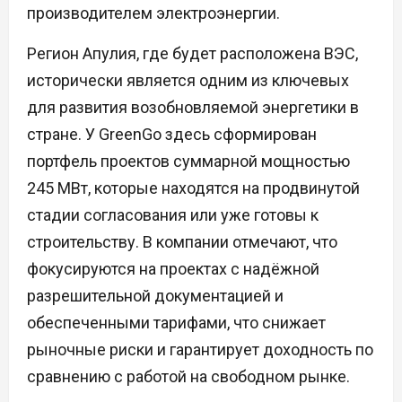
производителем электроэнергии.
Регион Апулия, где будет расположена ВЭС,
исторически является одним из ключевых
для развития возобновляемой энергетики в
стране. У GreenGo здесь сформирован
портфель проектов суммарной мощностью
245 МВт, которые находятся на продвинутой
стадии согласования или уже готовы к
строительству. В компании отмечают, что
фокусируются на проектах с надёжной
разрешительной документацией и
обеспеченными тарифами, что снижает
рыночные риски и гарантирует доходность по
сравнению с работой на свободном рынке.