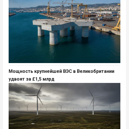
Мощность крупнейшей ВЭС в Великобритании
удвоят за £1,5 млрд