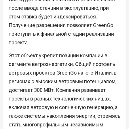
после ввода станции в эксплуатацию, при
этом ставка будет индексироваться.
Получение разрешения позволяет GreenGo
приступить к финальной стадии реализации
проекта.
Этот объект укрепит позиции компании в
сегменте ветроэнергетики. Общий портфель
ветровых проектов GreenGo на юге Италии, в
регионах с высоким ветровым потенциалом,
достигает 300 МВт. Компания развивает
проекты в разных технологических нишах,
включая ветровую и солнечную генерацию, а
также системы накопления энергии, стремясь
стать многопрофильным независимым