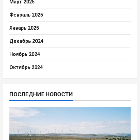
Март 2025
Февраль 2025
Январь 2025
Декабрь 2024
Ноябрь 2024
Октябрь 2024
ПОСЛЕДНИЕ НОВОСТИ