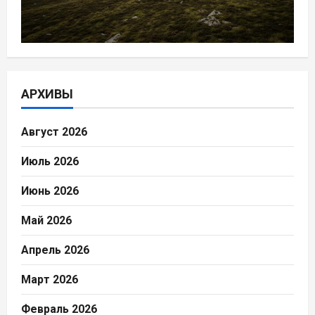
АРХИВЫ
Август 2026
Июль 2026
Июнь 2026
Май 2026
Апрель 2026
Март 2026
Февраль 2026