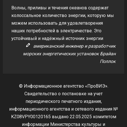
Волны, приливы и течения океанов содержат
колоссальное количество энергии, которую мы
можем использовать для удовлетворения
наших потребностей в электричестве. Это
устойчивый и надёжный источник энергии
американский инженер и разработчик
морских энергетических установок Брайан
Поллок
© Информационное агентство «ПроВИЭ».
Свидетельство о постановке на учет
периодического печатного издания,
информационного агентства и сетевого издания №
KZ08VPY00120165 выдано 22.05.2025 комитетом
информации Министерства культуры и