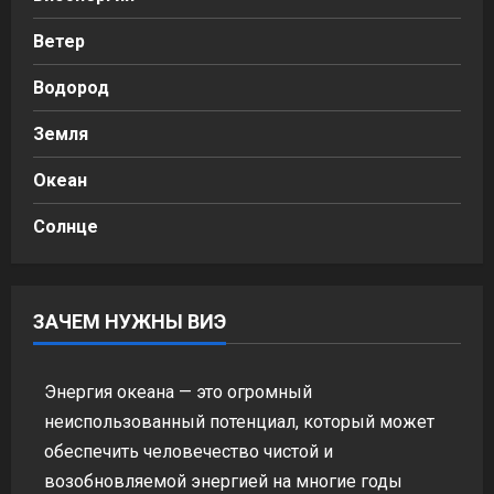
Ветер
Водород
Земля
Океан
Солнце
ЗАЧЕМ НУЖНЫ ВИЭ
Энергия океана — это огромный
неиспользованный потенциал, который может
обеспечить человечество чистой и
возобновляемой энергией на многие годы