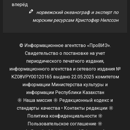
вперёд
норвежский океанограф и эксперт по
морским ресурсам Кристофер Нилссон
© Информационное агентство «ПроВИЭ».
Свидетельство о постановке на учет
периодического печатного издания,
информационного агентства и сетевого издания №
KZ08VPY00120165 выдано 22.05.2025 комитетом
информации Министерства культуры и
информации Республики Казахстан
☼
Наша миссия
☼
Редакционный кодекс и
стандарты качества
•
Контакты редакции
☼
Политика конфиденциальности
☼
Пользовательское соглашение
☼