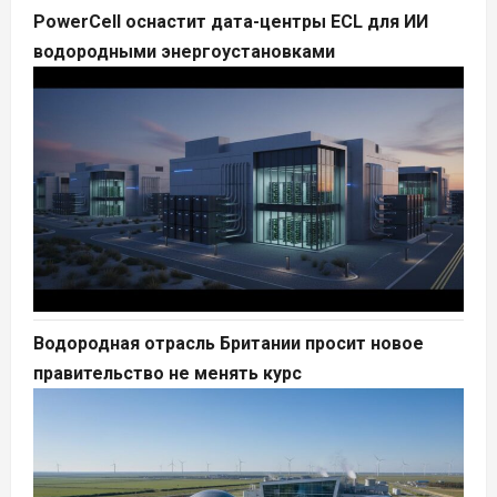
PowerCell оснастит дата-центры ECL для ИИ
водородными энергоустановками
Водородная отрасль Британии просит новое
правительство не менять курс