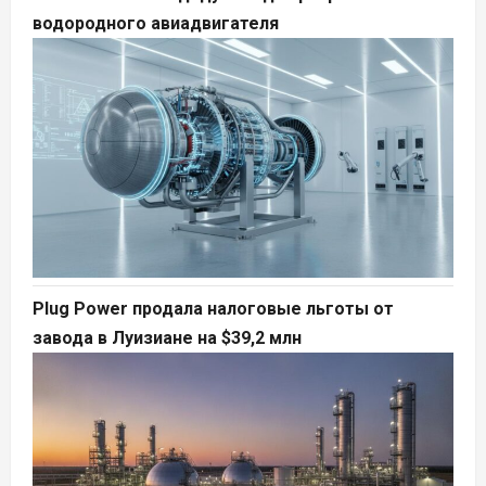
водородного авиадвигателя
Plug Power продала налоговые льготы от
завода в Луизиане на $39,2 млн