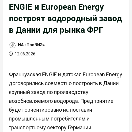
ENGIE и European Energy
построят водородный завод
в Дании для рынка ФРГ
ИА «ПроВИЭ»
12.06.2026
Французская ENGIE и датская European Energy
договорились совместно построить в Дании
крупный завод по производству
возобновляемого водорода. Предприятие
будет ориентировано на поставки
промышленным потребителям и
транспортному сектору Германии.