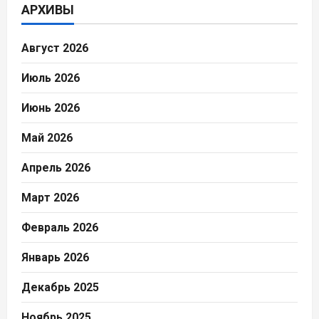
АРХИВЫ
Август 2026
Июль 2026
Июнь 2026
Май 2026
Апрель 2026
Март 2026
Февраль 2026
Январь 2026
Декабрь 2025
Ноябрь 2025