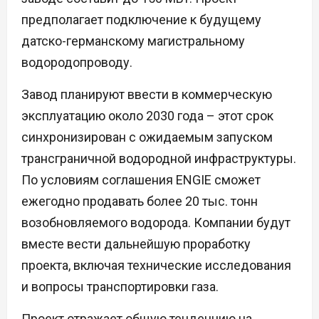
предполагает подключение к будущему
датско-германскому магистральному
водородопроводу.
Завод планируют ввести в коммерческую
эксплуатацию около 2030 года – этот срок
синхронизирован с ожидаемым запуском
трансграничной водородной инфраструктуры.
По условиям соглашения ENGIE сможет
ежегодно продавать более 20 тыс. тонн
возобновляемого водорода. Компании будут
вместе вести дальнейшую проработку
проекта, включая технические исследования
и вопросы транспортировки газа.
Проект отражает общую тенденцию на