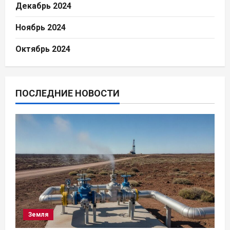
Декабрь 2024
Ноябрь 2024
Октябрь 2024
ПОСЛЕДНИЕ НОВОСТИ
Земля