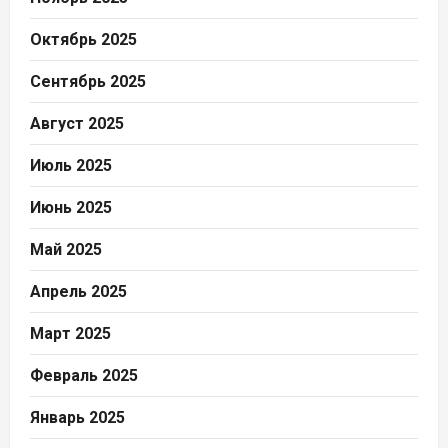
Октябрь 2025
Сентябрь 2025
Август 2025
Июль 2025
Июнь 2025
Май 2025
Апрель 2025
Март 2025
Февраль 2025
Январь 2025