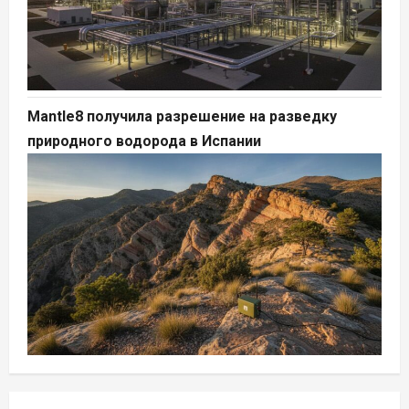
Mantle8 получила разрешение на разведку
природного водорода в Испании