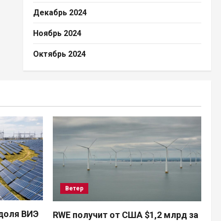
Декабрь 2024
Ноябрь 2024
Октябрь 2024
Ветер
доля ВИЭ
RWE получит от США $1,2 млрд за