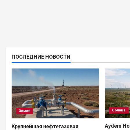
ПОСЛЕДНИЕ НОВОСТИ
Солнце
Земля
Aydem Hol
Крупнейшая нефтегазовая