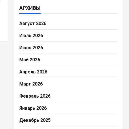
АРХИВЫ
Август 2026
Июль 2026
Июнь 2026
Май 2026
Апрель 2026
Март 2026
Февраль 2026
Январь 2026
Декабрь 2025