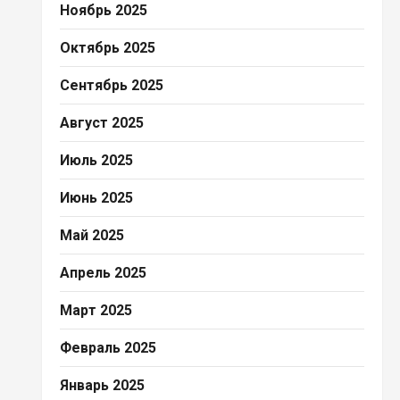
Ноябрь 2025
Октябрь 2025
Сентябрь 2025
Август 2025
Июль 2025
Июнь 2025
Май 2025
Апрель 2025
Март 2025
Февраль 2025
Январь 2025