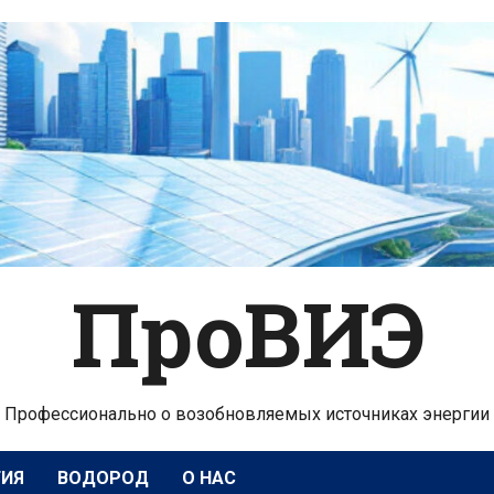
ПроВИЭ
Профессионально о возобновляемых источниках энергии
ГИЯ
ВОДОРОД
О НАС