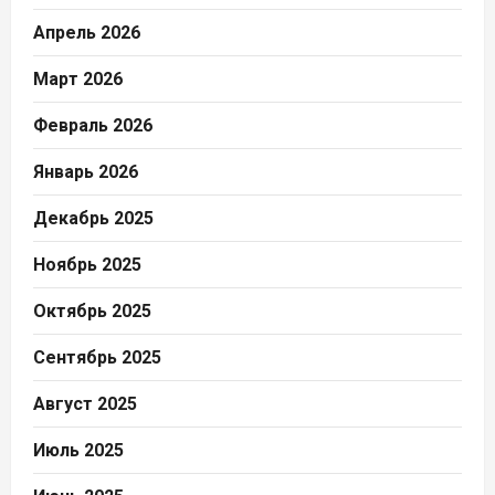
Апрель 2026
Март 2026
Февраль 2026
Январь 2026
Декабрь 2025
Ноябрь 2025
Октябрь 2025
Сентябрь 2025
Август 2025
Июль 2025