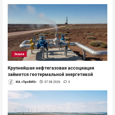
Земля
Крупнейшая нефтегазовая ассоциация
займется геотермальной энергетикой
ИА «ПроВИЭ»
07.08.2026
0