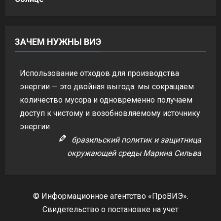
ЗАЧЕМ НУЖНЫ ВИЭ
Использование отходов для производства
энергии — это двойная выгода: мы сокращаем
количество мусора и одновременно получаем
доступ к чистому и возобновляемому источнику
энергии
бразильский политик и защитница
окружающей среды Марина Сильва
© Информационное агентство «ПроВИЭ».
Свидетельство о постановке на учет