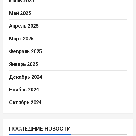
Июнь 2025
Май 2025
Апрель 2025
Март 2025
Февраль 2025
Январь 2025
Декабрь 2024
Ноябрь 2024
Октябрь 2024
ПОСЛЕДНИЕ НОВОСТИ