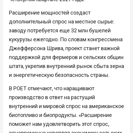
Расширение мощностей создаст
дополнительный спрос на местное сырье:
заводу потребуется еще 32 млн бушелей
кукурузы ежегодно. По словам конгрессмена
Джефферсона Шрива, проект станет важной
поддержкой для фермеров и сельских общин
штата, укрепив внутренний рынок сбыта зерна
и энергетическую безопасность страны.
В POET отмечают, что наращивают
производство в ответ на растущий
внутренний и мировой спрос на американское
биотопливо и биопродукты. «Расширение
поможет нам удовлетворить этот спрос,
одновременно укрепляя экономику сельских