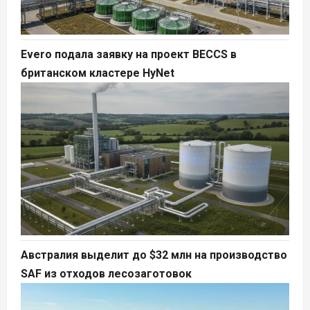
Evero подала заявку на проект BECCS в
британском кластере HyNet
Австралия выделит до $32 млн на производство
SAF из отходов лесозаготовок