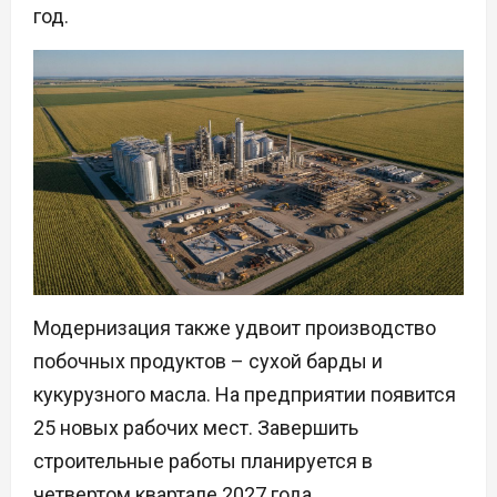
год.
Модернизация также удвоит производство
побочных продуктов – сухой барды и
кукурузного масла. На предприятии появится
25 новых рабочих мест. Завершить
строительные работы планируется в
четвертом квартале 2027 года.