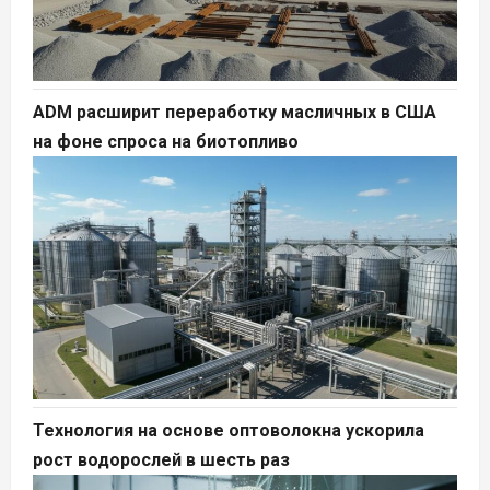
ADM расширит переработку масличных в США
на фоне спроса на биотопливо
Технология на основе оптоволокна ускорила
рост водорослей в шесть раз