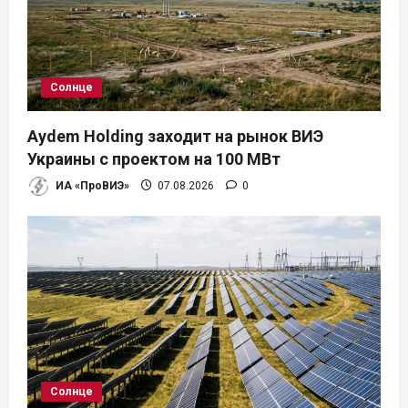
Солнце
Aydem Holding заходит на рынок ВИЭ
Украины с проектом на 100 МВт
ИА «ПроВИЭ»
07.08.2026
0
Солнце