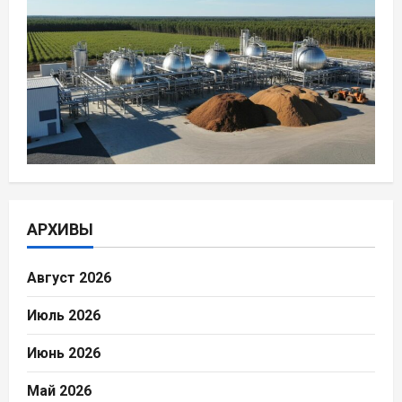
АРХИВЫ
Август 2026
Июль 2026
Июнь 2026
Май 2026