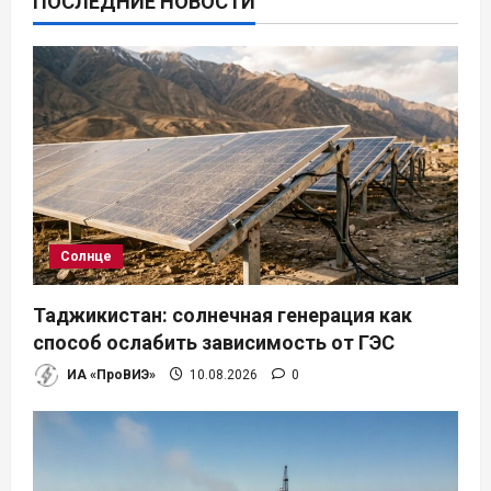
ПОСЛЕДНИЕ НОВОСТИ
Солнце
Таджикистан: солнечная генерация как
способ ослабить зависимость от ГЭС
ИА «ПроВИЭ»
10.08.2026
0