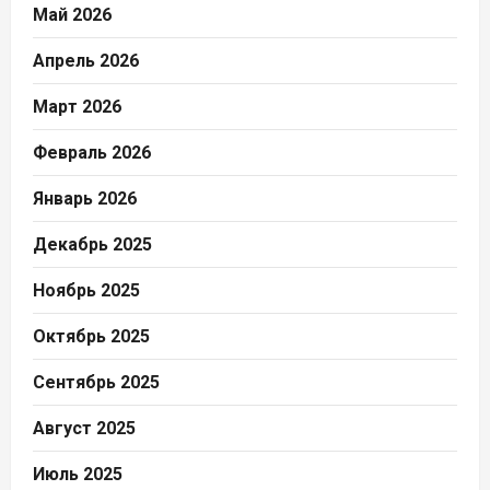
Май 2026
Апрель 2026
Март 2026
Февраль 2026
Январь 2026
Декабрь 2025
Ноябрь 2025
Октябрь 2025
Сентябрь 2025
Август 2025
Июль 2025