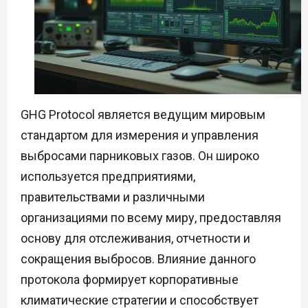
GHG Protocol является ведущим мировым
стандартом для измерения и управления
выбросами парниковых газов. Он широко
используется предприятиями,
правительствами и различными
организациями по всему миру, предоставляя
основу для отслеживания, отчетности и
сокращения выбросов. Влияние данного
протокола формирует корпоративные
климатические стратегии и способствует