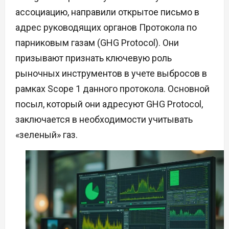
ассоциацию, направили открытое письмо в
адрес руководящих органов Протокола по
парниковым газам (GHG Protocol). Они
призывают признать ключевую роль
рыночных инструментов в учете выбросов в
рамках Scope 1 данного протокола. Основной
посыл, который они адресуют GHG Protocol,
заключается в необходимости учитывать
«зеленый» газ.