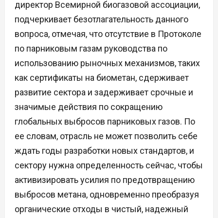
директор Всемирной биогазовой ассоциации,
подчеркивает безотлагательность данного
вопроса, отмечая, что отсутствие в Протоколе
по парниковым газам руководства по
использованию рыночных механизмов, таких
как сертификаты на биометан, сдерживает
развитие сектора и задерживает срочные и
значимые действия по сокращению
глобальных выбросов парниковых газов. По
ее словам, отрасль не может позволить себе
ждать годы разработки новых стандартов, и
сектору нужна определенность сейчас, чтобы
активизировать усилия по предотвращению
выбросов метана, одновременно преобразуя
органические отходы в чистый, надежный