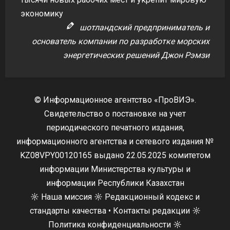
экономику
шотландский предприниматель и
основатель компании по разработке морских
энергетических решений Джон Рэмзи
© Информационное агентство «ПроВИЭ».
Свидетельство о постановке на учет
периодического печатного издания,
информационного агентства и сетевого издания №
KZ08VPY00120165 выдано 22.05.2025 комитетом
информации Министерства культуры и
информации Республики Казахстан
☼
Наша миссия
☼
Редакционный кодекс и
стандарты качества
•
Контакты редакции
☼
Политика конфиденциальности
☼