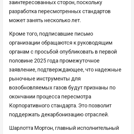
заинтересованных сторон, поскольку
разработка пересмотренных стандартов
может занять несколько лет.
Кроме того, подписавшие письмо
организации обращаются к руководящим
органам с просьбой опубликовать в первой
половине 2025 года промежуточное
заявление, подтверждающее, что надежные
рыночные инструменты для
возобновляемых газов будут признаны по
окончании процесса пересмотра
Корпоративного стандарта. Это позволит
поддержать декарбонизацию отраслей.
Шарлотта Мортон, главный исполнительный