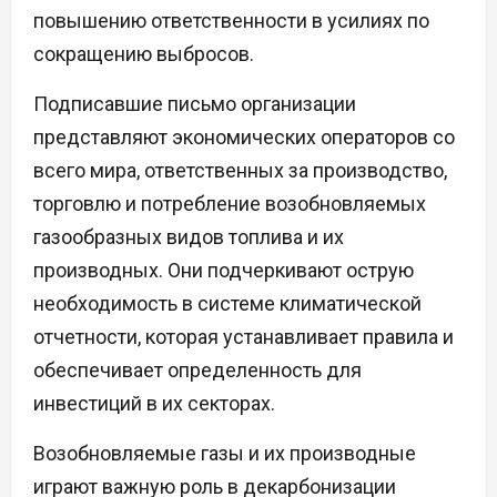
повышению ответственности в усилиях по
сокращению выбросов.
Подписавшие письмо организации
представляют экономических операторов со
всего мира, ответственных за производство,
торговлю и потребление возобновляемых
газообразных видов топлива и их
производных. Они подчеркивают острую
необходимость в системе климатической
отчетности, которая устанавливает правила и
обеспечивает определенность для
инвестиций в их секторах.
Возобновляемые газы и их производные
играют важную роль в декарбонизации