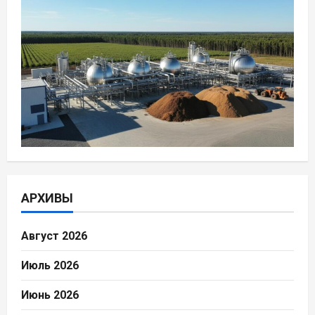
АРХИВЫ
Август 2026
Июль 2026
Июнь 2026