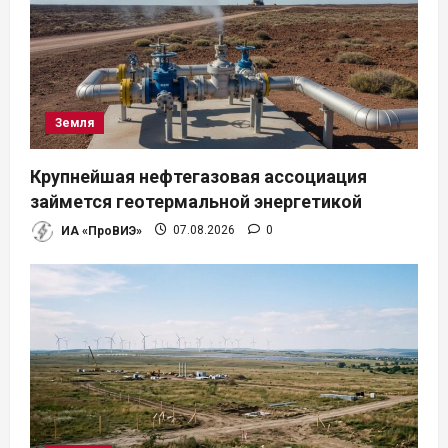
Земля
Крупнейшая нефтегазовая ассоциация
займется геотермальной энергетикой
ИА «ПроВИЭ»
07.08.2026
0