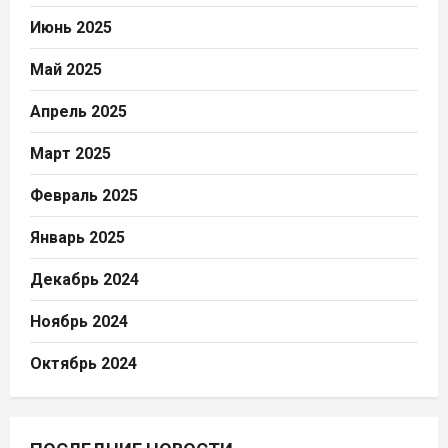
Июнь 2025
Май 2025
Апрель 2025
Март 2025
Февраль 2025
Январь 2025
Декабрь 2024
Ноябрь 2024
Октябрь 2024