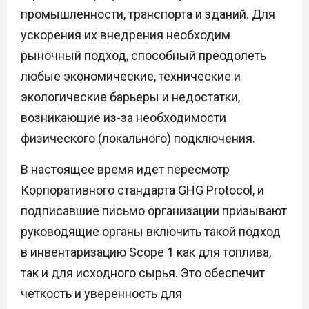
промышленности, транспорта и зданий. Для
ускорения их внедрения необходим
рыночный подход, способный преодолеть
любые экономические, технические и
экологические барьеры и недостатки,
возникающие из-за необходимости
физического (локального) подключения.
В настоящее время идет пересмотр
Корпоративного стандарта GHG Protocol, и
подписавшие письмо организации призывают
руководящие органы включить такой подход
в инвентаризацию Scope 1 как для топлива,
так и для исходного сырья. Это обеспечит
четкость и уверенность для