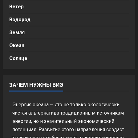
Ветер
Водород
Земля
Океан
Солнце
ЗАЧЕМ НУЖНЫ ВИЭ
Энергия океана — это не только экологически
чистая альтернатива традиционным источникам
энергии, но и значительный экономический
потенциал. Развитие этого направления создаст
тысячи новых рабочих мест и укрепит мировую