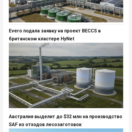
Evero подала заявку на проект BECCS в
британском кластере HyNet
Австралия выделит до $32 млн на производство
SAF из отходов лесозаготовок