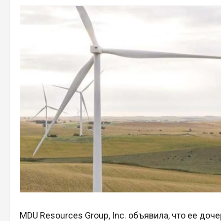
MDU Resources Group, Inc. объявила, что ее дочер