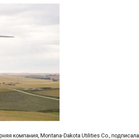
няя компания, Montana-Dakota Utilities Co., подписала