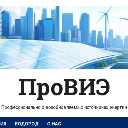
ПроВИЭ
Профессионально о возобновляемых источниках энергии
ГИЯ
ВОДОРОД
О НАС