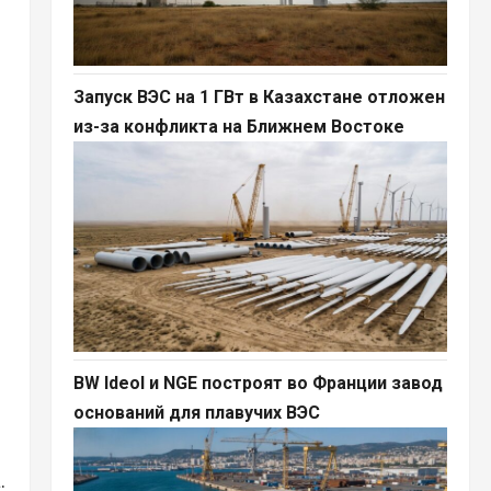
Запуск ВЭС на 1 ГВт в Казахстане отложен
из-за конфликта на Ближнем Востоке
BW Ideol и NGE построят во Франции завод
оснований для плавучих ВЭС
.