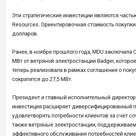
Эти стратегические инвестиции являются часть
Resources. Ориентировочная стоимость покупки
долларов.
Ранее, в ноябре прошлого года, MDU заключила 
МВт от ветряной электростанции Badger, которо
теперь реализовала в рамках соглашения о пок
сократится до 27,5 МВт.
Президент и главный исполнительный директор 
инвестиция расширяет диверсифицированный по
удовлетворять потребности клиентов за счет со
также ветряные электростанции, поддерживае
эффективного обслуживания потребностей клие