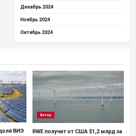
Декабрь 2024
Ноябрь 2024
Октябрь 2024
Ветер
доля ВИЭ
RWE получит от США $1,2 млрд за