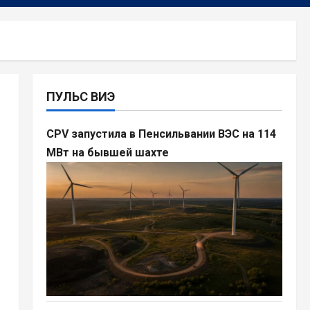
ПУЛЬС ВИЭ
CPV запустила в Пенсильвании ВЭС на 114
МВт на бывшей шахте