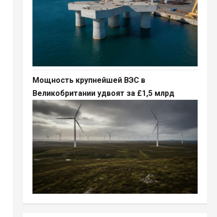
Мощность крупнейшей ВЭС в
Великобритании удвоят за £1,5 млрд