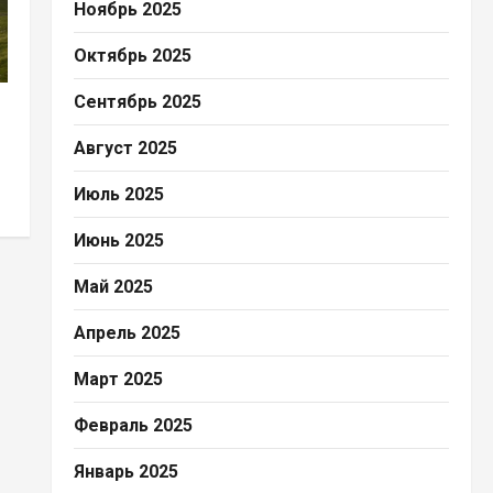
Ноябрь 2025
Октябрь 2025
Сентябрь 2025
Август 2025
Июль 2025
Июнь 2025
Май 2025
Апрель 2025
Март 2025
Февраль 2025
Январь 2025