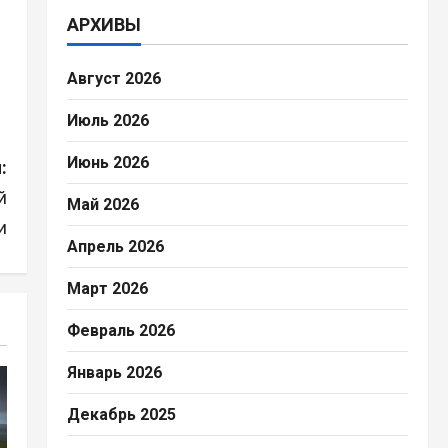
АРХИВЫ
Август 2026
Июль 2026
Июнь 2026
:
й
Май 2026
и
Апрель 2026
Март 2026
Февраль 2026
Январь 2026
Декабрь 2025