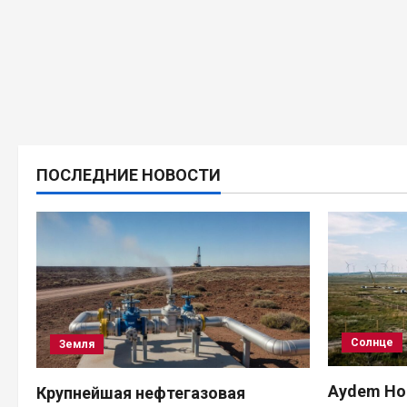
ПОСЛЕДНИЕ НОВОСТИ
Солнце
Земля
Aydem Hol
Крупнейшая нефтегазовая