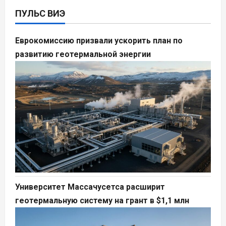
ПУЛЬС ВИЭ
Еврокомиссию призвали ускорить план по
развитию геотермальной энергии
Университет Массачусетса расширит
геотермальную систему на грант в $1,1 млн