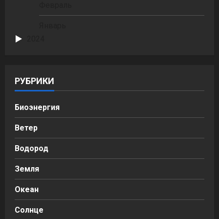
Февраль
Январь
2024
РУБРИКИ
Биоэнергия
Ветер
Водород
Земля
Океан
Солнце