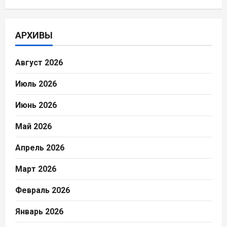
АРХИВЫ
Август 2026
Июль 2026
Июнь 2026
Май 2026
Апрель 2026
Март 2026
Февраль 2026
Январь 2026