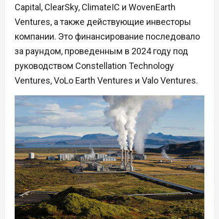
Capital, ClearSky, ClimateIC и WovenEarth
Ventures, а также действующие инвесторы
компании. Это финансирование последовало
за раундом, проведенным в 2024 году под
руководством Constellation Technology
Ventures, VoLo Earth Ventures и Valo Ventures.