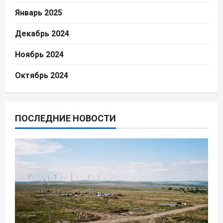
Январь 2025
Декабрь 2024
Ноябрь 2024
Октябрь 2024
ПОСЛЕДНИЕ НОВОСТИ