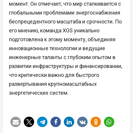
момент. Он отмечает, что мир сталкивается с
глобальными проблемами энергоснабжения
беспрецедентного масштаба и срочности. По
его мнению, команда XGS уникально
подготовлена к этому моменту, объединяя
инновационные технологии и ведущие
инженерные таланты с глубоким опытом в
развитии инфраструктуры и финансировании,
что критически важно для быстрого
развертывания крупномасштабных
энергетических систем.