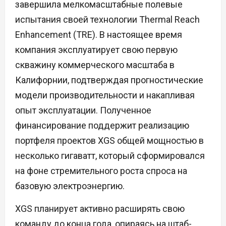
завершила мелкомасштабные полевые
испытания своей технологии Thermal Reach
Enhancement (TRE). В настоящее время
компания эксплуатирует свою первую
скважину коммерческого масштаба в
Калифорнии, подтверждая прогностические
модели производительности и накапливая
опыт эксплуатации. Полученное
финансирование поддержит реализацию
портфеля проектов XGS общей мощностью в
несколько гигаватт, который сформировался
на фоне стремительного роста спроса на
базовую электроэнергию.
XGS планирует активно расширять свою
команду до конца года, опираясь на штаб-