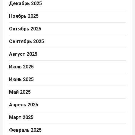
Декабрь 2025
Ноябрь 2025
Октябрь 2025
Сентябрь 2025
Август 2025
Июль 2025
Июнь 2025
Май 2025
Апрель 2025
Март 2025
Февраль 2025