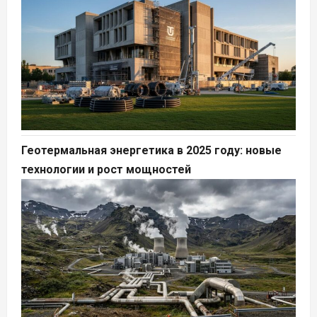
Геотермальная энергетика в 2025 году: новые
технологии и рост мощностей