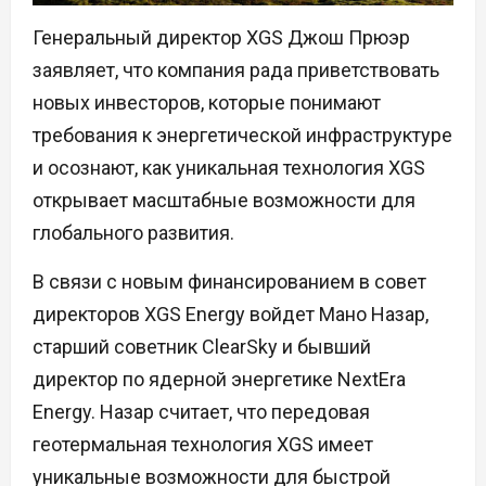
Генеральный директор XGS Джош Прюэр
заявляет, что компания рада приветствовать
новых инвесторов, которые понимают
требования к энергетической инфраструктуре
и осознают, как уникальная технология XGS
открывает масштабные возможности для
глобального развития.
В связи с новым финансированием в совет
директоров XGS Energy войдет Мано Назар,
старший советник ClearSky и бывший
директор по ядерной энергетике NextEra
Energy. Назар считает, что передовая
геотермальная технология XGS имеет
уникальные возможности для быстрой