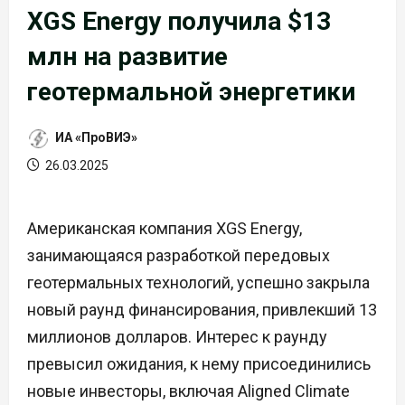
XGS Energy получила $13
млн на развитие
геотермальной энергетики
ИА «ПроВИЭ»
26.03.2025
Американская компания XGS Energy,
занимающаяся разработкой передовых
геотермальных технологий, успешно закрыла
новый раунд финансирования, привлекший 13
миллионов долларов. Интерес к раунду
превысил ожидания, к нему присоединились
новые инвесторы, включая Aligned Climate