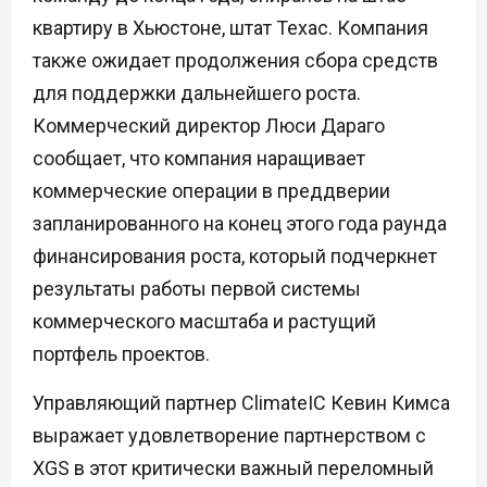
квартиру в Хьюстоне, штат Техас. Компания
также ожидает продолжения сбора средств
для поддержки дальнейшего роста.
Коммерческий директор Люси Дараго
сообщает, что компания наращивает
коммерческие операции в преддверии
запланированного на конец этого года раунда
финансирования роста, который подчеркнет
результаты работы первой системы
коммерческого масштаба и растущий
портфель проектов.
Управляющий партнер ClimateIC Кевин Кимса
выражает удовлетворение партнерством с
XGS в этот критически важный переломный