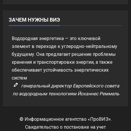
ЗАЧЕМ НУЖНЫ ВИЭ
Водородная энергетика — это ключевой
элемент в переходе к углеродно-нейтральному
будущему. Она предлагает решение проблемы
хранения и транспортировки энергии, а также
обеспечивает устойчивость энергетических
систем
генеральный директор Европейского совета
по водородным технологиям Йоханнес Реммель
© Информационное агентство «ПроВИЭ».
Свидетельство о постановке на учет