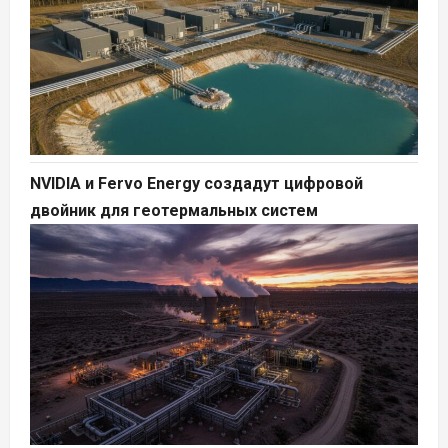
NVIDIA и Fervo Energy создадут цифровой
двойник для геотермальных систем