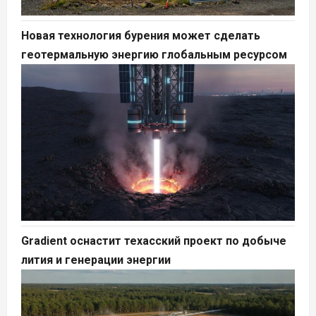
Новая технология бурения может сделать
геотермальную энергию глобальным ресурсом
Gradient оснастит техасский проект по добыче
лития и генерации энергии