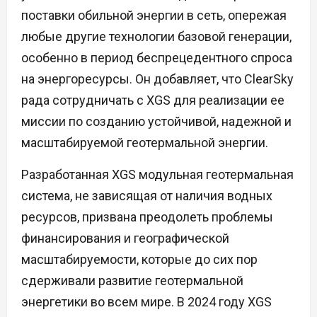
поставки обильной энергии в сеть, опережая
любые другие технологии базовой генерации,
особенно в период беспрецедентного спроса
на энергоресурсы. Он добавляет, что ClearSky
рада сотрудничать с XGS для реализации ее
миссии по созданию устойчивой, надежной и
масштабируемой геотермальной энергии.
Разработанная XGS модульная геотермальная
система, не зависящая от наличия водных
ресурсов, призвана преодолеть проблемы
финансирования и географической
масштабируемости, которые до сих пор
сдерживали развитие геотермальной
энергетики во всем мире. В 2024 году XGS