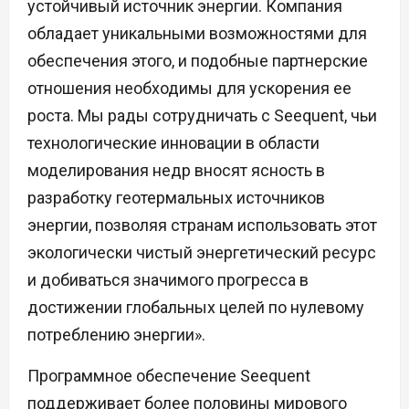
устойчивый источник энергии. Компания
обладает уникальными возможностями для
обеспечения этого, и подобные партнерские
отношения необходимы для ускорения ее
роста. Мы рады сотрудничать с Seequent, чьи
технологические инновации в области
моделирования недр вносят ясность в
разработку геотермальных источников
энергии, позволяя странам использовать этот
экологически чистый энергетический ресурс
и добиваться значимого прогресса в
достижении глобальных целей по нулевому
потреблению энергии».
Программное обеспечение Seequent
поддерживает более половины мирового