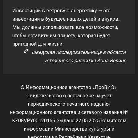
Инвестиции в ветровую энергетику — это
инвестиции в будущее наших детей и внуков.
Мы должны использовать все возможности,
чтобы оставить им планету, которая будет
пригодной для жизни
шведская исследовательница в области
устойчивого развития Анна Велинг
© Информационное агентство «ПроВИЭ».
Свидетельство о постановке на учет
периодического печатного издания,
информационного агентства и сетевого издания №
KZ08VPY00120165 выдано 22.05.2025 комитетом
информации Министерства культуры и
информации Республики Казахстан