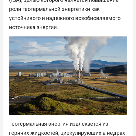
роли геотермальной энергетики как
устойчивого и надежного возобновляемого
источника энергии.
Геотермальная энергия извлекается из
горячих жидкостей, циркулирующих в недрах