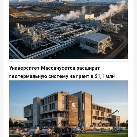
Университет Массачусетса расширит
геотермальную систему на грант в $1,1 млн