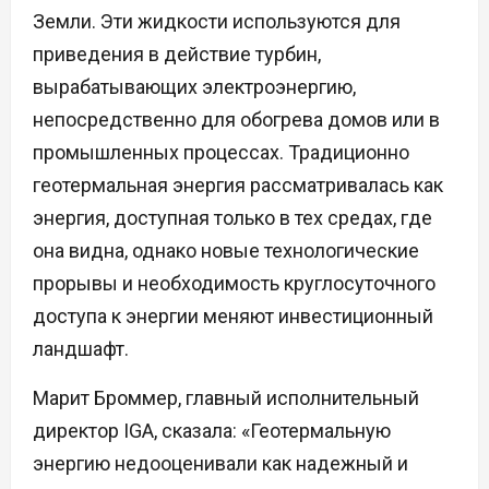
Земли. Эти жидкости используются для
приведения в действие турбин,
вырабатывающих электроэнергию,
непосредственно для обогрева домов или в
промышленных процессах. Традиционно
геотермальная энергия рассматривалась как
энергия, доступная только в тех средах, где
она видна, однако новые технологические
прорывы и необходимость круглосуточного
доступа к энергии меняют инвестиционный
ландшафт.
Марит Броммер, главный исполнительный
директор IGA, сказала: «Геотермальную
энергию недооценивали как надежный и