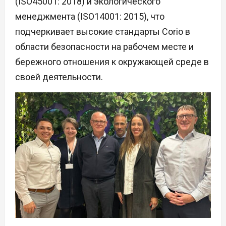
(ISO45001: 2018) и экологического
менеджмента (ISO14001: 2015), что
подчеркивает высокие стандарты Corio в
области безопасности на рабочем месте и
бережного отношения к окружающей среде в
своей деятельности.