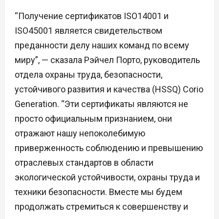
“Получение сертификатов ISO14001 и
ISO45001 является свидетельством
преданности делу наших команд по всему
миру”, — сказала Рэйчел Порто, руководитель
отдела охраны труда, безопасности,
устойчивого развития и качества (HSSQ) Corio
Generation. “Эти сертификаты являются не
просто официальным признанием, они
отражают нашу непоколебимую
приверженность соблюдению и превышению
отраслевых стандартов в области
экологической устойчивости, охраны труда и
техники безопасности. Вместе мы будем
продолжать стремиться к совершенству и