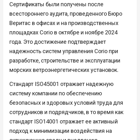
Сертификаты были получены после
всестороннего аудита, проведенного Бюро
Веритас в офисах и на производственных
площадках Corio в октябре и ноябре 2024
года. Это достижение подтверждает
надежность систем управления Corio при
разработке, строительстве и эксплуатации
морских ветроэнергетических установок.
Стандарт ISO45001 отражает надежную
систему компании по обеспечению
безопасных и здоровых условий труда для
сотрудников и подрядчиков, в то время как
стандарт ISO14001 отражает ее активный
подход к минимизации воздействия на