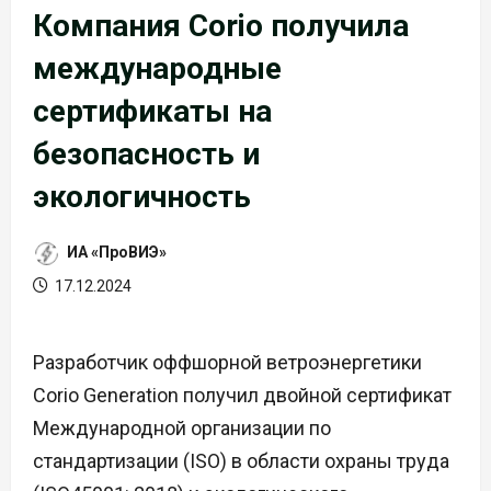
Компания Corio получила
международные
сертификаты на
безопасность и
экологичность
ИА «ПроВИЭ»
17.12.2024
Разработчик оффшорной ветроэнергетики
Corio Generation получил двойной сертификат
Международной организации по
стандартизации (ISO) в области охраны труда