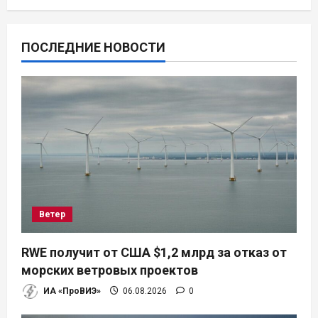
ПОСЛЕДНИЕ НОВОСТИ
Ветер
RWE получит от США $1,2 млрд за отказ от
морских ветровых проектов
ИА «ПроВИЭ»
06.08.2026
0