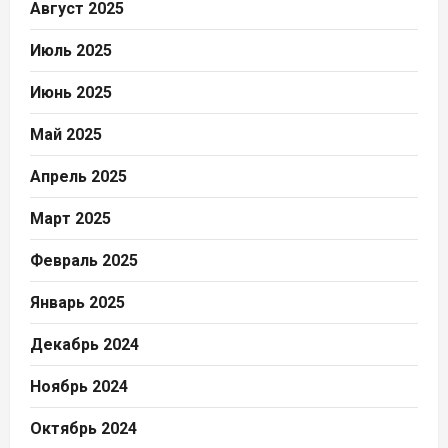
Август 2025
Июль 2025
Июнь 2025
Май 2025
Апрель 2025
Март 2025
Февраль 2025
Январь 2025
Декабрь 2024
Ноябрь 2024
Октябрь 2024