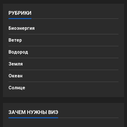
РУБРИКИ
Биоэнергия
Ветер
Водород
Земля
Океан
Солнце
ЗАЧЕМ НУЖНЫ ВИЭ