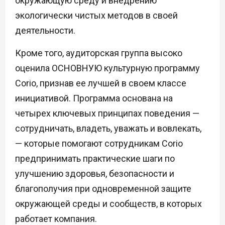
окружающую среду и внедрению
экологически чистых методов в своей
деятельности.
Кроме того, аудиторская группа высоко
оценила ОСНОВНУЮ культурную программу
Corio, признав ее лучшей в своем классе
инициативой. Программа основана на
четырех ключевых принципах поведения —
сотрудничать, владеть, уважать и вовлекать,
— которые помогают сотрудникам Corio
предпринимать практические шаги по
улучшению здоровья, безопасности и
благополучия при одновременной защите
окружающей среды и сообществ, в которых
работает компания.