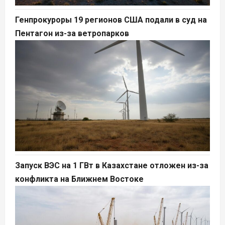
Генпрокуроры 19 регионов США подали в суд на
Пентагон из-за ветропарков
Запуск ВЭС на 1 ГВт в Казахстане отложен из-за
конфликта на Ближнем Востоке