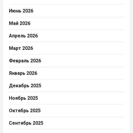
Июнь 2026
Май 2026
Апрель 2026
Март 2026
Февраль 2026
Январь 2026
Декабрь 2025
Ноябрь 2025
Октябрь 2025
Сентябрь 2025