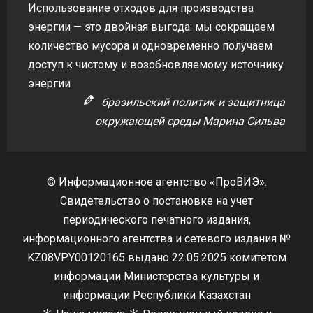
Использование отходов для производства
энергии — это двойная выгода: мы сокращаем
количество мусора и одновременно получаем
доступ к чистому и возобновляемому источнику
энергии
бразильский политик и защитница
окружающей среды Марина Сильва
© Информационное агентство «ПроВИЭ».
Свидетельство о постановке на учет
периодического печатного издания,
информационного агентства и сетевого издания №
KZ08VPY00120165 выдано 22.05.2025 комитетом
информации Министерства культуры и
информации Республики Казахстан