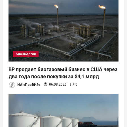
Биоэнергия
BP продает биогазовый бизнес в США через
два года после покупки за $4,1 млрд
ИА «ПроВИЭ»
06.08.2026
0