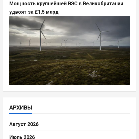
Мощность крупнейшей ВЭС в Великобритании
удвоят за £1,5 млрд
АРХИВЫ
Август 2026
Июль 2026