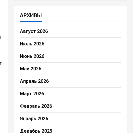
АРХИВЫ
Август 2026
й
Июль 2026
Июнь 2026
т
Май 2026
Апрель 2026
Март 2026
Февраль 2026
Январь 2026
Декабрь 2025