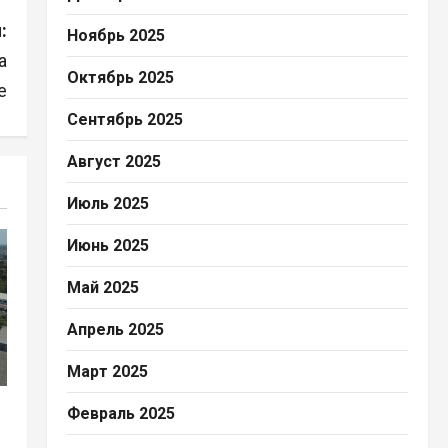
:
Ноябрь 2025
а
Октябрь 2025
е
Сентябрь 2025
Август 2025
Июль 2025
Июнь 2025
Май 2025
Апрель 2025
Март 2025
Февраль 2025