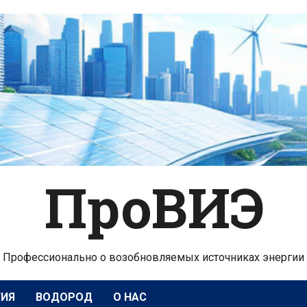
ПроВИЭ
Профессионально о возобновляемых источниках энергии
ГИЯ
ВОДОРОД
О НАС