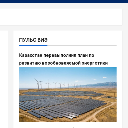
ПУЛЬС ВИЭ
Казахстан перевыполнил план по
развитию возобновляемой энергетики