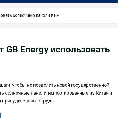
ьзовать солнечные панели КНР
т GB Energy использовать
аги, чтобы не позволить новой государственной
ть солнечные панели, импортированные из Китая и
 принудительного труда.