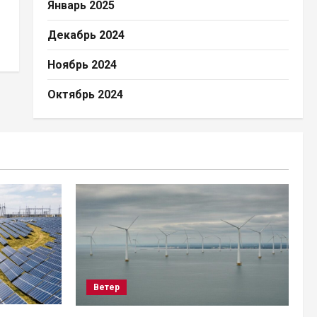
Январь 2025
Декабрь 2024
Ноябрь 2024
Октябрь 2024
Ветер