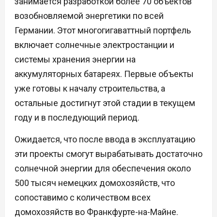
занимается разработкой более 70 объектов
возобновляемой энергетики по всей
Германии. Этот многогигаваттный портфель
включает солнечные электростанции и
системы хранения энергии на
аккумуляторных батареях. Первые объекты
уже готовы к началу строительства, а
остальные достигнут этой стадии в текущем
году и в последующий период.
Ожидается, что после ввода в эксплуатацию
эти проекты смогут вырабатывать достаточно
солнечной энергии для обеспечения около
500 тысяч немецких домохозяйств, что
сопоставимо с количеством всех
домохозяйств во Франкфурте-на-Майне.