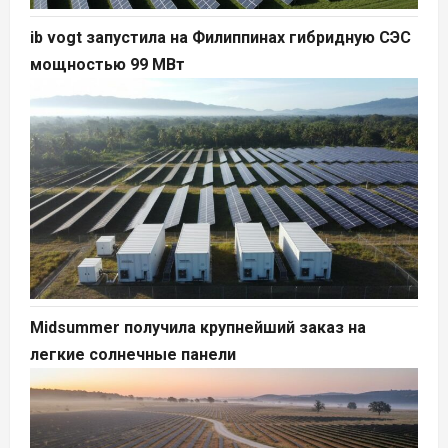
ib vogt запустила на Филиппинах гибридную СЭС
мощностью 99 МВт
Midsummer получила крупнейший заказ на
легкие солнечные панели