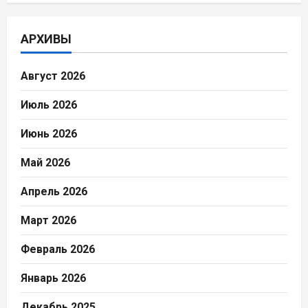
АРХИВЫ
Август 2026
Июль 2026
Июнь 2026
Май 2026
Апрель 2026
Март 2026
Февраль 2026
Январь 2026
Декабрь 2025