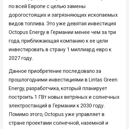
по всей Европе с целью замены
дорогостоящих и загрязняющих ископаемых
видов топлива. Это уже девятая инвестиция
Octopus Energy в Германии менее чем за три
года, приближающая компанию к ее цели
инвестировать в страну 1 миллиард евро к
2027 году.
Данное приобретение последовало за
прошлогодними инвестициями в Lintas Green
Energy, разработчика, который планирует
построить 1 ГВт новых ветряных и солнечных
электростанций в Германии к 2030 году.
Помимо этого, Octopus уже управляет в
стране проектами солнечной, наземной и