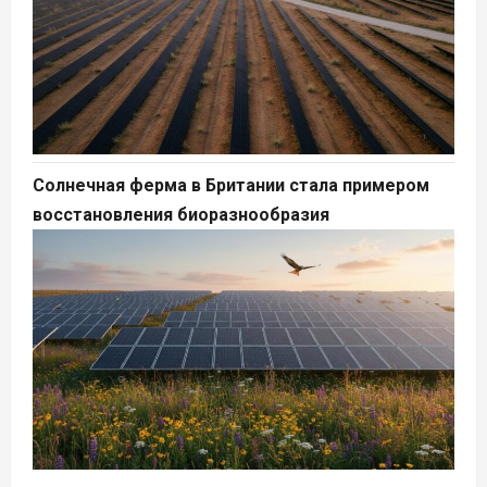
Солнечная ферма в Британии стала примером
восстановления биоразнообразия