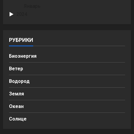
Январь
2024
РУБРИКИ
Биоэнергия
Ветер
Водород
Земля
Океан
Солнце