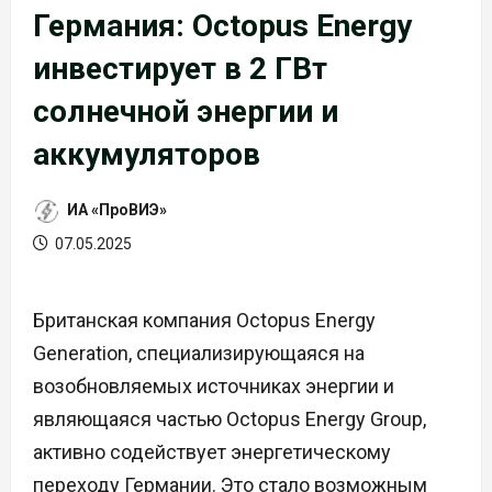
Германия: Octopus Energy
инвестирует в 2 ГВт
солнечной энергии и
аккумуляторов
ИА «ПроВИЭ»
07.05.2025
Британская компания Octopus Energy
Generation, специализирующаяся на
возобновляемых источниках энергии и
являющаяся частью Octopus Energy Group,
активно содействует энергетическому
переходу Германии. Это стало возможным