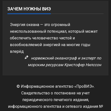
ЗАЧЕМ НУЖНЫ ВИЭ
Энергия океана — это огромный
неиспользованный потенциал, который может
обеспечить человечество чистой и
возобновляемой энергией на многие годы
вперёд
норвежский океанограф и эксперт по
морским ресурсам Кристофер Нилссон
© Информационное агентство «ПроВИЭ».
Свидетельство о постановке на учет
периодического печатного издания,
информационного агентства и сетевого издания №