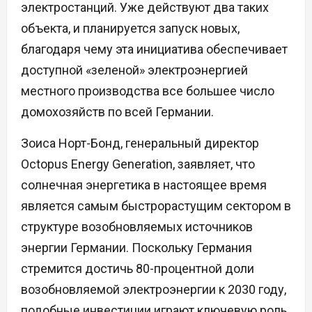
электростанций. Уже действуют два таких
объекта, и планируется запуск новых,
благодаря чему эта инициатива обеспечивает
доступной «зеленой» электроэнергией
местного производства все большее число
домохозяйств по всей Германии.
Зоиса Норт-Бонд, генеральный директор
Octopus Energy Generation, заявляет, что
солнечная энергетика в настоящее время
является самым быстрорастущим сектором в
структуре возобновляемых источников
энергии Германии. Поскольку Германия
стремится достичь 80-процентной доли
возобновляемой электроэнергии к 2030 году,
подобные инвестиции играют ключевую роль