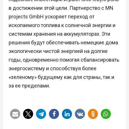
в достижении этой цели. Партнерство с MN
projects GmbH ускоряет переход от
ископаемого топлива к солнечной энергии и
системам хранения на аккумуляторах. Эти
решения будут обеспечивать немецкие дома
экологически чистой энергией на долгие
годы, одновременно помогая сбалансировать
энергосистему и способствуя более
«зеленому» будущему как для страны, так и
за ее пределами.
Н