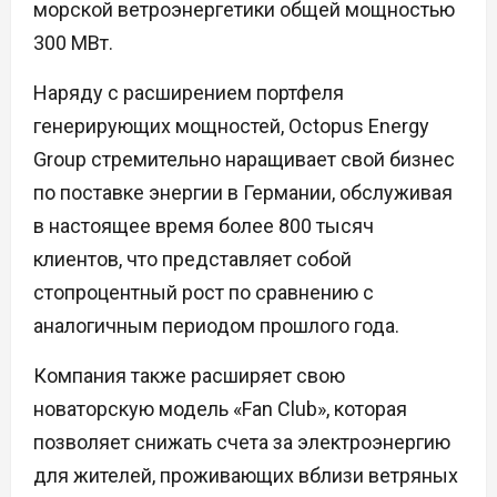
морской ветроэнергетики общей мощностью
300 МВт.
Наряду с расширением портфеля
генерирующих мощностей, Octopus Energy
Group стремительно наращивает свой бизнес
по поставке энергии в Германии, обслуживая
в настоящее время более 800 тысяч
клиентов, что представляет собой
стопроцентный рост по сравнению с
аналогичным периодом прошлого года.
Компания также расширяет свою
новаторскую модель «Fan Club», которая
позволяет снижать счета за электроэнергию
для жителей, проживающих вблизи ветряных