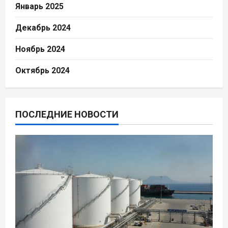
Январь 2025
Декабрь 2024
Ноябрь 2024
Октябрь 2024
ПОСЛЕДНИЕ НОВОСТИ