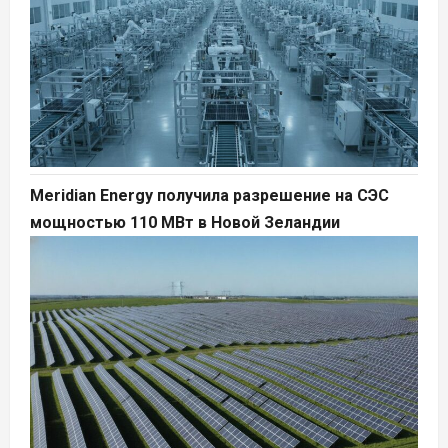
Meridian Energy получила разрешение на СЭС
мощностью 110 МВт в Новой Зеландии