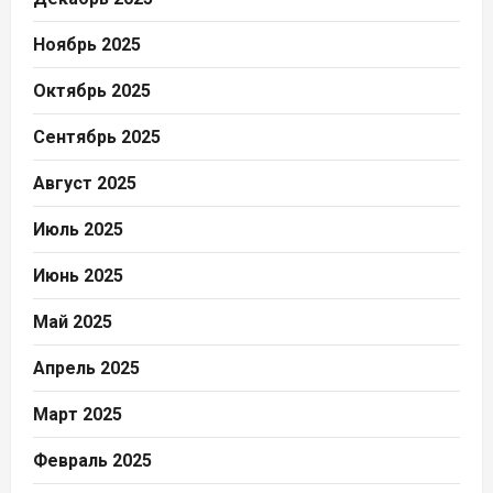
Ноябрь 2025
Октябрь 2025
Сентябрь 2025
Август 2025
Июль 2025
Июнь 2025
Май 2025
Апрель 2025
Март 2025
Февраль 2025