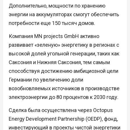
Дополнительно, мощности по хранению
энергии на аккумуляторах смогут обеспечить
потребности еще 150 тысяч домов.
Компания MN projects GmbH активно
развивает «зеленую» энергетику в регионах с
высокой долей угольной генерации, таких как
Саксония и Нижняя Саксония, тем самым
способствуя достижению амбициозной цели
Германии по увеличению доли
возобновляемых источников в производстве
электроэнергии до 80 процентов к 2030 году.
Сделка была осуществлена через Octopus
Energy Development Partnership (OEDP), фонд,
инвестирующий в проекты чистой энергетики