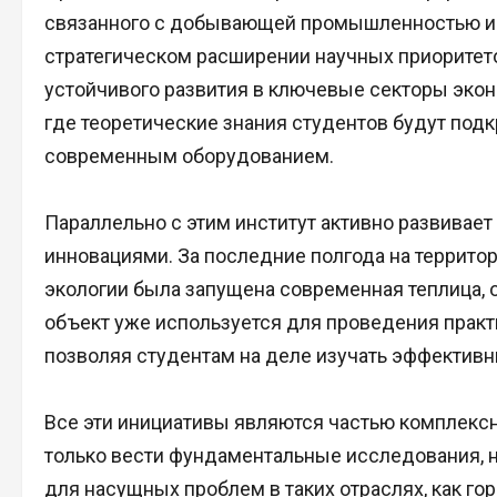
связанного с добывающей промышленностью и м
стратегическом расширении научных приоритет
устойчивого развития в ключевые секторы экон
где теоретические знания студентов будут под
современным оборудованием.
Параллельно с этим институт активно развивает
инновациями. За последние полгода на террито
экологии была запущена современная теплица,
объект уже используется для проведения практ
позволяя студентам на деле изучать эффективн
Все эти инициативы являются частью комплексно
только вести фундаментальные исследования, 
для насущных проблем в таких отраслях, как гор