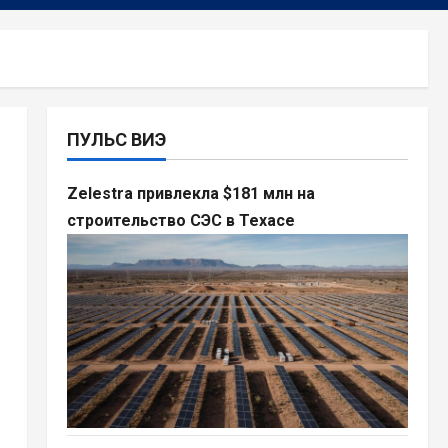
ПУЛЬС ВИЭ
Zelestra привлекла $181 млн на
строительство СЭС в Техасе