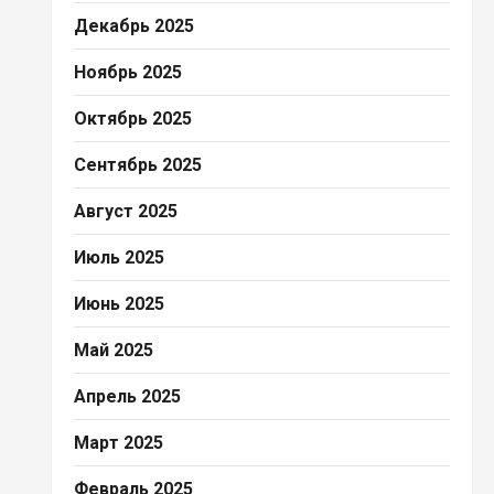
Декабрь 2025
Ноябрь 2025
Октябрь 2025
Сентябрь 2025
Август 2025
Июль 2025
Июнь 2025
Май 2025
Апрель 2025
Март 2025
Февраль 2025