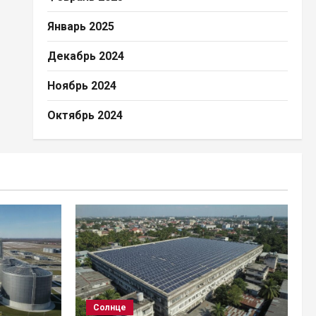
Январь 2025
Декабрь 2024
Ноябрь 2024
Октябрь 2024
Солнце