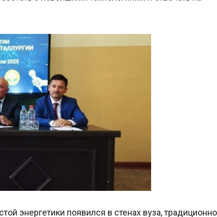
стой энергетики появился в стенах вуза, традиционно