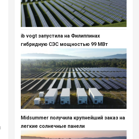
ib vogt запустила на Филиппинах
гибридную СЭС мощностью 99 МВт
Midsummer получила крупнейший заказ на
легкие солнечные панели
я