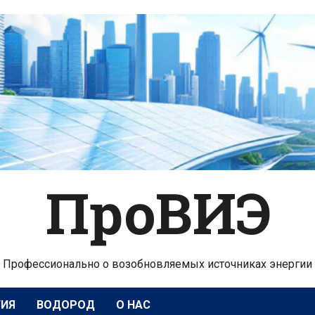
ПроВИЭ
Профессионально о возобновляемых источниках энергии
ГИЯ
ВОДОРОД
О НАС