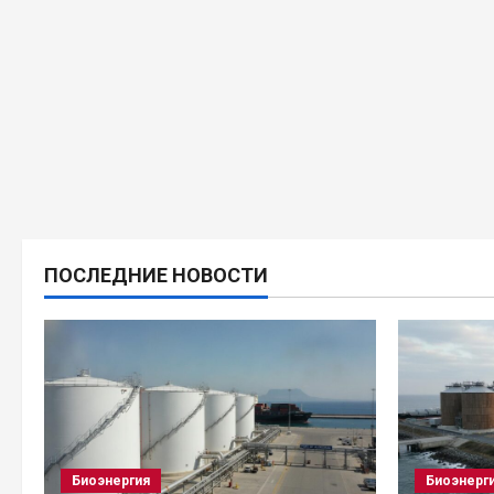
ПОСЛЕДНИЕ НОВОСТИ
Биоэнергия
Биоэнерг