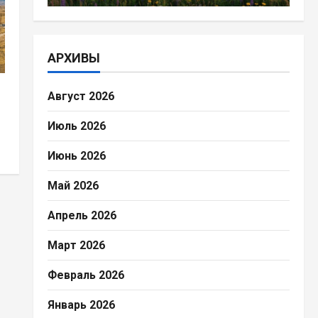
АРХИВЫ
Август 2026
Июль 2026
Июнь 2026
Май 2026
Апрель 2026
Март 2026
Февраль 2026
Январь 2026