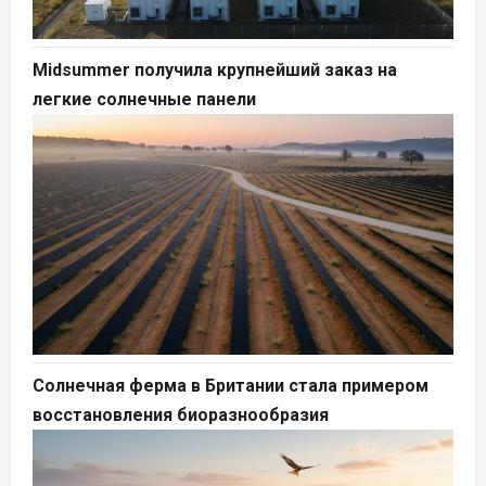
Midsummer получила крупнейший заказ на
легкие солнечные панели
Солнечная ферма в Британии стала примером
восстановления биоразнообразия