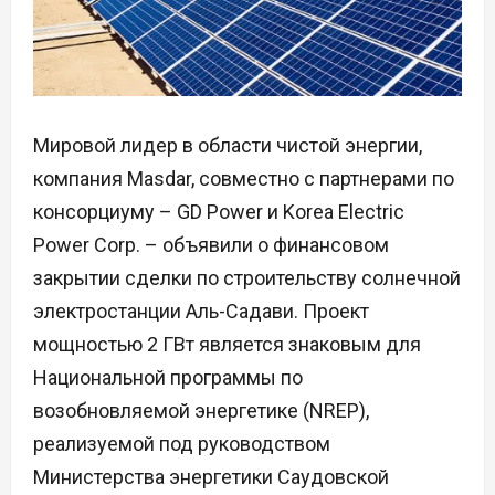
Мировой лидер в области чистой энергии,
компания Masdar, совместно с партнерами по
консорциуму – GD Power и Korea Electric
Power Corp. – объявили о финансовом
закрытии сделки по строительству солнечной
электростанции Аль-Садави. Проект
мощностью 2 ГВт является знаковым для
Национальной программы по
возобновляемой энергетике (NREP),
реализуемой под руководством
Министерства энергетики Саудовской