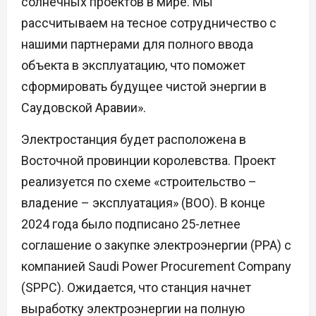
солнечных проектов в мире. Мы
рассчитываем на тесное сотрудничество с
нашими партнерами для полного ввода
объекта в эксплуатацию, что поможет
сформировать будущее чистой энергии в
Саудовской Аравии».
Электростанция будет расположена в
Восточной провинции королевства. Проект
реализуется по схеме «строительство –
владение – эксплуатация» (BOO). В конце
2024 года было подписано 25-летнее
соглашение о закупке электроэнергии (PPA) с
компанией Saudi Power Procurement Company
(SPPC). Ожидается, что станция начнет
выработку электроэнергии на полную