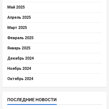
Май 2025
Апрель 2025
Март 2025
Февраль 2025
Январь 2025
Декабрь 2024
Ноябрь 2024
Октябрь 2024
ПОСЛЕДНИЕ НОВОСТИ