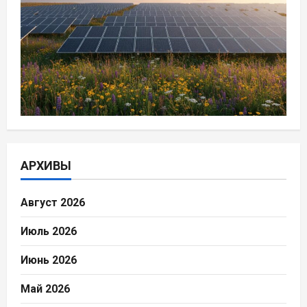
АРХИВЫ
Август 2026
Июль 2026
Июнь 2026
Май 2026