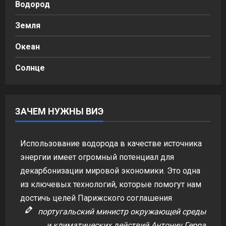
Водород
Земля
Океан
Солнце
ЗАЧЕМ НУЖНЫ ВИЭ
Использование водорода в качестве источника
энергии имеет огромный потенциал для
декарбонизации мировой экономики. Это одна
из ключевых технологий, которые помогут нам
достичь целей Парижского соглашения
португальский министр окружающей среды
и климатических действий Антониу Герра