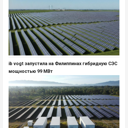
ib vogt запустила на Филиппинах гибридную СЭС
мощностью 99 МВт