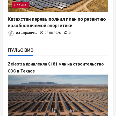
Солнце
Казахстан перевыполнил план по развитию
возобновляемой энергетики
ИА «ПроВИЭ»
03.08.2026
0
ПУЛЬС ВИЭ
Zelestra привлекла $181 млн на строительство
СЭС в Техасе