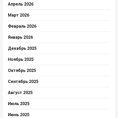
Апрель 2026
Март 2026
Февраль 2026
Январь 2026
Декабрь 2025
Ноябрь 2025
Октябрь 2025
Сентябрь 2025
Август 2025
Июль 2025
Июнь 2025