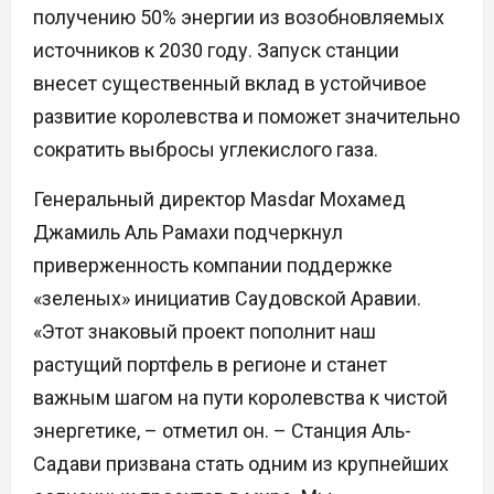
получению 50% энергии из возобновляемых
источников к 2030 году. Запуск станции
внесет существенный вклад в устойчивое
развитие королевства и поможет значительно
сократить выбросы углекислого газа.
Генеральный директор Masdar Мохамед
Джамиль Аль Рамахи подчеркнул
приверженность компании поддержке
«зеленых» инициатив Саудовской Аравии.
«Этот знаковый проект пополнит наш
растущий портфель в регионе и станет
важным шагом на пути королевства к чистой
энергетике, – отметил он. – Станция Аль-
Садави призвана стать одним из крупнейших