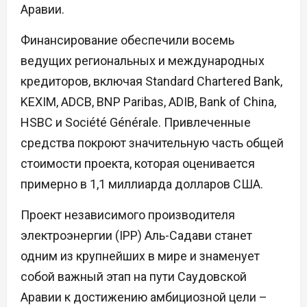
Аравии.
Финансирование обеспечили восемь
ведущих региональных и международных
кредиторов, включая Standard Chartered Bank,
KEXIM, ADCB, BNP Paribas, ADIB, Bank of China,
HSBC и Société Générale. Привлеченные
средства покроют значительную часть общей
стоимости проекта, которая оценивается
примерно в 1,1 миллиарда долларов США.
Проект независимого производителя
электроэнергии (IPP) Аль-Садави станет
одним из крупнейших в мире и знаменует
собой важный этап на пути Саудовской
Аравии к достижению амбициозной цели –