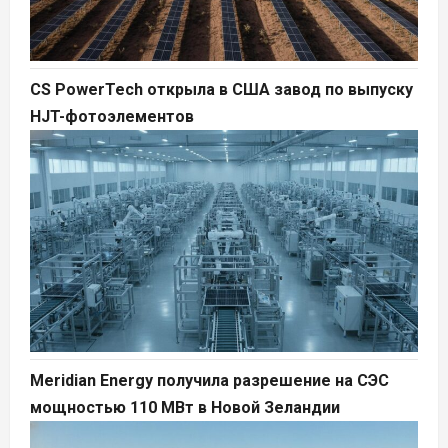
CS PowerTech открыла в США завод по выпуску
HJT-фотоэлементов
Meridian Energy получила разрешение на СЭС
мощностью 110 МВт в Новой Зеландии