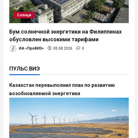
Солнце
Бум солнечной энергетики на Филиппинах
обусловлен высокими тарифами
ИА «ПроВИЭ»
05.08.2026
0
ПУЛЬС ВИЭ
Казахстан перевыполнил план по развитию
возобновляемой энергетики