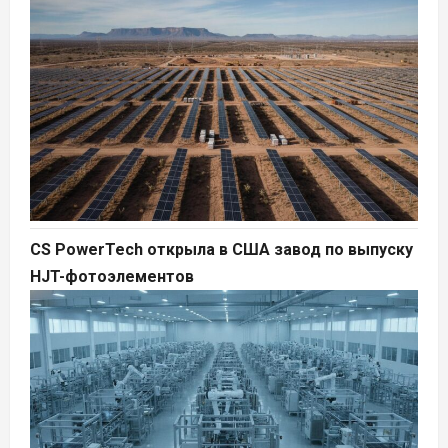
CS PowerTech открыла в США завод по выпуску
HJT-фотоэлементов