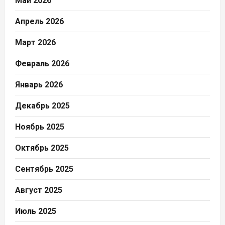
Май 2026
Апрель 2026
Март 2026
Февраль 2026
Январь 2026
Декабрь 2025
Ноябрь 2025
Октябрь 2025
Сентябрь 2025
Август 2025
Июль 2025