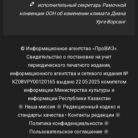
исполнительный секретарь Рамочной
конвенции ООН об изменении климата Диана
Урге-Ворсанг
© Информационное агентство «ПроВИЭ».
Свидетельство о постановке на учет
периодического печатного издания,
информационного агентства и сетевого издания №
KZ08VPY00120165 выдано 22.05.2025 комитетом
информации Министерства культуры и
информации Республики Казахстан
☼
Наша миссия
☼
Редакционный кодекс и
стандарты качества
•
Контакты редакции
☼
Политика конфиденциальности
☼
Пользовательское соглашение
☼