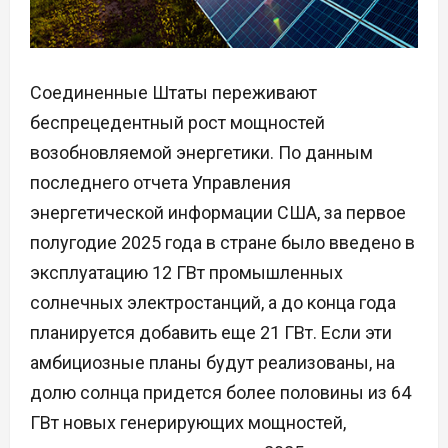
Соединенные Штаты переживают
беспрецедентный рост мощностей
возобновляемой энергетики. По данным
последнего отчета Управления
энергетической информации США, за первое
полугодие 2025 года в стране было введено в
эксплуатацию 12 ГВт промышленных
солнечных электростанций, а до конца года
планируется добавить еще 21 ГВт. Если эти
амбициозные планы будут реализованы, на
долю солнца придется более половины из 64
ГВт новых генерирующих мощностей,