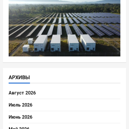
АРХИВЫ
Август 2026
Июль 2026
Июнь 2026