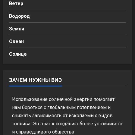
Ветер
Водород
Земля
Океан
Солнце
ЗАЧЕМ НУЖНЫ ВИЭ
Использование солнечной энергии помогает
нам бороться с глобальным потеплением и
снижать зависимость от ископаемых видов
топлива. Это шаг к созданию более устойчивого
и справедливого общества