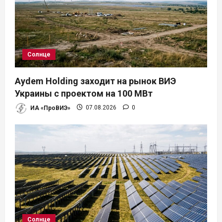
Солнце
Aydem Holding заходит на рынок ВИЭ
Украины с проектом на 100 МВт
ИА «ПроВИЭ»
07.08.2026
0
Солнце