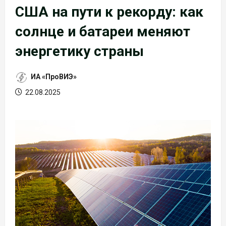
США на пути к рекорду: как
солнце и батареи меняют
энергетику страны
ИА «ПроВИЭ»
22.08.2025