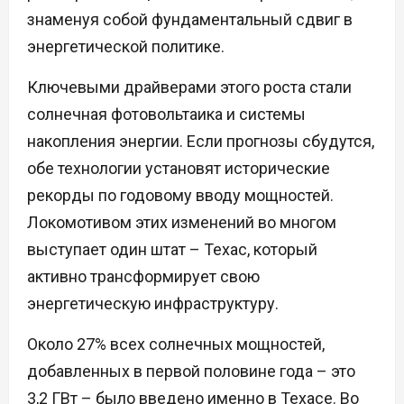
знаменуя собой фундаментальный сдвиг в
энергетической политике.
Ключевыми драйверами этого роста стали
солнечная фотовольтаика и системы
накопления энергии. Если прогнозы сбудутся,
обе технологии установят исторические
рекорды по годовому вводу мощностей.
Локомотивом этих изменений во многом
выступает один штат – Техас, который
активно трансформирует свою
энергетическую инфраструктуру.
Около 27% всех солнечных мощностей,
добавленных в первой половине года – это
3,2 ГВт – было введено именно в Техасе. Во