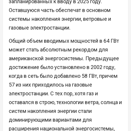
запланированных к вводу в 2025 году.
Оставшуюся часть обеспечат в основном
системы накопления энергии, ветровые и
газовые электростанции.
Общий объем вводимых мощностей в 64 ГВт
может стать абсолютным рекордом для
американской энергосистемы. Предыдущее
достижение было установлено в 2002 году,
когда в сеть было добавлено 58 ГВт, причем
57 из них приходилось на газовые
электростанции. С тех пор, хотя газ и
оставался в строю, технологии ветра, солнца и
систем накопления энергии стали
доминирующими вариантами для
расширения национальной энергосистемы,