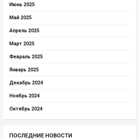
Июнь 2025
Май 2025
Апрель 2025
Март 2025
Февраль 2025
Январь 2025
Декабрь 2024
Ноябрь 2024
Октябрь 2024
ПОСЛЕДНИЕ НОВОСТИ