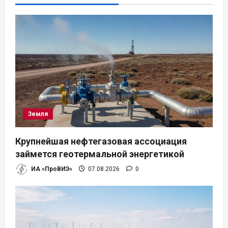
Земля
Крупнейшая нефтегазовая ассоциация
займется геотермальной энергетикой
ИА «ПроВИЭ»
07.08.2026
0