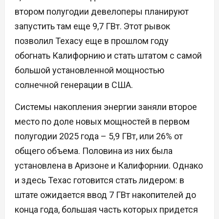
втором полугодии девелоперы планируют
запустить там еще 9,7 ГВт. Этот рывок
позволил Техасу еще в прошлом году
обогнать Калифорнию и стать штатом с самой
большой установленной мощностью
солнечной генерации в США.
Системы накопления энергии заняли второе
место по доле новых мощностей в первом
полугодии 2025 года – 5,9 ГВт, или 26% от
общего объема. Половина из них была
установлена в Аризоне и Калифорнии. Однако
и здесь Техас готовится стать лидером: в
штате ожидается ввод 7 ГВт накопителей до
конца года, большая часть которых придется