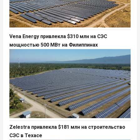
Vena Energy привлекла $310 млн на СЭС
мощностью 500 МВт на Филиппинах
Zelestra привлекла $181 млн на строительство
СЭС в Техасе