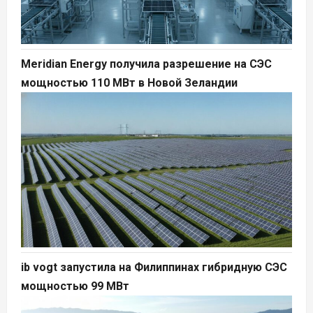
Meridian Energy получила разрешение на СЭС
мощностью 110 МВт в Новой Зеландии
ib vogt запустила на Филиппинах гибридную СЭС
мощностью 99 МВт