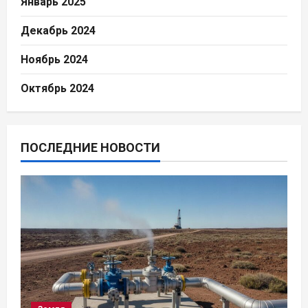
Январь 2025
Декабрь 2024
Ноябрь 2024
Октябрь 2024
ПОСЛЕДНИЕ НОВОСТИ