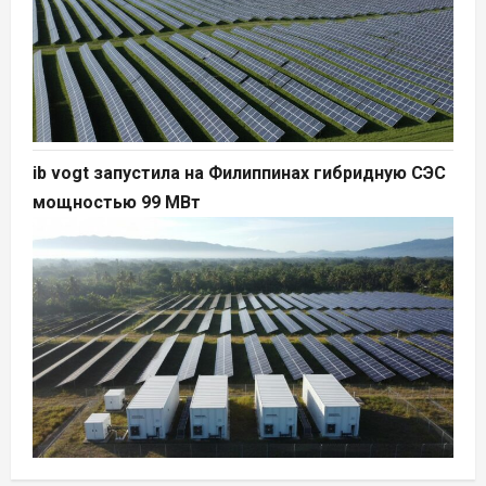
ib vogt запустила на Филиппинах гибридную СЭС
мощностью 99 МВт