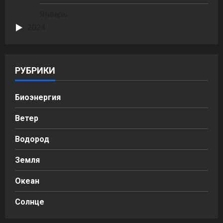
Январь
2024
РУБРИКИ
Биоэнергия
Ветер
Водород
Земля
Океан
Солнце