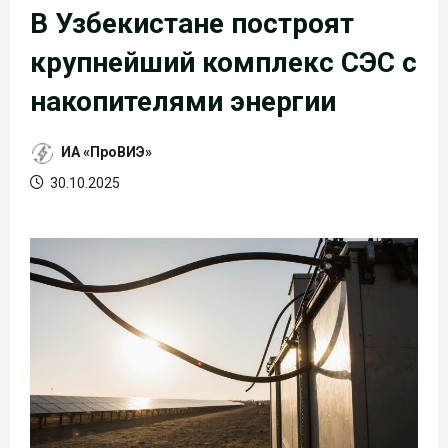
В Узбекистане построят
крупнейший комплекс СЭС с
накопителями энергии
ИА «ПроВИЭ»
30.10.2025