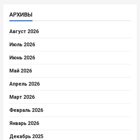
АРХИВЫ
Август 2026
Июль 2026
Июнь 2026
Май 2026
Апрель 2026
Март 2026
Февраль 2026
Январь 2026
Декабрь 2025