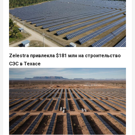
Zelestra привлекла $181 млн на строительство
СЭС в Техасе