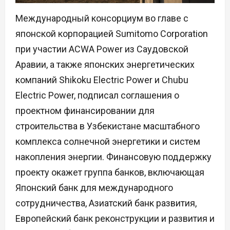
Международный консорциум во главе с
японской корпорацией Sumitomo Corporation
при участии ACWA Power из Саудовской
Аравии, а также японских энергетических
компаний Shikoku Electric Power и Chubu
Electric Power, подписал соглашения о
проектном финансировании для
строительства в Узбекистане масштабного
комплекса солнечной энергетики и систем
накопления энергии. Финансовую поддержку
проекту окажет группа банков, включающая
Японский банк для международного
сотрудничества, Азиатский банк развития,
Европейский банк реконструкции и развития и