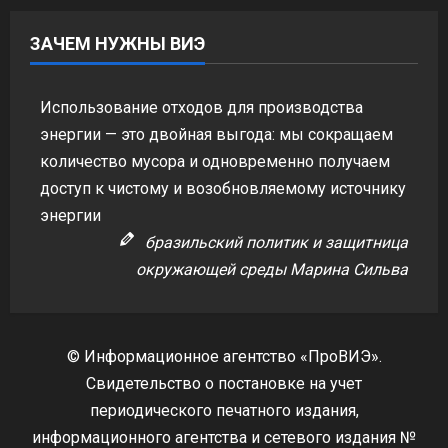
ЗАЧЕМ НУЖНЫ ВИЭ
Использование отходов для производства
энергии — это двойная выгода: мы сокращаем
количество мусора и одновременно получаем
доступ к чистому и возобновляемому источнику
энергии
бразильский политик и защитница
окружающей среды Марина Сильва
© Информационное агентство «ПроВИЭ».
Свидетельство о постановке на учет
периодического печатного издания,
информационного агентства и сетевого издания №