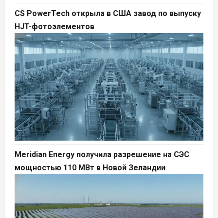
CS PowerTech открыла в США завод по выпуску
HJT-фотоэлементов
Meridian Energy получила разрешение на СЭС
мощностью 110 МВт в Новой Зеландии