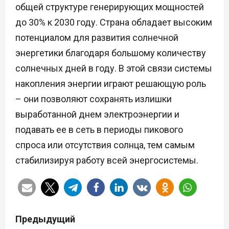
общей структуре генерирующих мощностей
до 30% к 2030 году. Страна обладает высоким
потенциалом для развития солнечной
энергетики благодаря большому количеству
солнечных дней в году. В этой связи системы
накопления энергии играют решающую роль
– они позволяют сохранять излишки
выработанной днем электроэнергии и
подавать ее в сеть в периоды пикового
спроса или отсутствия солнца, тем самым
стабилизируя работу всей энергосистемы.
Н
Предыдущий