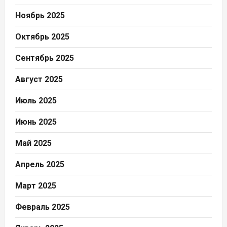
Ноябрь 2025
Октябрь 2025
Сентябрь 2025
Август 2025
Июль 2025
Июнь 2025
Май 2025
Апрель 2025
Март 2025
Февраль 2025