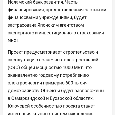
Исламский банк развития. Часть
финансирования, предоставленная частными
финансовыми учреждениями, будет
застрахована Японским агентством
экспортного и инвестиционного страхования
NEXI.
Проект предусматривает строительство и
эксплуатацию солнечных электростанций
(СЭС) общей мощностью 1000 МВт, что
эквивалентно годовому потреблению
электроэнергии примерно 600 тысяч
домохозяйств. Объекты будут расположены
в Самаркандской и Бухарской областях.
Ключевой особенностью проекта станет
интеграция крупных систем накопления