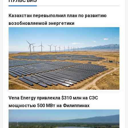
ПУЛЬС ВИЭ
Казахстан перевыполнил план по развитию
возобновляемой энергетики
Vena Energy привлекла $310 млн на СЭС
мощностью 500 МВт на Филиппинах