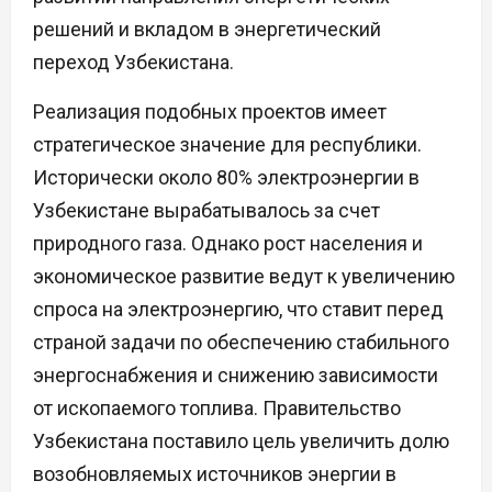
решений и вкладом в энергетический
переход Узбекистана.
Реализация подобных проектов имеет
стратегическое значение для республики.
Исторически около 80% электроэнергии в
Узбекистане вырабатывалось за счет
природного газа. Однако рост населения и
экономическое развитие ведут к увеличению
спроса на электроэнергию, что ставит перед
страной задачи по обеспечению стабильного
энергоснабжения и снижению зависимости
от ископаемого топлива. Правительство
Узбекистана поставило цель увеличить долю
возобновляемых источников энергии в