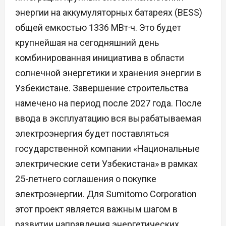
энергии на аккумуляторных батареях (BESS)
общей емкостью 1336 МВт·ч. Это будет
крупнейшая на сегодняшний день
комбинированная инициатива в области
солнечной энергетики и хранения энергии в
Узбекистане. Завершение строительства
намечено на период после 2027 года. После
ввода в эксплуатацию вся вырабатываемая
электроэнергия будет поставляться
государственной компании «Национальные
электрические сети Узбекистана» в рамках
25-летнего соглашения о покупке
электроэнергии. Для Sumitomo Corporation
этот проект является важным шагом в
развитии направления энергетических