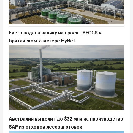
Evero подала заявку на проект BECCS в
британском кластере HyNet
Австралия выделит до $32 млн на производство
SAF из отходов лесозаготовок