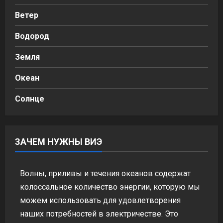
Ветер
Водород
Земля
Океан
Солнце
ЗАЧЕМ НУЖНЫ ВИЭ
Волны, приливы и течения океанов содержат
колоссальное количество энергии, которую мы
можем использовать для удовлетворения
наших потребностей в электричестве. Это