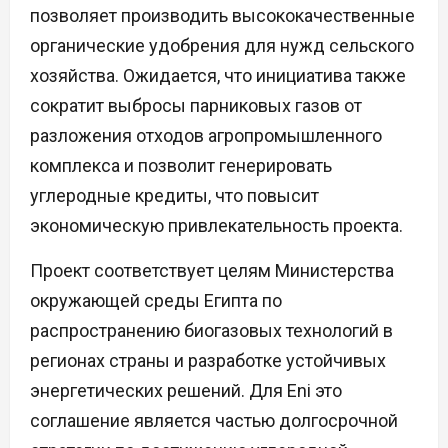
позволяет производить высококачественные
органические удобрения для нужд сельского
хозяйства. Ожидается, что инициатива также
сократит выбросы парниковых газов от
разложения отходов агропромышленного
комплекса и позволит генерировать
углеродные кредиты, что повысит
экономическую привлекательность проекта.
Проект соответствует целям Министерства
окружающей среды Египта по
распространению биогазовых технологий в
регионах страны и разработке устойчивых
энергетических решений. Для Eni это
соглашение является частью долгосрочной