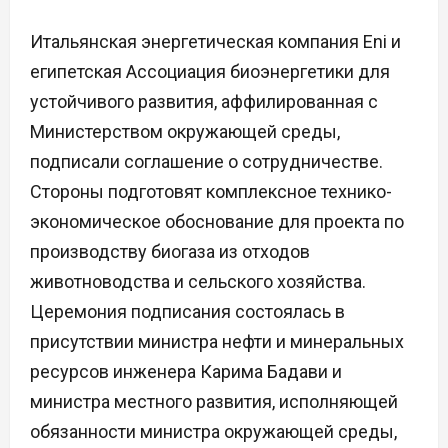
Итальянская энергетическая компания Eni и
египетская Ассоциация биоэнергетики для
устойчивого развития, аффилированная с
Министерством окружающей среды,
подписали соглашение о сотрудничестве.
Стороны подготовят комплексное технико-
экономическое обоснование для проекта по
производству биогаза из отходов
животноводства и сельского хозяйства.
Церемония подписания состоялась в
присутствии министра нефти и минеральных
ресурсов инженера Карима Бадави и
министра местного развития, исполняющей
обязанности министра окружающей среды,