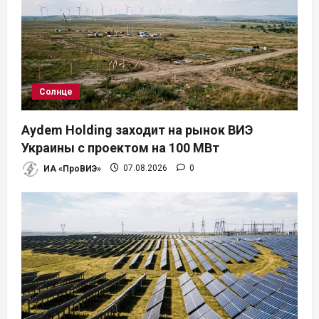
Солнце
Aydem Holding заходит на рынок ВИЭ
Украины с проектом на 100 МВт
ИА «ПроВИЭ»
07.08.2026
0