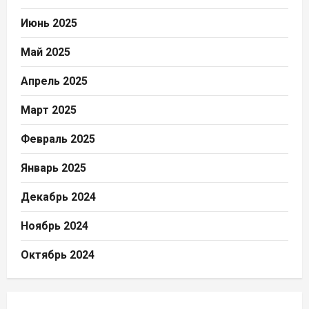
Июнь 2025
Май 2025
Апрель 2025
Март 2025
Февраль 2025
Январь 2025
Декабрь 2024
Ноябрь 2024
Октябрь 2024