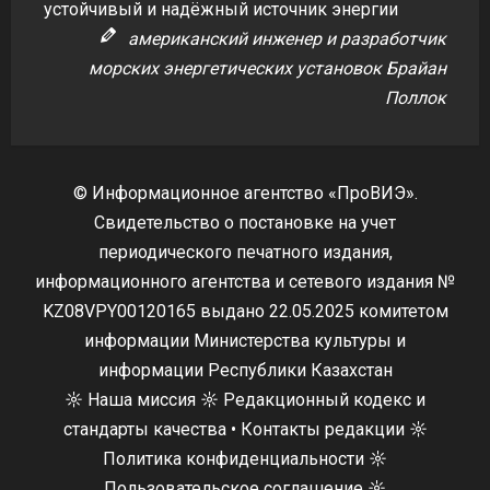
устойчивый и надёжный источник энергии
американский инженер и разработчик
морских энергетических установок Брайан
Поллок
© Информационное агентство «ПроВИЭ».
Свидетельство о постановке на учет
периодического печатного издания,
информационного агентства и сетевого издания №
KZ08VPY00120165 выдано 22.05.2025 комитетом
информации Министерства культуры и
информации Республики Казахстан
☼
Наша миссия
☼
Редакционный кодекс и
стандарты качества
•
Контакты редакции
☼
Политика конфиденциальности
☼
Пользовательское соглашение
☼