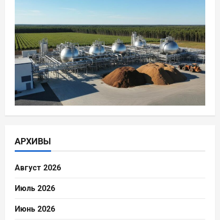
АРХИВЫ
Август 2026
Июль 2026
Июнь 2026