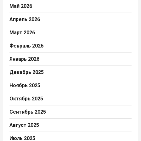
Май 2026
Апрель 2026
Март 2026
Февраль 2026
Январь 2026
Декабрь 2025
Ноябрь 2025
Октябрь 2025
Сентябрь 2025
Август 2025
Июль 2025