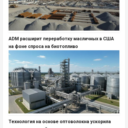
ADM расширит переработку масличных в США
на фоне спроса на биотопливо
Технология на основе оптоволокна ускорила