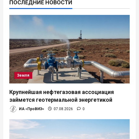
ПОСЛЕДНИЕ НОВОСТИ
Земля
Крупнейшая нефтегазовая ассоциация
займется геотермальной энергетикой
ИА «ПроВИЭ»
07.08.2026
0