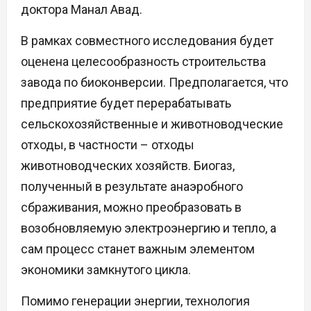
доктора Манал Авад.
В рамках совместного исследования будет
оценена целесообразность строительства
завода по биоконверсии. Предполагается, что
предприятие будет перерабатывать
сельскохозяйственные и животноводческие
отходы, в частности – отходы
животноводческих хозяйств. Биогаз,
полученный в результате анаэробного
сбраживания, можно преобразовать в
возобновляемую электроэнергию и тепло, а
сам процесс станет важным элементом
экономики замкнутого цикла.
Помимо генерации энергии, технология