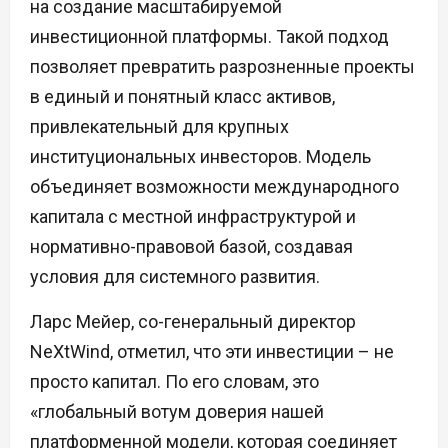
на создание масштабируемой
инвестиционной платформы. Такой подход
позволяет превратить разрозненные проекты
в единый и понятный класс активов,
привлекательный для крупных
институциональных инвесторов. Модель
объединяет возможности международного
капитала с местной инфраструктурой и
нормативно-правовой базой, создавая
условия для системного развития.
Ларс Мейер, со-генеральный директор
NeXtWind, отметил, что эти инвестиции – не
просто капитал. По его словам, это
«глобальный вотум доверия нашей
платформенной модели, которая соединяет