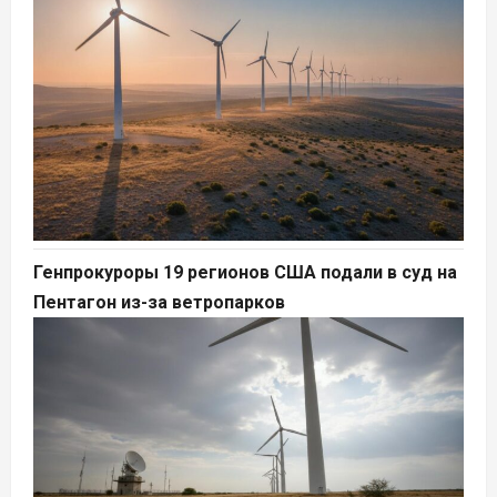
Генпрокуроры 19 регионов США подали в суд на
Пентагон из-за ветропарков