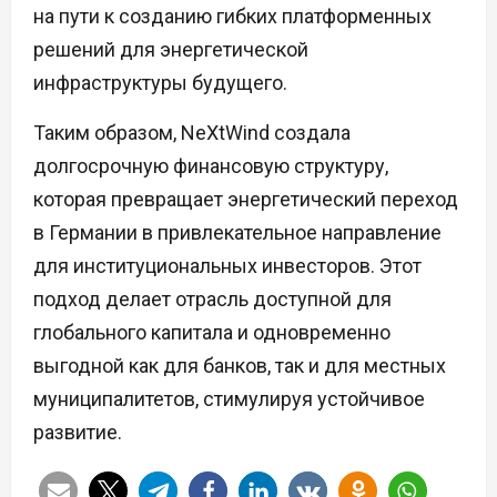
на пути к созданию гибких платформенных
решений для энергетической
инфраструктуры будущего.
Таким образом, NeXtWind создала
долгосрочную финансовую структуру,
которая превращает энергетический переход
в Германии в привлекательное направление
для институциональных инвесторов. Этот
подход делает отрасль доступной для
глобального капитала и одновременно
выгодной как для банков, так и для местных
муниципалитетов, стимулируя устойчивое
развитие.