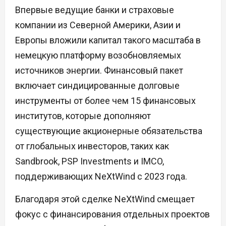
Впервые ведущие банки и страховые
компании из Северной Америки, Азии и
Европы вложили капитал такого масштаба в
немецкую платформу возобновляемых
источников энергии. Финансовый пакет
включает синдицированные долговые
инструменты от более чем 15 финансовых
институтов, которые дополняют
существующие акционерные обязательства
от глобальных инвесторов, таких как
Sandbrook, PSP Investments и IMCO,
поддерживающих NeXtWind с 2023 года.
Благодаря этой сделке NeXtWind смещает
фокус с финансирования отдельных проектов