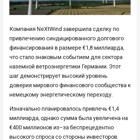
Компания NeXtWind завершила сделку по
привлечению синдицированного долгового
финансирования в размере €1,8 миллиарда,
что стало знаковым событием для сектора
наземной ветроэнергетики Германии. Этот
шаг демонстрирует высокий уровень
доверия мирового финансового сообщества к
немецкому энергетическому переходу.
Изначально планировалось привлечь €1,4
миллиарда, однако сумма была увеличена на
€400 миллионов из–за беспрецедентно
высокого спроса со стороны инвесторов.