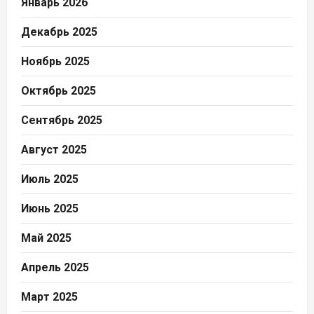
Январь 2026
Декабрь 2025
Ноябрь 2025
Октябрь 2025
Сентябрь 2025
Август 2025
Июль 2025
Июнь 2025
Май 2025
Апрель 2025
Март 2025