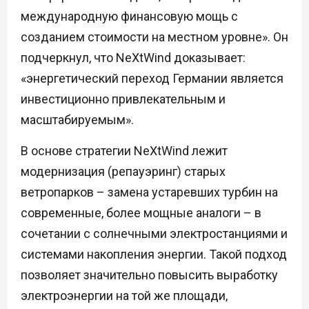
международную финансовую мощь с
созданием стоимости на местном уровне». Он
подчеркнул, что NeXtWind доказывает:
«энергетический переход Германии является
инвестиционно привлекательным и
масштабируемым».
В основе стратегии NeXtWind лежит
модернизация (репауэринг) старых
ветропарков – замена устаревших турбин на
современные, более мощные аналоги – в
сочетании с солнечными электростанциями и
системами накопления энергии. Такой подход
позволяет значительно повысить выработку
электроэнергии на той же площади,