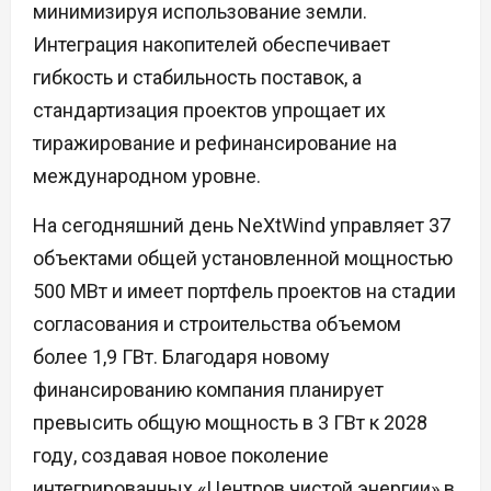
минимизируя использование земли.
Интеграция накопителей обеспечивает
гибкость и стабильность поставок, а
стандартизация проектов упрощает их
тиражирование и рефинансирование на
международном уровне.
На сегодняшний день NeXtWind управляет 37
объектами общей установленной мощностью
500 МВт и имеет портфель проектов на стадии
согласования и строительства объемом
более 1,9 ГВт. Благодаря новому
финансированию компания планирует
превысить общую мощность в 3 ГВт к 2028
году, создавая новое поколение
интегрированных «Центров чистой энергии» в