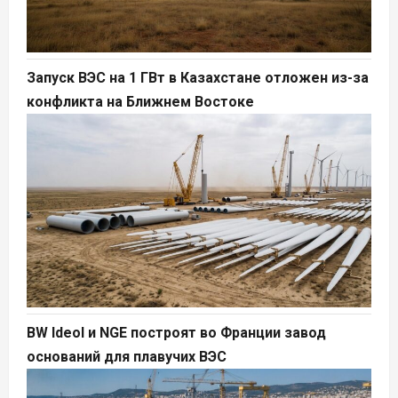
Запуск ВЭС на 1 ГВт в Казахстане отложен из-за
конфликта на Ближнем Востоке
BW Ideol и NGE построят во Франции завод
оснований для плавучих ВЭС