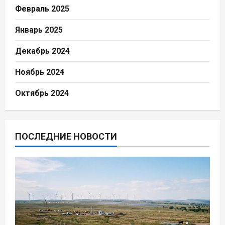
Февраль 2025
Январь 2025
Декабрь 2024
Ноябрь 2024
Октябрь 2024
ПОСЛЕДНИЕ НОВОСТИ