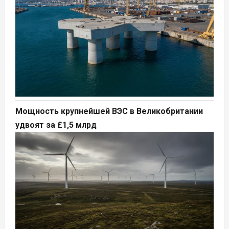
Мощность крупнейшей ВЭС в Великобритании
удвоят за £1,5 млрд