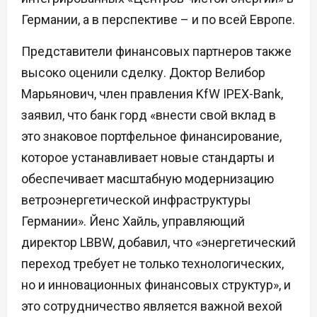
Германии, а в перспективе – и по всей Европе.
Представители финансовых партнеров также
высоко оценили сделку. Доктор Велибор
Марьянович, член правления KfW IPEX-Bank,
заявил, что банк горд «внести свой вклад в
это знаковое портфельное финансирование,
которое устанавливает новые стандарты и
обеспечивает масштабную модернизацию
ветроэнергетической инфраструктуры
Германии». Йенс Хайль, управляющий
директор LBBW, добавил, что «энергетический
переход требует не только технологических,
но и инновационных финансовых структур», и
это сотрудничество является важной вехой