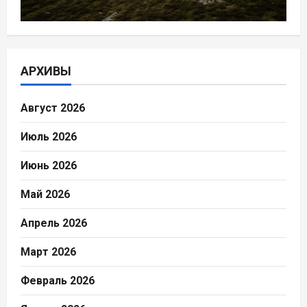
АРХИВЫ
Август 2026
Июль 2026
Июнь 2026
Май 2026
Апрель 2026
Март 2026
Февраль 2026