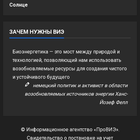
Солнце
ЗАЧЕМ НУЖНЫ ВИЭ
Биоэнергетика — это мост между природой и
технологией, позволяющий нам использовать
возобновляемые ресурсы для создания чистого
и устойчивого будущего
немецкий политик и активист в области
возобновляемых источников энергии Ханс-
Йозеф Фелл
© Информационное агентство «ПроВИЭ».
Свидетельство о постановке на учет