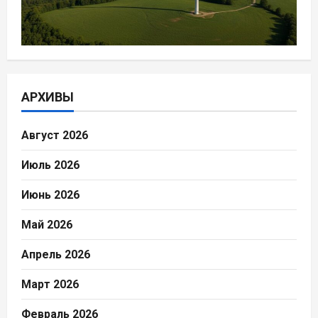
АРХИВЫ
Август 2026
Июль 2026
Июнь 2026
Май 2026
Апрель 2026
Март 2026
Февраль 2026