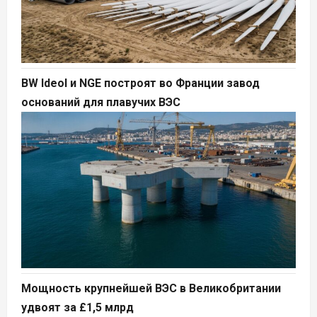
BW Ideol и NGE построят во Франции завод
оснований для плавучих ВЭС
Мощность крупнейшей ВЭС в Великобритании
удвоят за £1,5 млрд