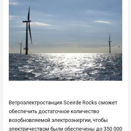
Ветроэлектростанция Sceirde Rocks сможет
обеспечить достаточное количество
возобновляемой электроэнергии, чтобы
электричеством были обеспечены до 350 000