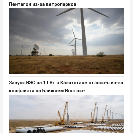
Пентагон из-за ветропарков
Запуск ВЭС на 1 ГВт в Казахстане отложен из-за
конфликта на Ближнем Востоке