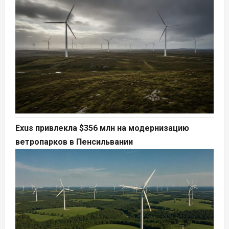
Exus привлекла $356 млн на модернизацию
ветропарков в Пенсильвании