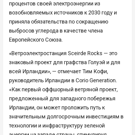
процентов своей электроэнергии из
возобновляемых источников к 2030 году и
приняла обязательства по сокращению
выбросов углерода в качестве члена
Европейского Союза.
«Ветроэлектростанция Sceirde Rocks — это
знаковый проект для графства Голуэй и для
всей Ирландии», — отмечает Тим Кофи,
руководитель Ирландии в Corio Generation.
«Как первый оффшорный ветряной проект,
предложенный для западного побережья
Ирландии, он может проложить путь к
значительным долгосрочным инвестициям в
технологии и инфраструктуру зеленой
энергии на западе страны, стимулируя