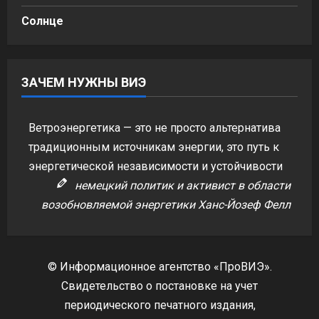
Солнце
ЗАЧЕМ НУЖНЫ ВИЭ
Ветроэнергетика — это не просто альтернатива
традиционным источникам энергии, это путь к
энергетической независимости и устойчивости
немецкий политик и активист в области
возобновляемой энергетики Ханс-Йозеф Фелл
© Информационное агентство «ПроВИЭ».
Свидетельство о постановке на учет
периодического печатного издания,