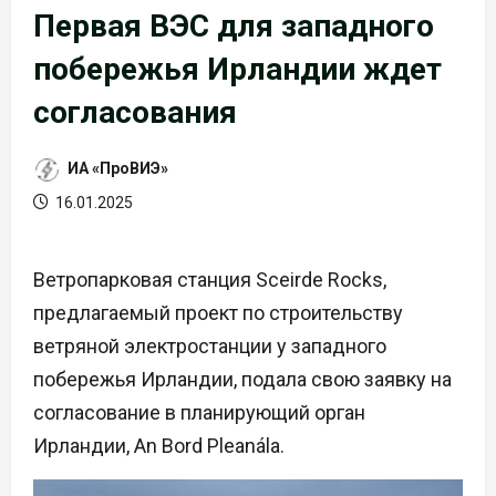
Первая ВЭС для западного
побережья Ирландии ждет
согласования
ИА «ПроВИЭ»
16.01.2025
Ветропарковая станция Sceirde Rocks,
предлагаемый проект по строительству
ветряной электростанции у западного
побережья Ирландии, подала свою заявку на
согласование в планирующий орган
Ирландии, An Bord Pleanála.