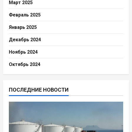
Март 2025
Февраль 2025
Январь 2025
Декабрь 2024
Ноябрь 2024
Октябрь 2024
ПОСЛЕДНИЕ НОВОСТИ