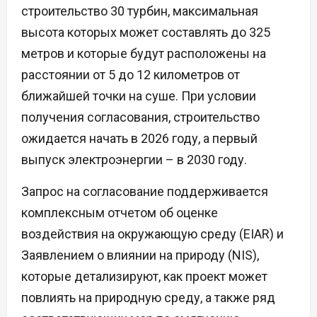
строительство 30 турбин, максимальная
высота которых может составлять до 325
метров и которые будут расположены на
расстоянии от 5 до 12 километров от
ближайшей точки на суше. При условии
получения согласования, строительство
ожидается начать в 2026 году, а первый
выпуск электроэнергии – в 2030 году.
Запрос на согласование поддерживается
комплексным отчетом об оценке
воздействия на окружающую среду (EIAR) и
Заявлением о влиянии на природу (NIS),
которые детализируют, как проект может
повлиять на природную среду, а также ряд