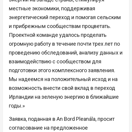
местные экономики, поддерживая
энергетический переход и помогая сельским
и прибрежным сообществам процветать.
Проектной команде удалось проделать
огромную работу в течение почти трех лет по
проведению обследований, анализу данных и
взаимодействию с сообществом для
подготовки этого комплексного заявления.
Мы надеемся на положительный исход и на
возможность внести свой вклад в переход
Ирландии на зеленую энергию в ближайшие
годы.»
Заявка, поданная в An Bord Pleanála, просит
согласование на предложенное