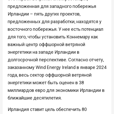
предложенная для западного побережья
Ирландии – пять других проектов,
предложенных для разработки, находятся у
восточного побережья. У нее есть потенциал
для того, чтобы установить Коннемару как
важный центр оффшорной ветряной
энергетики на западе Ирландии в
долгосрочной перспективе. Согласно отчету,
заказанному Wind Energy Ireland в январе 2024
года, весь сектор оффшорной ветряной
энергетики может быть оценен в 38
миллиардов евро для экономики Ирландии в
ближайшие десятилетия.
Ирландия ставит цель обеспечить 80