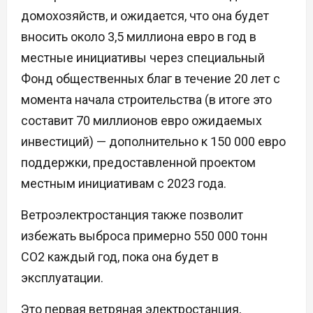
домохозяйств, и ожидается, что она будет
вносить около 3,5 миллиона евро в год в
местные инициативы через специальный
Фонд общественных благ в течение 20 лет с
момента начала строительства (в итоге это
составит 70 миллионов евро ожидаемых
инвестиций) — дополнительно к 150 000 евро
поддержки, предоставленной проектом
местным инициативам с 2023 года.
Ветроэлектростанция также позволит
избежать выброса примерно 550 000 тонн
CO2 каждый год, пока она будет в
эксплуатации.
Это первая ветряная электростанция,