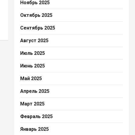
Ноябрь 2025
Октябрь 2025
Сентябрь 2025
Август 2025
Июль 2025
Июнь 2025
Май 2025
Апрель 2025
Март 2025
Февраль 2025
Январь 2025