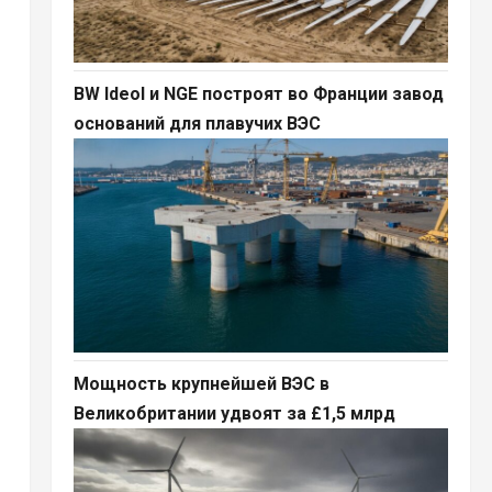
BW Ideol и NGE построят во Франции завод
оснований для плавучих ВЭС
Мощность крупнейшей ВЭС в
Великобритании удвоят за £1,5 млрд