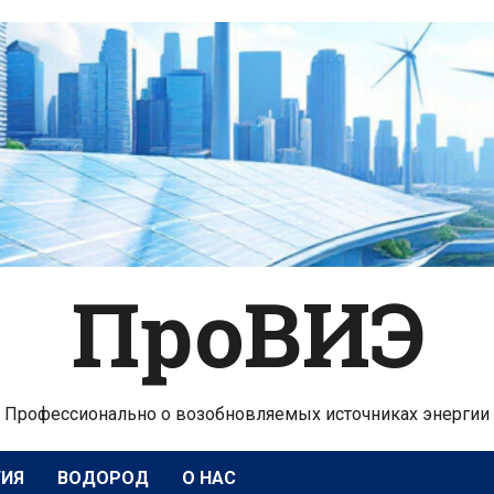
ПроВИЭ
Профессионально о возобновляемых источниках энергии
ГИЯ
ВОДОРОД
О НАС