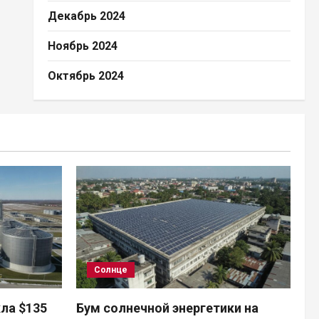
Декабрь 2024
Ноябрь 2024
Октябрь 2024
Солнце
кла $135
Бум солнечной энергетики на