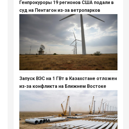
Генпрокуроры 19 регионов США подали в
суд на Пентагон из-за ветропарков
Запуск ВЭС на 1 ГВт в Казахстане отложен
из-за конфликта на Ближнем Востоке