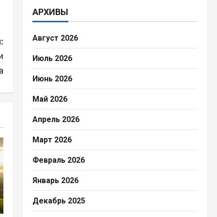
АРХИВЫ
Август 2026
:
и
Июль 2026
а
Июнь 2026
Май 2026
Апрель 2026
Март 2026
Февраль 2026
Январь 2026
Декабрь 2025