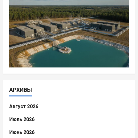
АРХИВЫ
Август 2026
Июль 2026
Июнь 2026