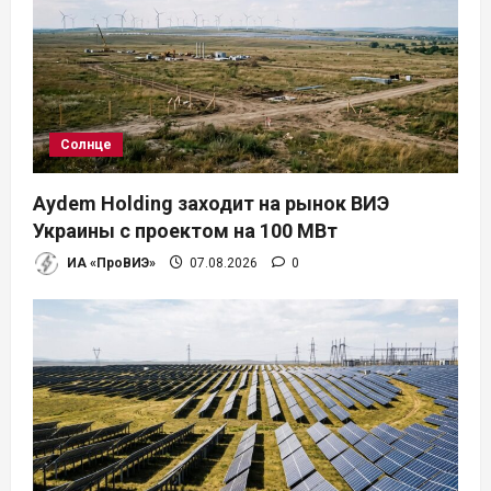
Солнце
Aydem Holding заходит на рынок ВИЭ
Украины с проектом на 100 МВт
ИА «ПроВИЭ»
07.08.2026
0