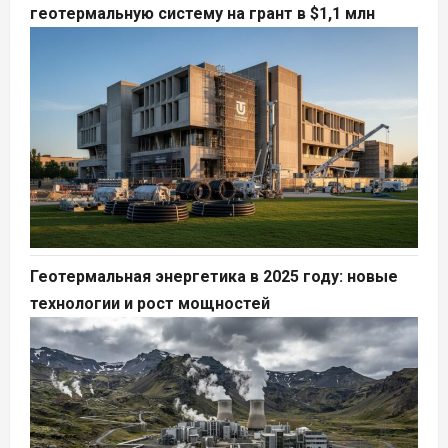
геотермальную систему на грант в $1,1 млн
Геотермальная энергетика в 2025 году: новые
технологии и рост мощностей