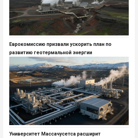
Еврокомиссию призвали ускорить план по
развитию геотермальной энергии
Университет Массачусетса расширит