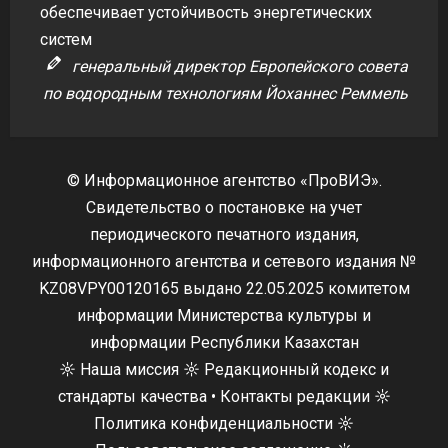
обеспечивает устойчивость энергетических
систем
генеральный директор Европейского совета
по водородным технологиям Йоханнес Реммель
© Информационное агентство «ПроВИЭ».
Свидетельство о постановке на учет
периодического печатного издания,
информационного агентства и сетевого издания №
KZ08VPY00120165 выдано 22.05.2025 комитетом
информации Министерства культуры и
информации Республики Казахстан
☼
Наша миссия
☼
Редакционный кодекс и
стандарты качества
•
Контакты редакции
☼
Политика конфиденциальности
☼