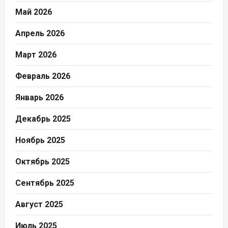
Май 2026
Апрель 2026
Март 2026
Февраль 2026
Январь 2026
Декабрь 2025
Ноябрь 2025
Октябрь 2025
Сентябрь 2025
Август 2025
Июль 2025