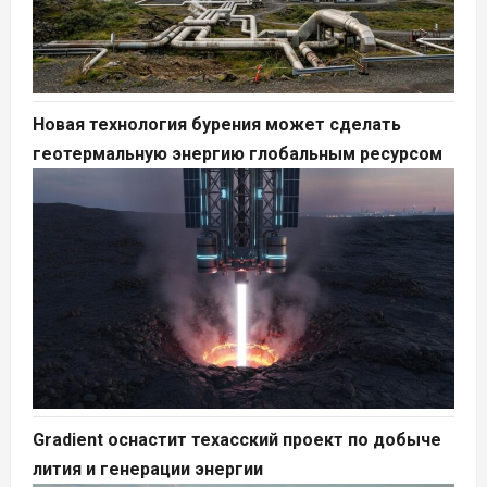
Новая технология бурения может сделать
геотермальную энергию глобальным ресурсом
Gradient оснастит техасский проект по добыче
лития и генерации энергии