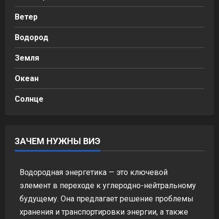
Ветер
Водород
Земля
Океан
Солнце
ЗАЧЕМ НУЖНЫ ВИЭ
Водородная энергетика — это ключевой
элемент в переходе к углеродно-нейтральному
будущему. Она предлагает решение проблемы
хранения и транспортировки энергии, а также