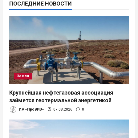
ПОСЛЕДНИЕ НОВОСТИ
Земля
Крупнейшая нефтегазовая ассоциация
займется геотермальной энергетикой
ИА «ПроВИЭ»
07.08.2026
0