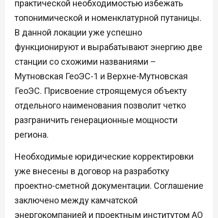
практической необходимостью избежать
топонимической и номенклатурной путаницы.
В данной локации уже успешно
функционируют и вырабатывают энергию две
станции со схожими названиями –
Мутновская ГеоЭС-1 и Верхне-Мутновская
ГеоЭС. Присвоение строящемуся объекту
отдельного наименования позволит четко
разграничить генерационные мощности
региона.
Необходимые юридические корректировки
уже внесены в договор на разработку
проектно-сметной документации. Соглашение
заключено между камчатской
энергокомпанией и проектным институтом АО