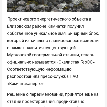
Проект нового энергетического объекта в
Елизовском районе Камчатки получил
собственное уникальное имя. Бинарный блок,
который изначально планировалось возвести
в рамках развития существующей
Мутновской геотермальной станции, теперь
официально называется «Скалистая ГеоЭС».
Соответствующую информацию
распространила пресс-служба ПАО
«Камчатскэнерго».
Решение о переименовании, принятое еще на
стадии проектирования, продиктовано