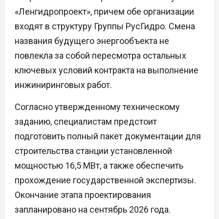
«Ленгидропроект», причем обе организации
входят в структуру Группы РусГидро. Смена
названия будущего энергообъекта не
повлекла за собой пересмотра остальных
ключевых условий контракта на выполнение
инжиниринговых работ.
Согласно утвержденному техническому
заданию, специалистам предстоит
подготовить полный пакет документации для
строительства станции установленной
мощностью 16,5 МВт, а также обеспечить
прохождение государственной экспертизы.
Окончание этапа проектирования
запланировано на сентябрь 2026 года.