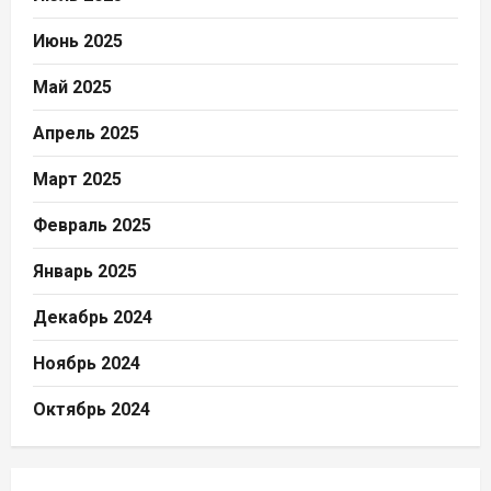
Июнь 2025
Май 2025
Апрель 2025
Март 2025
Февраль 2025
Январь 2025
Декабрь 2024
Ноябрь 2024
Октябрь 2024