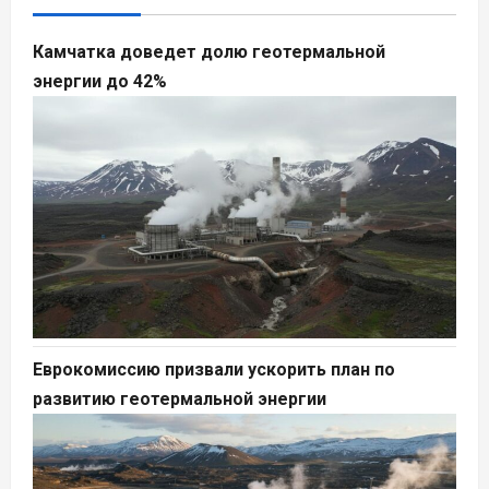
Камчатка доведет долю геотермальной
энергии до 42%
Еврокомиссию призвали ускорить план по
развитию геотермальной энергии