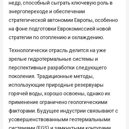
недр, способный сыграть ключевую роль в
энергопереходе и обеспечении
стратегической автономии Европы, особенно
на фоне подготовки Еврокомиссией новой
стратегии по отоплению и охлаждению.
Технологически отрасль делится на уже
зрелые гидротермальные системы и
перспективные разработки следующего
поколения. Традиционные методы,
использующие природные резервуары
горячей воды, хорошо освоены, однако их
применение ограничено геологическими
факторами. Будущее индустрии связывают с
усовершенствованными геотермальными
системами (EGS) и замкнутыми контурами