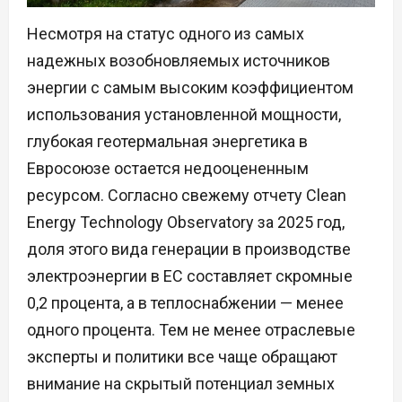
Несмотря на статус одного из самых
надежных возобновляемых источников
энергии с самым высоким коэффициентом
использования установленной мощности,
глубокая геотермальная энергетика в
Евросоюзе остается недооцененным
ресурсом. Согласно свежему отчету Clean
Energy Technology Observatory за 2025 год,
доля этого вида генерации в производстве
электроэнергии в ЕС составляет скромные
0,2 процента, а в теплоснабжении — менее
одного процента. Тем не менее отраслевые
эксперты и политики все чаще обращают
внимание на скрытый потенциал земных