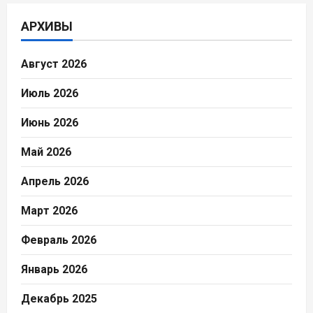
АРХИВЫ
Август 2026
Июль 2026
Июнь 2026
Май 2026
Апрель 2026
Март 2026
Февраль 2026
Январь 2026
Декабрь 2025