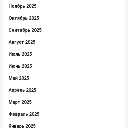
Ноябрь 2025
Октябрь 2025
Сентябрь 2025
Август 2025
Июль 2025
Июнь 2025
Май 2025
Апрель 2025
Март 2025
Февраль 2025
Январь 2025