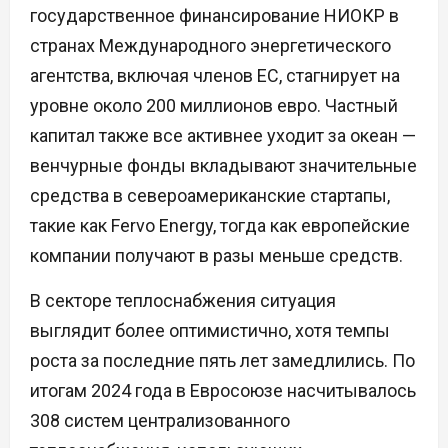
государственное финансирование НИОКР в
странах Международного энергетического
агентства, включая членов ЕС, стагнирует на
уровне около 200 миллионов евро. Частный
капитал также все активнее уходит за океан —
венчурные фонды вкладывают значительные
средства в североамериканские стартапы,
такие как Fervo Energy, тогда как европейские
компании получают в разы меньше средств.
В секторе теплоснабжения ситуация
выглядит более оптимистично, хотя темпы
роста за последние пять лет замедлились. По
итогам 2024 года в Евросоюзе насчитывалось
308 систем централизованного