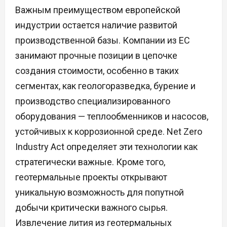
Важным преимуществом европейской
индустрии остается наличие развитой
производственной базы. Компании из ЕС
занимают прочные позиции в цепочке
создания стоимости, особенно в таких
сегментах, как геологоразведка, бурение и
производство специализированного
оборудования — теплообменников и насосов,
устойчивых к коррозионной среде. Net Zero
Industry Act определяет эти технологии как
стратегически важные. Кроме того,
геотермальные проекты открывают
уникальную возможность для попутной
добычи критически важного сырья.
Извлечение лития из геотермальных