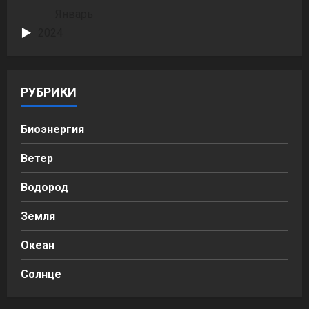
Январь
2024
РУБРИКИ
Биоэнергия
Ветер
Водород
Земля
Океан
Солнце