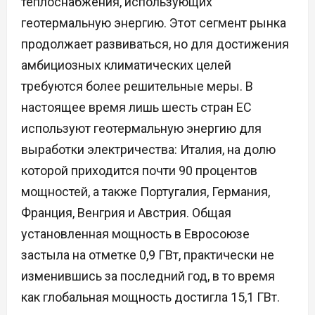
теплоснабжения, использующих
геотермальную энергию. Этот сегмент рынка
продолжает развиваться, но для достижения
амбициозных климатических целей
требуются более решительные меры. В
настоящее время лишь шесть стран ЕС
используют геотермальную энергию для
выработки электричества: Италия, на долю
которой приходится почти 90 процентов
мощностей, а также Португалия, Германия,
Франция, Венгрия и Австрия. Общая
установленная мощность в Евросоюзе
застыла на отметке 0,9 ГВт, практически не
изменившись за последний год, в то время
как глобальная мощность достигла 15,1 ГВт.