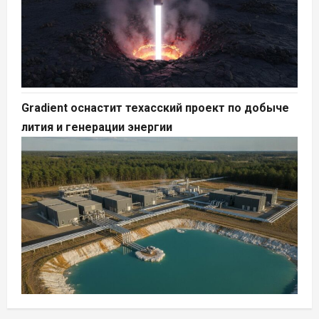
Gradient оснастит техасский проект по добыче
лития и генерации энергии