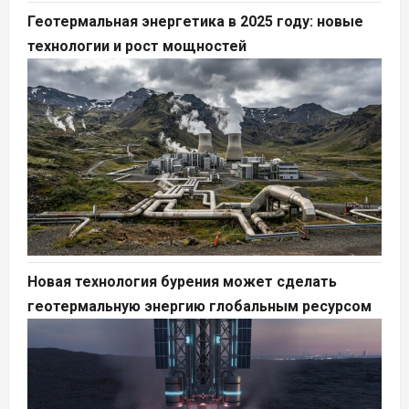
Геотермальная энергетика в 2025 году: новые
технологии и рост мощностей
Новая технология бурения может сделать
геотермальную энергию глобальным ресурсом