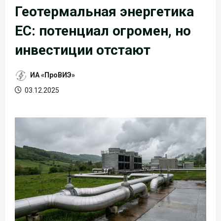
Геотермальная энергетика
ЕС: потенциал огромен, но
инвестиции отстают
ИА «ПроВИЭ»
03.12.2025