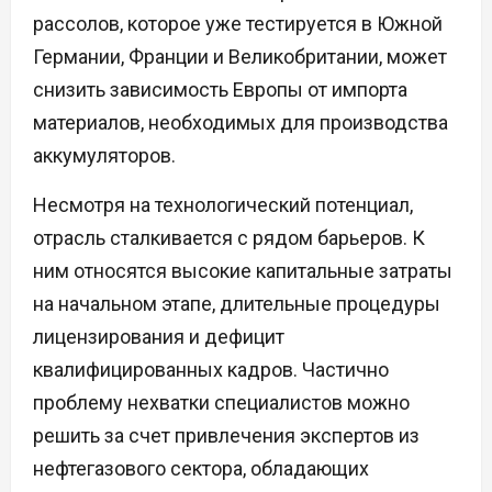
рассолов, которое уже тестируется в Южной
Германии, Франции и Великобритании, может
снизить зависимость Европы от импорта
материалов, необходимых для производства
аккумуляторов.
Несмотря на технологический потенциал,
отрасль сталкивается с рядом барьеров. К
ним относятся высокие капитальные затраты
на начальном этапе, длительные процедуры
лицензирования и дефицит
квалифицированных кадров. Частично
проблему нехватки специалистов можно
решить за счет привлечения экспертов из
нефтегазового сектора, обладающих