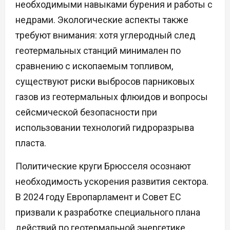
необходимыми навыками бурения и работы с
недрами. Экологические аспекты также
требуют внимания: хотя углеродный след
геотермальных станций минимален по
сравнению с ископаемым топливом,
существуют риски выбросов парниковых
газов из геотермальных флюидов и вопросы
сейсмической безопасности при
использовании технологий гидроразрыва
пласта.
Политические круги Брюсселя осознают
необходимость ускорения развития сектора.
В 2024 году Европарламент и Совет ЕС
призвали к разработке специального плана
действий по геотермальной энергетике.