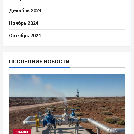
Декабрь 2024
Ноябрь 2024
Октябрь 2024
ПОСЛЕДНИЕ НОВОСТИ
Земля