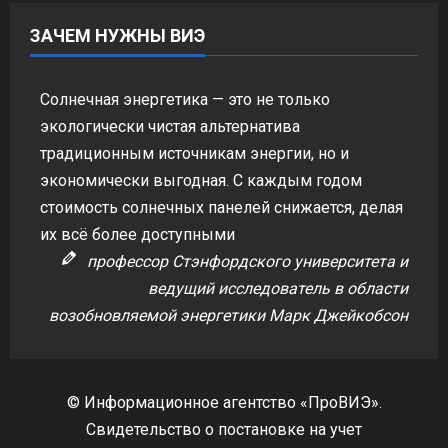
ЗАЧЕМ НУЖНЫ ВИЭ
Солнечная энергетика — это не только
экологически чистая альтернатива
традиционным источникам энергии, но и
экономически выгодная. С каждым годом
стоимость солнечных панелей снижается, делая
их всё более доступными
профессор Стэнфордского университета и
ведущий исследователь в области
возобновляемой энергетики Марк Джейкобсон
© Информационное агентство «ПроВИЭ».
Свидетельство о постановке на учет