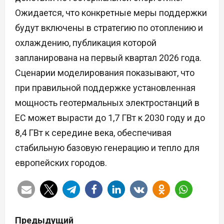
Ожидается, что конкретные меры поддержки
будут включены в стратегию по отоплению и
охлаждению, публикация которой
запланирована на первый квартал 2026 года.
Сценарии моделирования показывают, что
при правильной поддержке установленная
мощность геотермальных электростанций в
ЕС может вырасти до 1,7 ГВт к 2030 году и до
8,4 ГВт к середине века, обеспечивая
стабильную базовую генерацию и тепло для
европейских городов.
Н
Предыдущий