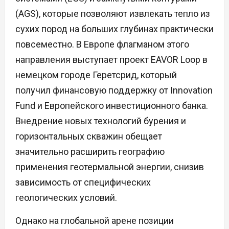
(AGS), которые позволяют извлекать тепло из
сухих пород на больших глубинах практически
повсеместно. В Европе флагманом этого
направления выступает проект EAVOR Loop в
немецком городе Геретсрид, который
получил финансовую поддержку от Innovation
Fund и Европейского инвестиционного банка.
Внедрение новых технологий бурения и
горизонтальных скважин обещает
значительно расширить географию
применения геотермальной энергии, снизив
зависимость от специфических
геологических условий.
Однако на глобальной арене позиции