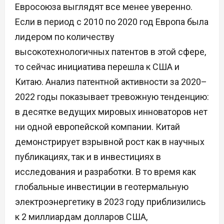
Евросоюза выглядят все менее уверенно.
Если в период с 2010 по 2020 год Европа была
лидером по количеству
высокотехнологичных патентов в этой сфере,
то сейчас инициатива перешла к США и
Китаю. Анализ патентной активности за 2020–
2022 годы показывает тревожную тенденцию:
в десятке ведущих мировых инноваторов нет
ни одной европейской компании. Китай
демонстрирует взрывной рост как в научных
публикациях, так и в инвестициях в
исследования и разработки. В то время как
глобальные инвестиции в геотермальную
электроэнергетику в 2023 году приблизились
к 2 миллиардам долларов США,