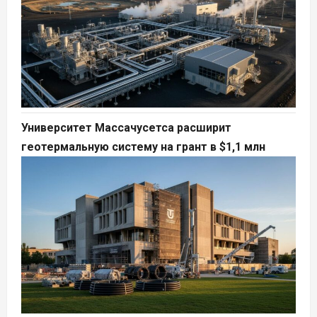
Университет Массачусетса расширит
геотермальную систему на грант в $1,1 млн