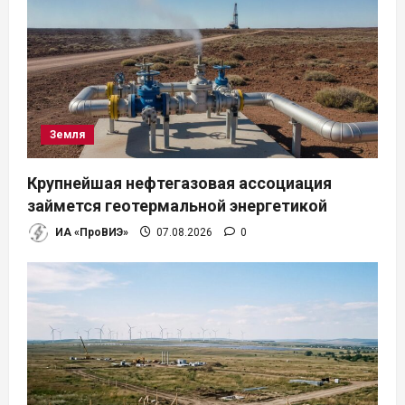
Земля
Крупнейшая нефтегазовая ассоциация
займется геотермальной энергетикой
ИА «ПроВИЭ»
07.08.2026
0