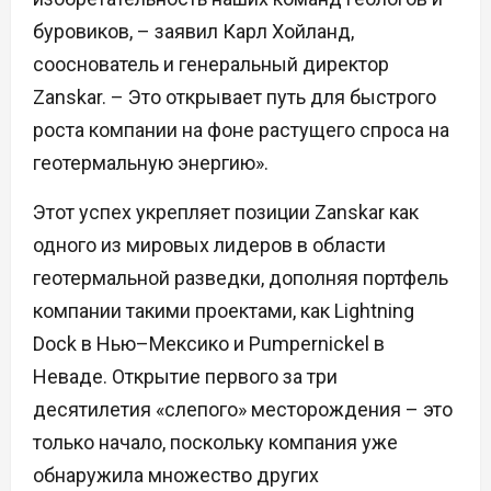
буровиков, – заявил Карл Хойланд,
сооснователь и генеральный директор
Zanskar. – Это открывает путь для быстрого
роста компании на фоне растущего спроса на
геотермальную энергию».
Этот успех укрепляет позиции Zanskar как
одного из мировых лидеров в области
геотермальной разведки, дополняя портфель
компании такими проектами, как Lightning
Dock в Нью–Мексико и Pumpernickel в
Неваде. Открытие первого за три
десятилетия «слепого» месторождения – это
только начало, поскольку компания уже
обнаружила множество других