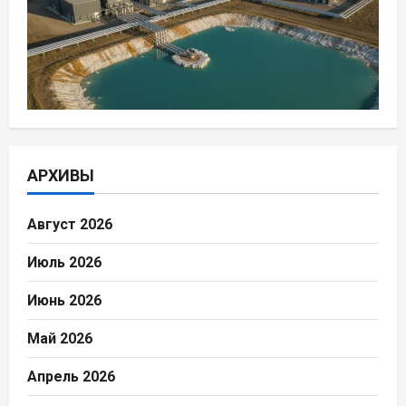
АРХИВЫ
Август 2026
Июль 2026
Июнь 2026
Май 2026
Апрель 2026