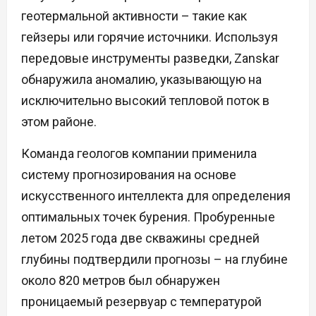
геотермальной активности – такие как
гейзеры или горячие источники. Используя
передовые инструменты разведки, Zanskar
обнаружила аномалию, указывающую на
исключительно высокий тепловой поток в
этом районе.
Команда геологов компании применила
систему прогнозирования на основе
искусственного интеллекта для определения
оптимальных точек бурения. Пробуренные
летом 2025 года две скважины средней
глубины подтвердили прогнозы – на глубине
около 820 метров был обнаружен
проницаемый резервуар с температурой