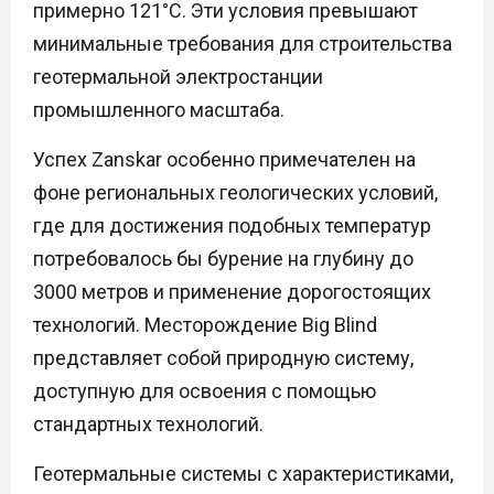
примерно 121°C. Эти условия превышают
минимальные требования для строительства
геотермальной электростанции
промышленного масштаба.
Успех Zanskar особенно примечателен на
фоне региональных геологических условий,
где для достижения подобных температур
потребовалось бы бурение на глубину до
3000 метров и применение дорогостоящих
технологий. Месторождение Big Blind
представляет собой природную систему,
доступную для освоения с помощью
стандартных технологий.
Геотермальные системы с характеристиками,