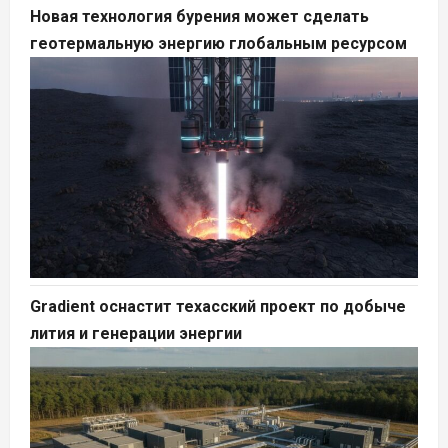
Новая технология бурения может сделать
геотермальную энергию глобальным ресурсом
Gradient оснастит техасский проект по добыче
лития и генерации энергии