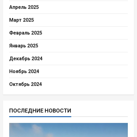
Апрель 2025
Март 2025
Февраль 2025
Январь 2025
Декабрь 2024
Ноябрь 2024
Октябрь 2024
ПОСЛЕДНИЕ НОВОСТИ