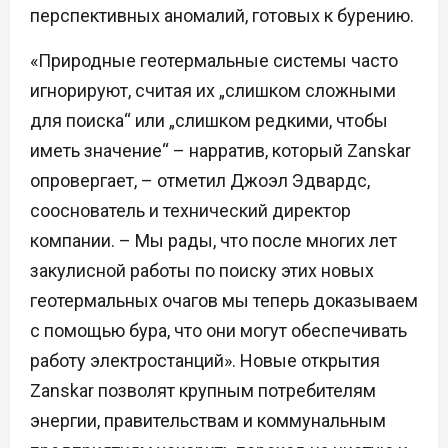
перспективных аномалий, готовых к бурению.
«Природные геотермальные системы часто
игнорируют, считая их „слишком сложными
для поиска“ или „слишком редкими, чтобы
иметь значение“ – нарратив, который Zanskar
опровергает, – отметил Джоэл Эдвардс,
сооснователь и технический директор
компании. – Мы рады, что после многих лет
закулисной работы по поиску этих новых
геотермальных очагов мы теперь доказываем
с помощью бура, что они могут обеспечивать
работу электростанций». Новые открытия
Zanskar позволят крупным потребителям
энергии, правительствам и коммунальным