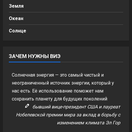
Земля
Океан
Солнце
ЗАЧЕМ НУЖНЫ ВИЭ
Солнечная энергия — это самый чистый и
неограниченный источник энергии, который у
нас есть. Её использование поможет нам
сохранить планету для будущих поколений
бывший вице-президент США и лауреат
Нобелевской премии мира за вклад в борьбу с
изменением климата Эл Гор