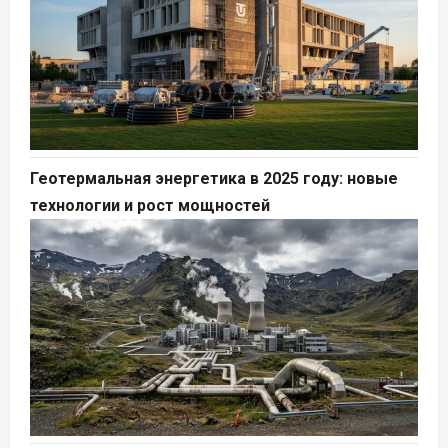
Геотермальная энергетика в 2025 году: новые
технологии и рост мощностей