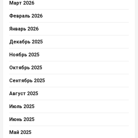
Март 2026
Февраль 2026
Январь 2026
Декабрь 2025
Ноябрь 2025
Октябрь 2025
Сентябрь 2025
Август 2025
Июль 2025
Июнь 2025
Май 2025