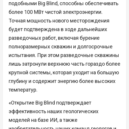
подобными Big Blind, способны обеспечивать
более 100 МВт чистой электроэнергии.
Точная мощность нового месторождения
будет подтверждена в ходе дальнейших
разведочных работ, включая бурение
полноразмерных скважин и долгосрочные
испытания. При этом разведочные скважины
лишь затронули верхнюю часть гораздо более
крупной системы, которая уходит на большую
глубину и содержит энергию более высоких
температур.
«Открытие Big Blind подтверждает
эффективность наших геологических
моделей на базе ИИ, а также
изобретательность наших команд геологов и