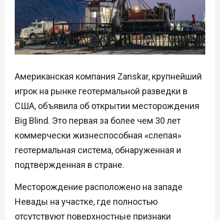
Американская компания Zanskar, крупнейший
игрок на рынке геотермальной разведки в
США, объявила об открытии месторождения
Big Blind. Это первая за более чем 30 лет
коммерчески жизнеспособная «слепая»
геотермальная система, обнаруженная и
подтвержденная в стране.
Месторождение расположено на западе
Невады на участке, где полностью
отсутствуют поверхностные признаки