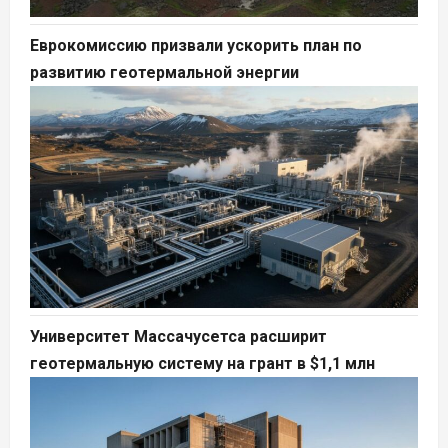
Еврокомиссию призвали ускорить план по
развитию геотермальной энергии
Университет Массачусетса расширит
геотермальную систему на грант в $1,1 млн