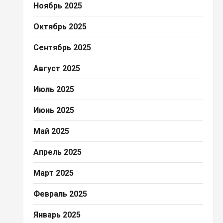
Ноябрь 2025
Октябрь 2025
Сентябрь 2025
Август 2025
Июль 2025
Июнь 2025
Май 2025
Апрель 2025
Март 2025
Февраль 2025
Январь 2025