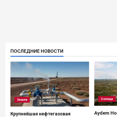
ПОСЛЕДНИЕ НОВОСТИ
Солнце
Земля
Aydem Hol
Крупнейшая нефтегазовая