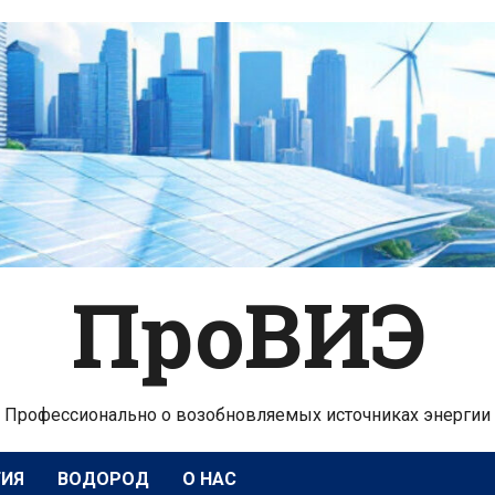
ПроВИЭ
Профессионально о возобновляемых источниках энергии
ГИЯ
ВОДОРОД
О НАС