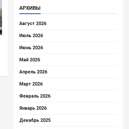
АРХИВЫ
Август 2026
Июль 2026
Июнь 2026
Май 2026
Апрель 2026
Март 2026
Февраль 2026
Январь 2026
Декабрь 2025