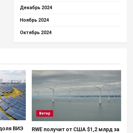
Декабрь 2024
Ноябрь 2024
Октябрь 2024
Ветер
доля ВИЭ
RWE получит от США $1,2 млрд за