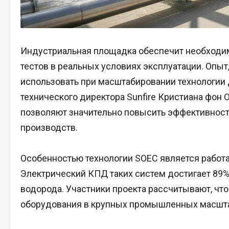
Индустриальная площадка обеспечит необходи
тестов в реальных условиях эксплуатации. Опыт
использовать при масштабировании технологии
технического директора Sunfire Кристиана фон
позволяют значительно повысить эффективност
производств.
Особенностью технологии SOEC является работа
Электрический КПД таких систем достигает 89%
водорода. Участники проекта рассчитывают, ч
оборудования в крупных промышленных масшта