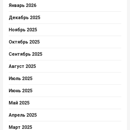
Январь 2026
Декабрь 2025
Ноябрь 2025
Октябрь 2025
Сентябрь 2025
Август 2025
Июль 2025
Июнь 2025
Май 2025
Апрель 2025
Март 2025