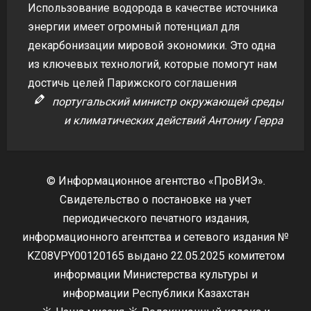
Использование водорода в качестве источника
энергии имеет огромный потенциал для
декарбонизации мировой экономики. Это одна
из ключевых технологий, которые помогут нам
достичь целей Парижского соглашения
португальский министр окружающей среды
и климатических действий Антониу Герра
© Информационное агентство «ПроВИЭ».
Свидетельство о постановке на учет
периодического печатного издания,
информационного агентства и сетевого издания №
KZ08VPY00120165 выдано 22.05.2025 комитетом
информации Министерства культуры и
информации Республики Казахстан