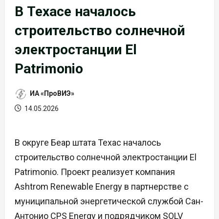
В Техасе началось
строительство солнечной
электростанции El
Patrimonio
ИА «ПроВИЭ»
14.05.2026
В округе Беар штата Техас началось
строительство солнечной электростанции El
Patrimonio. Проект реализует компания
Ashtrom Renewable Energy в партнерстве с
муниципальной энергетической службой Сан-
Антонио CPS Energy и подрядчиком SOLV