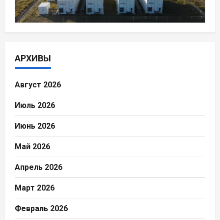
АРХИВЫ
Август 2026
Июль 2026
Июнь 2026
Май 2026
Апрель 2026
Март 2026
Февраль 2026