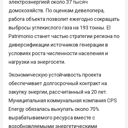
электроэнергией около 37 тысяч
домохозяйств. По оценкам девелопера,
работа объекта позволит ежегодно сокращать
выбросы углекислого газа на 193 тонны. El
Patrimonio станет частью стратегии региона по
диверсификации источников генерации в
условиях роста численности населения и
нагрузки на энергосети.
Экономическую устойчивость проекта
обеспечивает долгосрочный контракт на
закупку энергии, рассчитанный на 20 лет.
Муниципальная коммунальная компания CPS
Energy обязалась выкупать около 70%
вырабатываемого ресурса вместе с
возобновляемыми энергетическими