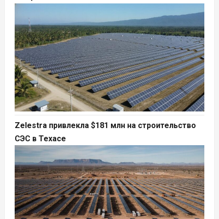
Zelestra привлекла $181 млн на строительство
СЭС в Техасе