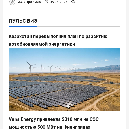
ИА «ПроВИЭ»
05.08.2026
0
ПУЛЬС ВИЭ
Казахстан перевыполнил план по развитию
возобновляемой энергетики
Vena Energy привлекла $310 млн на СЭС
мощностью 500 МВт на Филиппинах