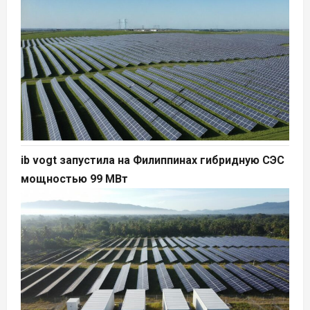
ib vogt запустила на Филиппинах гибридную СЭС
мощностью 99 МВт