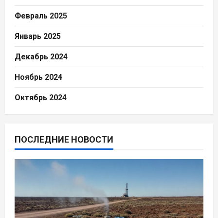
Февраль 2025
Январь 2025
Декабрь 2024
Ноябрь 2024
Октябрь 2024
ПОСЛЕДНИЕ НОВОСТИ