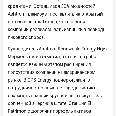
кредитами. Оставшиеся 30% мощностей
Ashtrom планирует поставлять на открытый
оптовый рынок Техаса, что позволит
компании реализовывать излишки в периоды
пикового спроса.
Руководитель Ashtrom Renewable Energy Ицик
Мермельштейн отметил, что начало работ
является важным этапом расширения
присутствия компании на американском
рынке. В CPS Energy подчеркнули, что
сотрудничество помогает предприятию
сохранять позиции крупнейшего покупателя
солнечной энергии в штате. Станция El
Patrimonio дополнит портфель активов