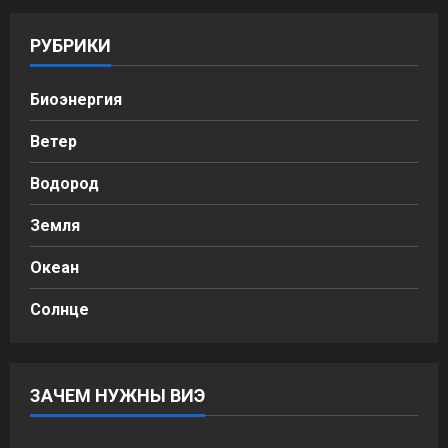
РУБРИКИ
Биоэнергия
Ветер
Водород
Земля
Океан
Солнце
ЗАЧЕМ НУЖНЫ ВИЭ