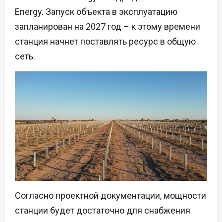
Energy. Запуск объекта в эксплуатацию
запланирован на 2027 год – к этому времени
станция начнет поставлять ресурс в общую
сеть.
Согласно проектной документации, мощности
станции будет достаточно для снабжения