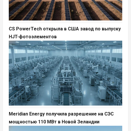
CS PowerTech открыла в США завод по выпуску
HJT-фотоэлементов
Meridian Energy получила разрешение на СЭС
мощностью 110 МВт в Новой Зеландии