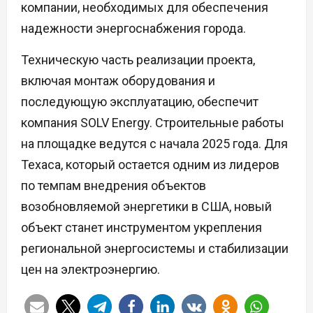
компании, необходимых для обеспечения
надежности энергоснабжения города.
Техническую часть реализации проекта,
включая монтаж оборудования и
последующую эксплуатацию, обеспечит
компания SOLV Energy. Строительные работы
на площадке ведутся с начала 2025 года. Для
Техаса, который остается одним из лидеров
по темпам внедрения объектов
возобновляемой энергетики в США, новый
объект станет инструментом укрепления
региональной энергосистемы и стабилизации
цен на электроэнергию.