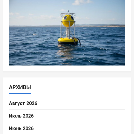
АРХИВЫ
Август 2026
Июль 2026
Июнь 2026