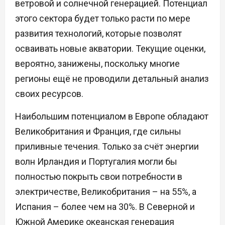
ветровой и солнечной генерацией. Потенциал
этого сектора будет только расти по мере
развития технологий, которые позволят
осваивать новые акватории. Текущие оценки,
вероятно, занижены, поскольку многие
регионы ещё не проводили детальный анализ
своих ресурсов.
Наибольшим потенциалом в Европе обладают
Великобритания и Франция, где сильны
приливные течения. Только за счёт энергии
волн Ирландия и Португалия могли бы
полностью покрыть свои потребности в
электричестве, Великобритания – на 55%, а
Испания – более чем на 30%. В Северной и
Южной Америке океанская генерация