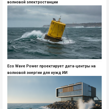
волновой электростанции
Eco Wave Power проектирует дата-центры на
волновой энергии для нужд ИИ