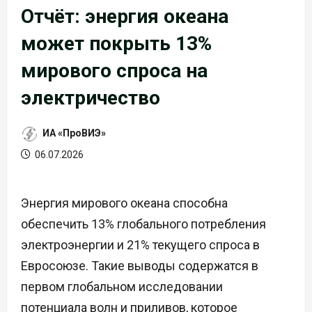
Отчёт: энергия океана
может покрыть 13%
мирового спроса на
электричество
ИА «ПроВИЭ»
06.07.2026
Энергия мирового океана способна
обеспечить 13% глобального потребления
электроэнергии и 21% текущего спроса в
Евросоюзе. Такие выводы содержатся в
первом глобальном исследовании
потенциала волн и приливов, которое