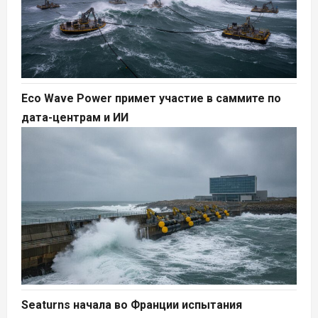
Eco Wave Power примет участие в саммите по
дата-центрам и ИИ
Seaturns начала во Франции испытания