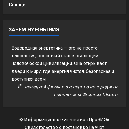
Солнце
ЗАЧЕМ НУЖНЫ ВИЭ
Водородная энергетика — это не просто
технология, это новый этап в эволюции
человеческой цивилизации. Она открывает
двери к миру, где энергия чистая, безопасная и
доступная всем
немецкий физик и эксперт по водородным
технологиям Фридрих Шмитц
© Информационное агентство «ПроВИЭ».
Свидетельство о постановке на учет