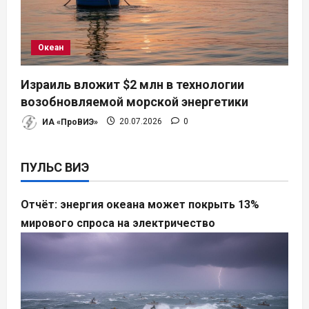
Океан
Израиль вложит $2 млн в технологии
возобновляемой морской энергетики
ИА «ПроВИЭ»
20.07.2026
0
ПУЛЬС ВИЭ
Отчёт: энергия океана может покрыть 13%
мирового спроса на электричество