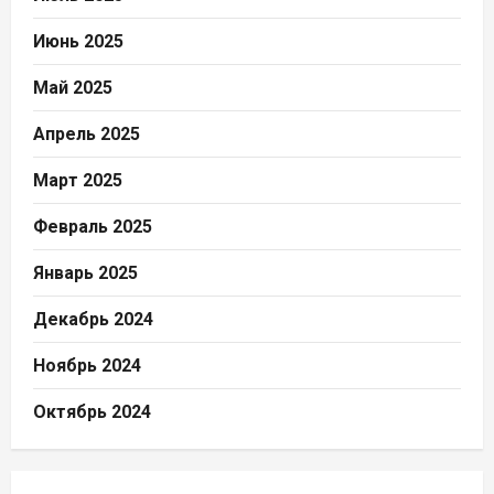
Июнь 2025
Май 2025
Апрель 2025
Март 2025
Февраль 2025
Январь 2025
Декабрь 2024
Ноябрь 2024
Октябрь 2024