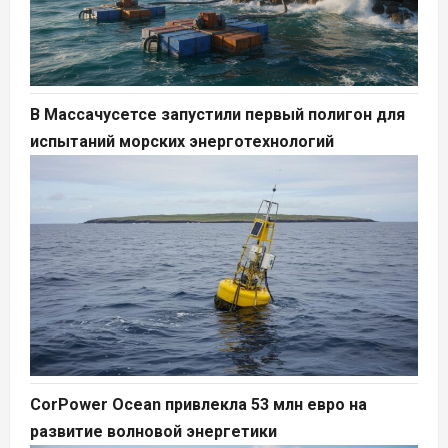
В Массачусетсе запустили первый полигон для
испытаний морских энерготехнологий
CorPower Ocean привлекла 53 млн евро на
развитие волновой энергетики