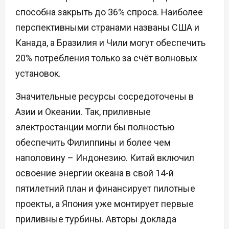
способна закрыть до 36% спроса. Наиболее
перспективными странами названы США и
Канада, а Бразилия и Чили могут обеспечить
20% потребления только за счёт волновых
установок.
Значительные ресурсы сосредоточены в
Азии и Океании. Так, приливные
электростанции могли бы полностью
обеспечить Филиппины и более чем
наполовину – Индонезию. Китай включил
освоение энергии океана в свой 14-й
пятилетний план и финансирует пилотные
проекты, а Япония уже монтирует первые
приливные турбины. Авторы доклада