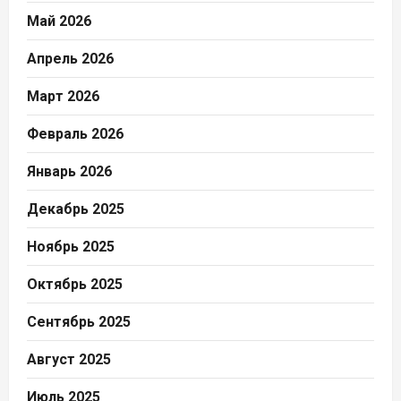
Май 2026
Апрель 2026
Март 2026
Февраль 2026
Январь 2026
Декабрь 2025
Ноябрь 2025
Октябрь 2025
Сентябрь 2025
Август 2025
Июль 2025