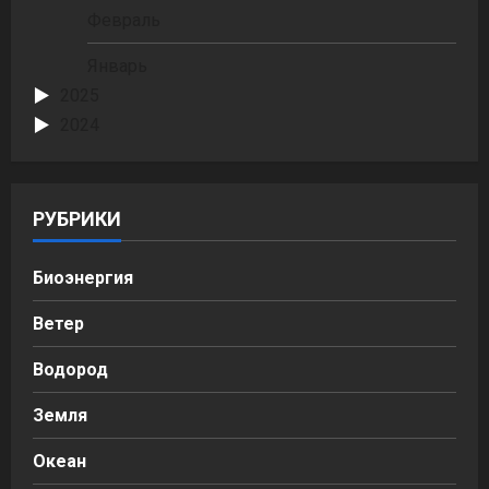
Февраль
Январь
2025
2024
РУБРИКИ
Биоэнергия
Ветер
Водород
Земля
Океан