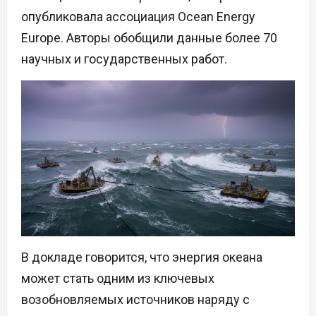
опубликовала ассоциация Ocean Energy
Europe. Авторы обобщили данные более 70
научных и государственных работ.
В докладе говорится, что энергия океана
может стать одним из ключевых
возобновляемых источников наряду с