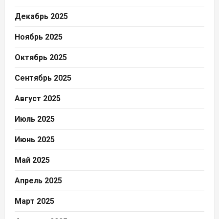
Декабрь 2025
Ноябрь 2025
Октябрь 2025
Сентябрь 2025
Август 2025
Июль 2025
Июнь 2025
Май 2025
Апрель 2025
Март 2025