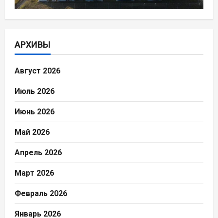
АРХИВЫ
Август 2026
Июль 2026
Июнь 2026
Май 2026
Апрель 2026
Март 2026
Февраль 2026
Январь 2026