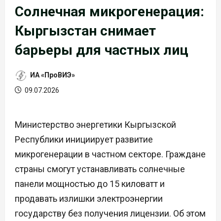
Солнечная микрогенерация:
Кыргызстан снимает
барьеры для частных лиц
ИА «ПроВИЭ»
09.07.2026
Министерство энергетики Кыргызской
Республики инициирует развитие
микрогенерации в частном секторе. Граждане
страны смогут устанавливать солнечные
панели мощностью до 15 киловатт и
продавать излишки электроэнергии
государству без получения лицензии. Об этом