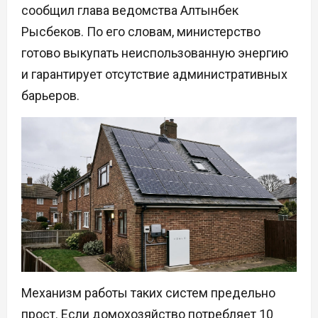
сообщил глава ведомства Алтынбек
Рысбеков. По его словам, министерство
готово выкупать неиспользованную энергию
и гарантирует отсутствие административных
барьеров.
Механизм работы таких систем предельно
прост. Если домохозяйство потребляет 10