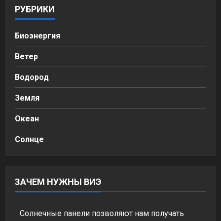
РУБРИКИ
Биоэнергия
Ветер
Водород
Земля
Океан
Солнце
ЗАЧЕМ НУЖНЫ ВИЭ
Солнечные панели позволяют нам получать