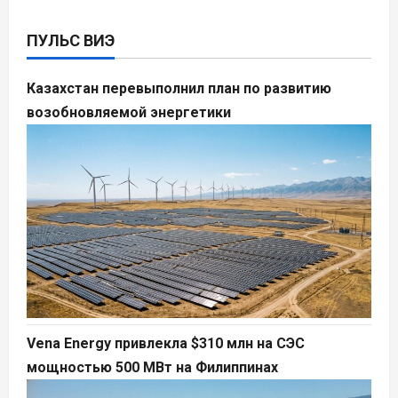
ПУЛЬС ВИЭ
Казахстан перевыполнил план по развитию
возобновляемой энергетики
Vena Energy привлекла $310 млн на СЭС
мощностью 500 МВт на Филиппинах