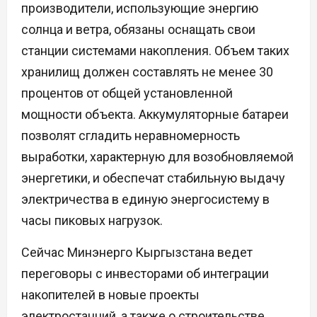
производители, использующие энергию
солнца и ветра, обязаны оснащать свои
станции системами накопления. Объем таких
хранилищ должен составлять не менее 30
процентов от общей установленной
мощности объекта. Аккумуляторные батареи
позволят сгладить неравномерность
выработки, характерную для возобновляемой
энергетики, и обеспечат стабильную выдачу
электричества в единую энергосистему в
часы пиковых нагрузок.
Сейчас Минэнерго Кыргызстана ведет
переговоры с инвесторами об интеграции
накопителей в новые проекты
электростанций, а также о строительстве