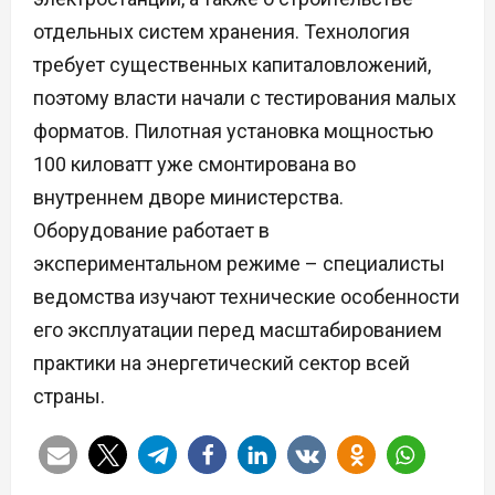
отдельных систем хранения. Технология
требует существенных капиталовложений,
поэтому власти начали с тестирования малых
форматов. Пилотная установка мощностью
100 киловатт уже смонтирована во
внутреннем дворе министерства.
Оборудование работает в
экспериментальном режиме – специалисты
ведомства изучают технические особенности
его эксплуатации перед масштабированием
практики на энергетический сектор всей
страны.