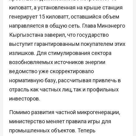
киловатт, а установленная на крыше станция
генерирует 15 киловатт, оставшийся объем
направляется в общую сеть. Глава Минэнерго
Кыргызстана заверил, что государство
выступит гарантированным покупателем этих
излишков. Для стимулирования сектора
возобновляемых источников энергии
ведомство уже скорректировало
нормативную базу, рассчитывая привлечь в
отрасль как частных лиц, так и профильных
инвесторов.
Помимо развития частной микрогенерации,
министерство меняет правила игры для
промышленных объектов. Теперь