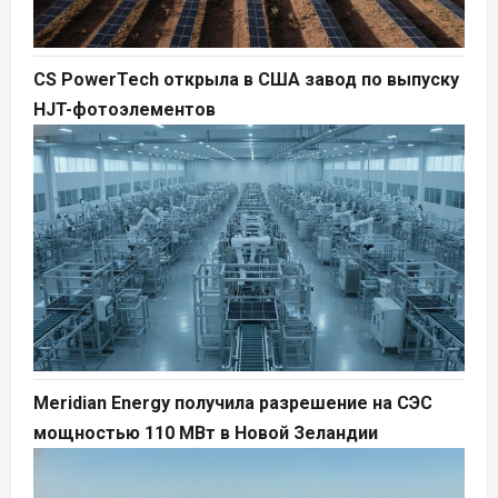
CS PowerTech открыла в США завод по выпуску
HJT-фотоэлементов
Meridian Energy получила разрешение на СЭС
мощностью 110 МВт в Новой Зеландии