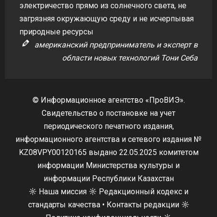
электричество прямо из солнечного света, не
загрязняя окружающую среду и не исчерпывая
природные ресурсы
американский предприниматель и эксперт в
области новых технологий Тони Себа
© Информационное агентство «ПроВИЭ».
Свидетельство о постановке на учет
периодического печатного издания,
информационного агентства и сетевого издания №
KZ08VPY00120165 выдано 22.05.2025 комитетом
информации Министерства культуры и
информации Республики Казахстан
☼
Наша миссия
☼
Редакционный кодекс и
стандарты качества
•
Контакты редакции
☼