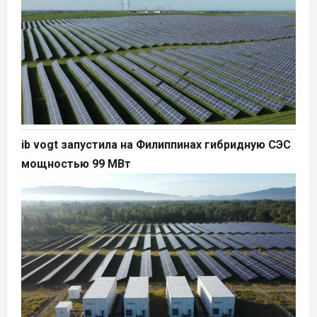
ib vogt запустила на Филиппинах гибридную СЭС
мощностью 99 МВт