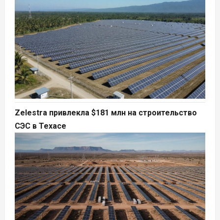
Zelestra привлекла $181 млн на строительство
СЭС в Техасе