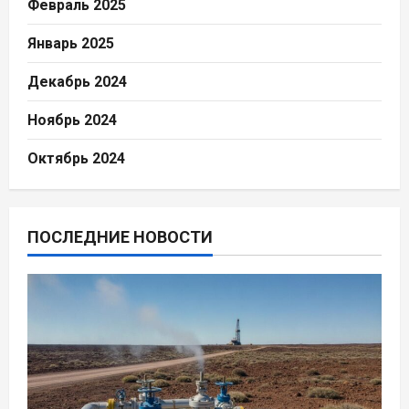
Февраль 2025
Январь 2025
Декабрь 2024
Ноябрь 2024
Октябрь 2024
ПОСЛЕДНИЕ НОВОСТИ