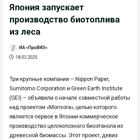
Япония запускает
производство биотоплива
из леса
ИА «ПроВИЭ»
18.02.2025
Три крупные компании – Nippon Paper,
Sumitomo Corporation и Green Earth Institute
(GEI) – объявили о начале совместной работы
над проектом «Morisora», целью которого
является первое в Японии коммерческое
производство целлюлозного биоэтанола из
древесной биомассы. Этот проект, девиз