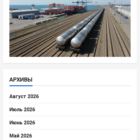
АРХИВЫ
Август 2026
Июль 2026
Июнь 2026
Май 2026