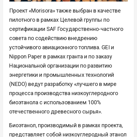
Проект «Morisora» также выбран в качестве
пилотного в рамках Целевой группы по
сертификации SAF Государственно-частного
совета по содействию внедрению
устойчивого авиационного топлива. GEI и
Nippon Paper в рамках гранта и по заказу
Национальной организации по развитию
энергетики и промышленных технологий
(NEDO) ведут разработку «лучшего в мире
процесса производства низкоуглеродного
биоэтанола с использованием 100%
отечественного древесного сырья».
Биоэтанол, производимый в рамках проекта,
представляет собой низкоуглеродный этанол