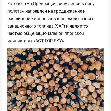
которого – «Превращая силу лесов в силу
полета», направлен на продвижение и
расширение использования экологичного
авиационного топлива (SAF) и является
частью общенациональной японской
инициативы «ACT FOR SKY».