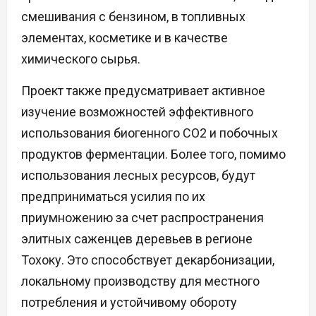
смешивания с бензином, в топливных
элементах, косметике и в качестве
химического сырья.
Проект также предусматривает активное
изучение возможностей эффективного
использования биогенного CO2 и побочных
продуктов ферментации. Более того, помимо
использования лесных ресурсов, будут
предприниматься усилия по их
приумножению за счет распространения
элитных саженцев деревьев в регионе
Тохоку. Это способствует декарбонизации,
локальному производству для местного
потребления и устойчивому обороту