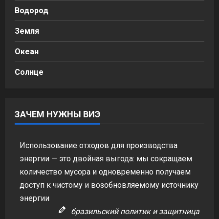
Водород
Земля
Океан
Солнце
ЗАЧЕМ НУЖНЫ ВИЭ
Использование отходов для производства
энергии — это двойная выгода: мы сокращаем
количество мусора и одновременно получаем
доступ к чистому и возобновляемому источнику
энергии
бразильский политик и защитница