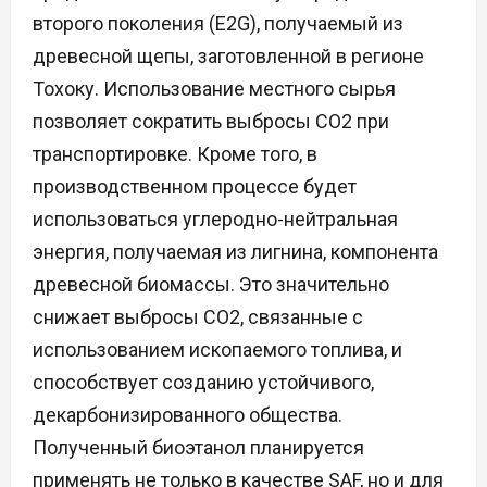
второго поколения (E2G), получаемый из
древесной щепы, заготовленной в регионе
Тохоку. Использование местного сырья
позволяет сократить выбросы CO2 при
транспортировке. Кроме того, в
производственном процессе будет
использоваться углеродно-нейтральная
энергия, получаемая из лигнина, компонента
древесной биомассы. Это значительно
снижает выбросы CO2, связанные с
использованием ископаемого топлива, и
способствует созданию устойчивого,
декарбонизированного общества.
Полученный биоэтанол планируется
применять не только в качестве SAF, но и для