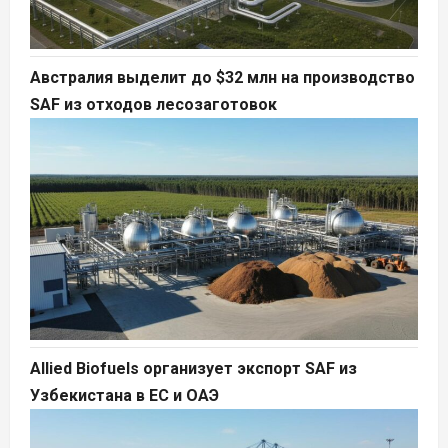
Австралия выделит до $32 млн на производство
SAF из отходов лесозаготовок
Allied Biofuels организует экспорт SAF из
Узбекистана в ЕС и ОАЭ