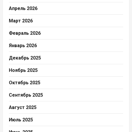
Апрель 2026
Март 2026
Февраль 2026
Январь 2026
Декабрь 2025
Ноябрь 2025
Октябрь 2025
Сентябрь 2025
Август 2025
Июль 2025