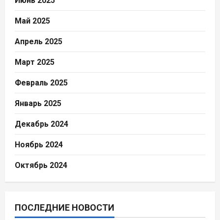
Июнь 2025
Май 2025
Апрель 2025
Март 2025
Февраль 2025
Январь 2025
Декабрь 2024
Ноябрь 2024
Октябрь 2024
ПОСЛЕДНИЕ НОВОСТИ