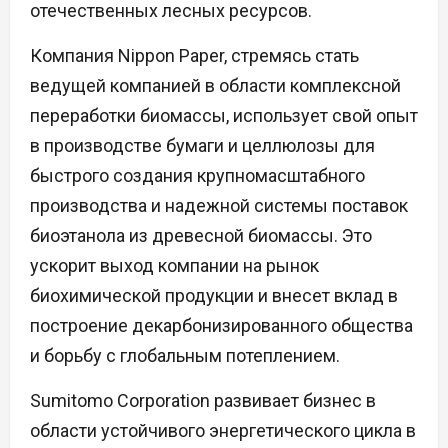
отечественных лесных ресурсов.
Компания Nippon Paper, стремясь стать
ведущей компанией в области комплексной
переработки биомассы, использует свой опыт
в производстве бумаги и целлюлозы для
быстрого создания крупномасштабного
производства и надежной системы поставок
биоэтанола из древесной биомассы. Это
ускорит выход компании на рынок
биохимической продукции и внесет вклад в
построение декарбонизированного общества
и борьбу с глобальным потеплением.
Sumitomo Corporation развивает бизнес в
области устойчивого энергетического цикла в