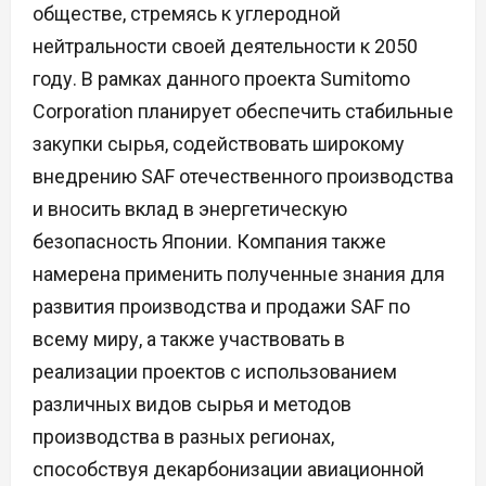
обществе, стремясь к углеродной
нейтральности своей деятельности к 2050
году. В рамках данного проекта Sumitomo
Corporation планирует обеспечить стабильные
закупки сырья, содействовать широкому
внедрению SAF отечественного производства
и вносить вклад в энергетическую
безопасность Японии. Компания также
намерена применить полученные знания для
развития производства и продажи SAF по
всему миру, а также участвовать в
реализации проектов с использованием
различных видов сырья и методов
производства в разных регионах,
способствуя декарбонизации авиационной