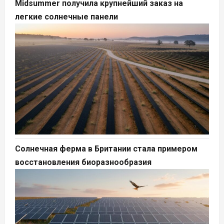
Midsummer получила крупнейший заказ на
легкие солнечные панели
Солнечная ферма в Британии стала примером
восстановления биоразнообразия