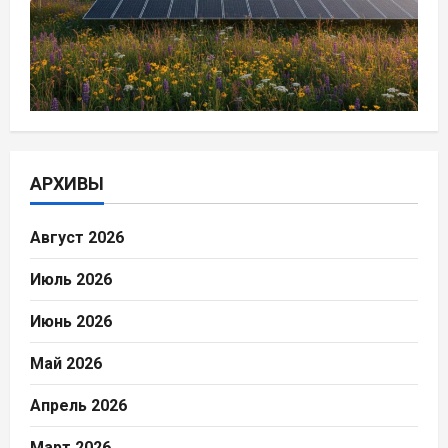
АРХИВЫ
Август 2026
Июль 2026
Июнь 2026
Май 2026
Апрель 2026
Март 2026