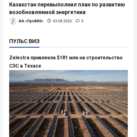
Казахстан перевыполнил план по развитию
возобновляемой энергетики
ИА «ПроВИЭ»
03.08.2026
0
ПУЛЬС ВИЭ
Zelestra привлекла $181 млн на строительство
СЭС в Техасе