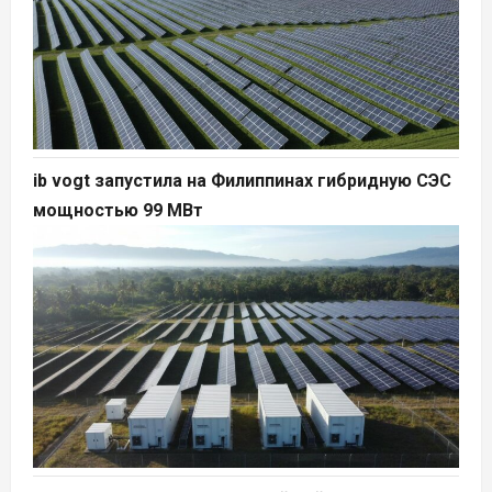
ib vogt запустила на Филиппинах гибридную СЭС
мощностью 99 МВт