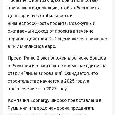
15-летнего контракта, который полностью
привязан к индексации, чтобы обеспечить
долгосрочную стабильность и
жизнеспособность проекта. Совокупный
ожидаемый доход от проекта в течение
периода действия CFD оценивается примерно
в 447 миллионов евро.
Проект Parau 2 расположен в регионе Брашов
в Румынии и в настоящее время находится на
стадии “лицензирования”. Ожидается, что
строительство начнется в 2025 году, а
подключение — в 2027 году.
Компания Econergy широко представлена в
Румынии и твердо намерена продвигать