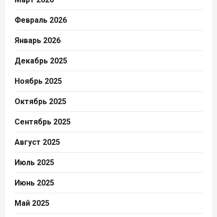
Февраль 2026
Январь 2026
Декабрь 2025
Ноябрь 2025
Октябрь 2025
Сентябрь 2025
Август 2025
Июль 2025
Июнь 2025
Май 2025