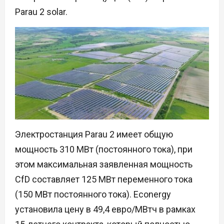
Parau 2 solar.
Электростанция Parau 2 имеет общую
мощность 310 МВт (постоянного тока), при
этом максимальная заявленная мощность
CfD составляет 125 МВт переменного тока
(150 МВт постоянного тока). Econergy
установила цену в 49,4 евро/МВтч в рамках