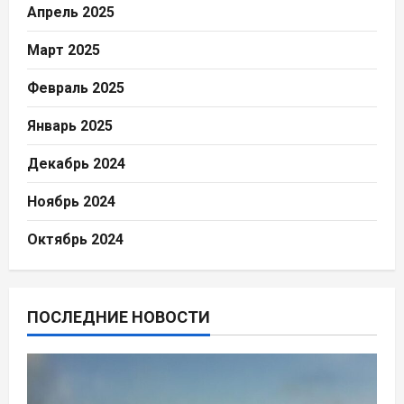
Апрель 2025
Март 2025
Февраль 2025
Январь 2025
Декабрь 2024
Ноябрь 2024
Октябрь 2024
ПОСЛЕДНИЕ НОВОСТИ