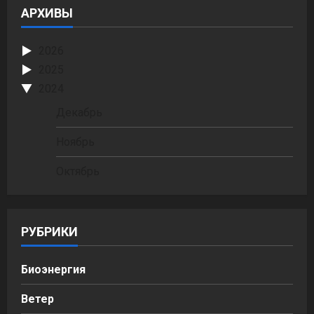
АРХИВЫ
2026
2025
2024
Декабрь
Ноябрь
Октябрь
РУБРИКИ
Биоэнергия
Ветер