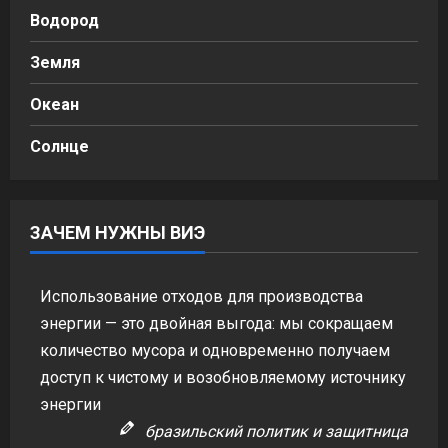
Водород
Земля
Океан
Солнце
ЗАЧЕМ НУЖНЫ ВИЭ
Использование отходов для производства
энергии — это двойная выгода: мы сокращаем
количество мусора и одновременно получаем
доступ к чистому и возобновляемому источнику
энергии
бразильский политик и защитница