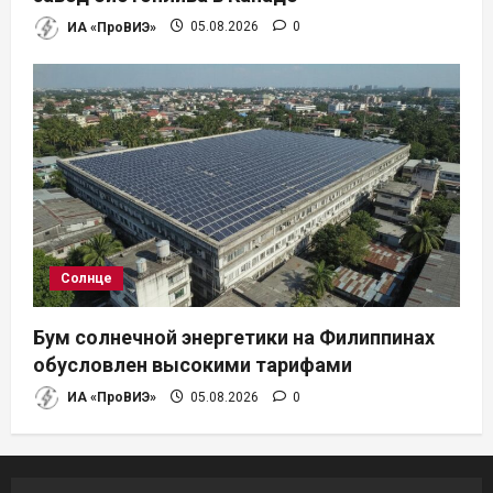
ИА «ПроВИЭ»
05.08.2026
0
Солнце
Бум солнечной энергетики на Филиппинах
обусловлен высокими тарифами
ИА «ПроВИЭ»
05.08.2026
0