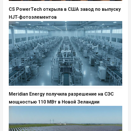
CS PowerTech открыла в США завод по выпуску
HJT-фотоэлементов
Meridian Energy получила разрешение на СЭС
мощностью 110 МВт в Новой Зеландии