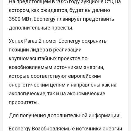
На предстоящем в 2025 году аукционе CfD, на
котором, как ожидается, будет выделено
3500 МВт, Econergy планирует представить
дополнительные проекты.
Успех Parau 2 помог Econergy сохранить
позиции лидера в реализации
крупномасштабных проектов по
возобновляемым источникам энергии,
которые соответствуют европейским
энергетическим целям и направлены как на
экологические, так и на экономические
приоритеты.
Для получения дополнительной информации:
Econergy Возобновляемые источники энергии