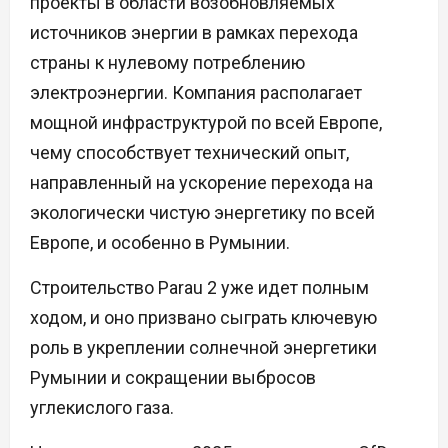
проекты в области возобновляемых
источников энергии в рамках перехода
страны к нулевому потреблению
электроэнергии. Компания располагает
мощной инфраструктурой по всей Европе,
чему способствует технический опыт,
направленный на ускорение перехода на
экологически чистую энергетику по всей
Европе, и особенно в Румынии.
Строительство Parau 2 уже идет полным
ходом, и оно призвано сыграть ключевую
роль в укреплении солнечной энергетики
Румынии и сокращении выбросов
углекислого газа.