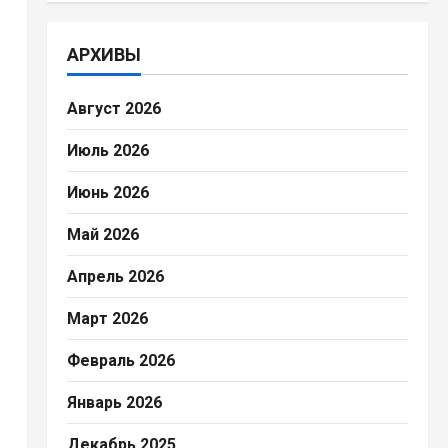
АРХИВЫ
Август 2026
Июль 2026
Июнь 2026
Май 2026
Апрель 2026
Март 2026
Февраль 2026
Январь 2026
Декабрь 2025