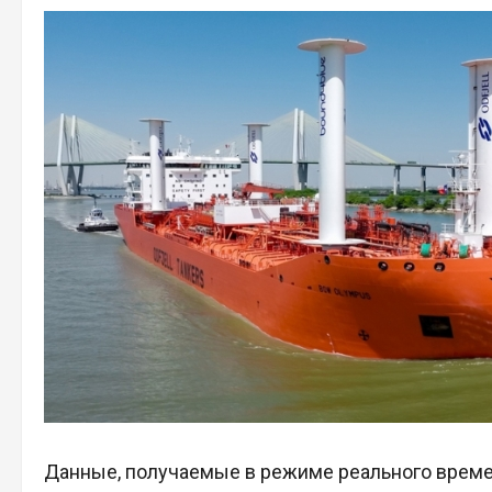
Данные, получаемые в режиме реального времен