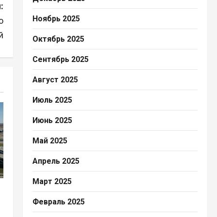
:
Ноябрь 2025
о
й
Октябрь 2025
Сентябрь 2025
Август 2025
Июль 2025
Июнь 2025
Май 2025
Апрель 2025
Март 2025
Февраль 2025