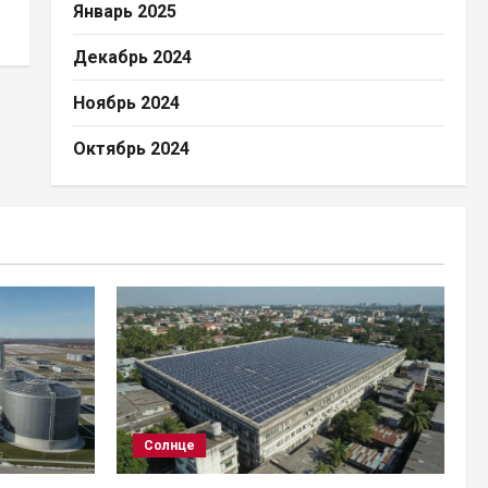
Январь 2025
Декабрь 2024
Ноябрь 2024
Октябрь 2024
Солнце