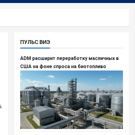
ПУЛЬС ВИЭ
ADM расширит переработку масличных в
США на фоне спроса на биотопливо
%