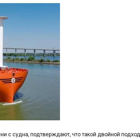
и с судна, подтверждают, что такой двойной подхо