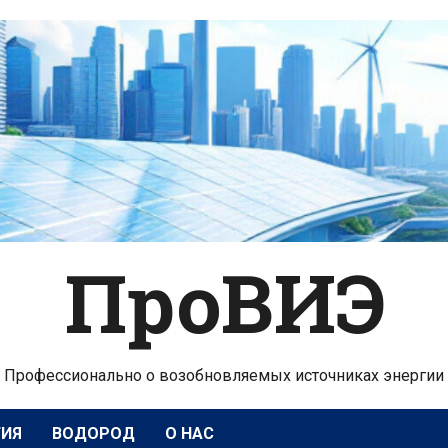
ПроВИЭ
Профессионально о возобновляемых источниках энергии
ГИЯ
ВОДОРОД
О НАС