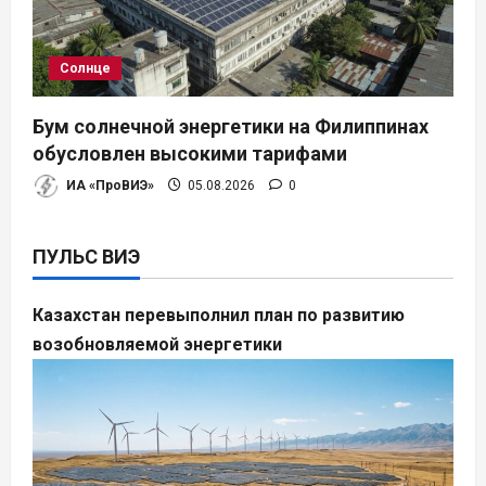
Солнце
Бум солнечной энергетики на Филиппинах
обусловлен высокими тарифами
ИА «ПроВИЭ»
05.08.2026
0
ПУЛЬС ВИЭ
Казахстан перевыполнил план по развитию
возобновляемой энергетики