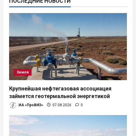
ПОСЛЕДНИЕ НОВОСТИ
Земля
Крупнейшая нефтегазовая ассоциация
займется геотермальной энергетикой
ИА «ПроВИЭ»
07.08.2026
0