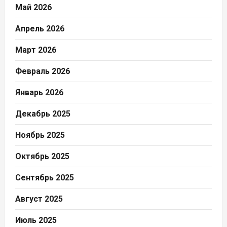
Май 2026
Апрель 2026
Март 2026
Февраль 2026
Январь 2026
Декабрь 2025
Ноябрь 2025
Октябрь 2025
Сентябрь 2025
Август 2025
Июль 2025