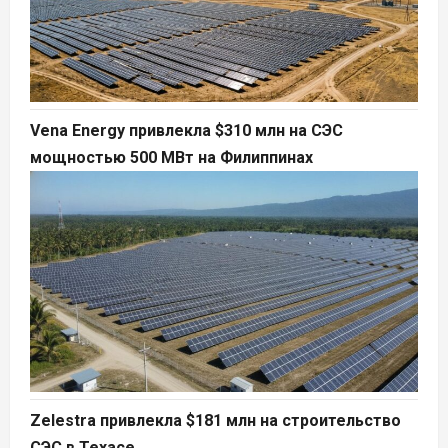
Vena Energy привлекла $310 млн на СЭС
мощностью 500 МВт на Филиппинах
Zelestra привлекла $181 млн на строительство
СЭС в Техасе