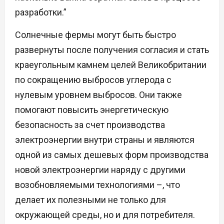
разработки.”
Солнечные фермы могут быть быстро
развернуты после получения согласия и стать
краеугольным камнем целей Великобритании
по сокращению выбросов углерода с
нулевым уровнем выбросов. Они также
помогают повысить энергетическую
безопасность за счет производства
электроэнергии внутри страны и являются
одной из самых дешевых форм производства
новой электроэнергии наряду с другими
возобновляемыми технологиями –, что
делает их полезными не только для
окружающей среды, но и для потребителя.