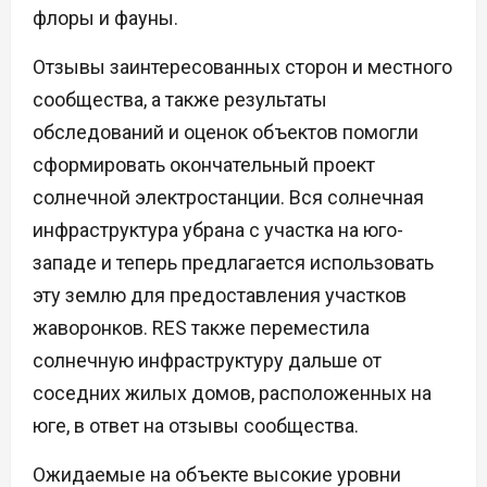
флоры и фауны.
Отзывы заинтересованных сторон и местного
сообщества, а также результаты
обследований и оценок объектов помогли
сформировать окончательный проект
солнечной электростанции. Вся солнечная
инфраструктура убрана с участка на юго-
западе и теперь предлагается использовать
эту землю для предоставления участков
жаворонков. RES также переместила
солнечную инфраструктуру дальше от
соседних жилых домов, расположенных на
юге, в ответ на отзывы сообщества.
Ожидаемые на объекте высокие уровни