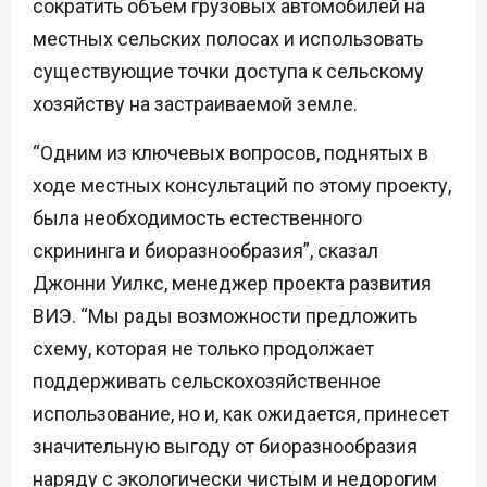
сократить объем грузовых автомобилей на
местных сельских полосах и использовать
существующие точки доступа к сельскому
хозяйству на застраиваемой земле.
“Одним из ключевых вопросов, поднятых в
ходе местных консультаций по этому проекту,
была необходимость естественного
скрининга и биоразнообразия”, сказал
Джонни Уилкс, менеджер проекта развития
ВИЭ. “Мы рады возможности предложить
схему, которая не только продолжает
поддерживать сельскохозяйственное
использование, но и, как ожидается, принесет
значительную выгоду от биоразнообразия
наряду с экологически чистым и недорогим