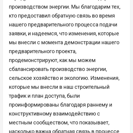
производством энергии. Мы благодарим тех,
кто предоставил обратную связь во время
нашего предварительного процесса подачи
заявки, и надеемся, что изменения, которые
мы внесли с момента демонстрации нашего
предварительного проекта,
продемонстрируют, как мы можем
сбалансировать производство энергии,
сельское хозяйство и экологию. Изменения,
которые мы внесли в наш строительный
трафик и план доступа, были
проинформированы благодаря раннему и
конструктивному взаимодействию с
местным сообществом, что показывает,
насколько важна обратная связь в процессе