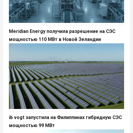
Meridian Energy получила разрешение на СЭС
мощностью 110 МВт в Новой Зеландии
ib vogt запустила на Филиппинах гибридную СЭС
мощностью 99 МВт