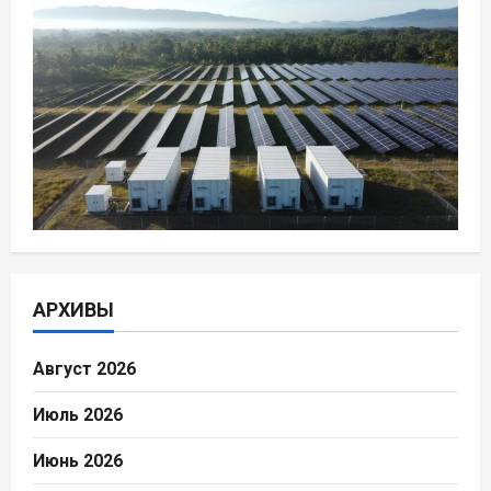
АРХИВЫ
Август 2026
Июль 2026
Июнь 2026