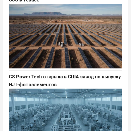
CS PowerTech открыла в США завод по выпуску
HJT-фотоэлементов