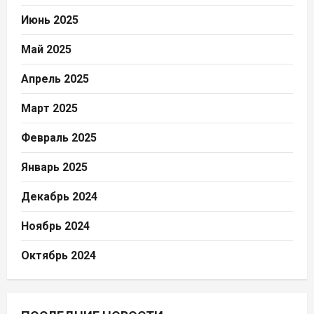
Июнь 2025
Май 2025
Апрель 2025
Март 2025
Февраль 2025
Январь 2025
Декабрь 2024
Ноябрь 2024
Октябрь 2024