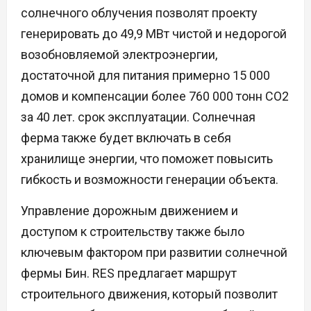
солнечного облучения позволят проекту
генерировать до 49,9 МВт чистой и недорогой
возобновляемой электроэнергии,
достаточной для питания примерно 15 000
домов и компенсации более 760 000 тонн CO2
за 40 лет. срок эксплуатации. Солнечная
ферма также будет включать в себя
хранилище энергии, что поможет повысить
гибкость и возможности генерации объекта.
Управление дорожным движением и
доступом к строительству также было
ключевым фактором при развитии солнечной
фермы Бин. RES предлагает маршрут
строительного движения, который позволит