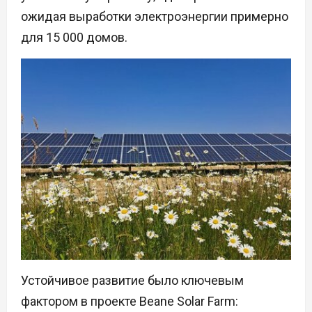
ожидая выработки электроэнергии примерно
для 15 000 домов.
Устойчивое развитие было ключевым
фактором в проекте Beane Solar Farm: