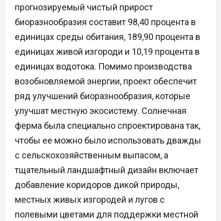
прогнозируемый чистый прирост
биоразнообразия составит 98,40 процента в
единицах среды обитания, 189,90 процента в
единицах живой изгороди и 10,19 процента в
единицах водотока. Помимо производства
возобновляемой энергии, проект обеспечит
ряд улучшений биоразнообразия, которые
улучшат местную экосистему. Солнечная
ферма была специально спроектирована так,
чтобы ее можно было использовать дважды
с сельскохозяйственным выпасом, а
тщательный ландшафтный дизайн включает
добавление коридоров дикой природы,
местных живых изгородей и лугов с
полевыми цветами для поддержки местной