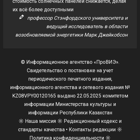
стоимость солнечных панелей снижается, делая
их всё более доступными
профессор Стэнфордского университета и
ведущий исследователь в области
возобновляемой энергетики Марк Джейкобсон
© Информационное агентство «ПроВИЭ».
Свидетельство о постановке на учет
периодического печатного издания,
информационного агентства и сетевого издания №
KZ08VPY00120165 выдано 22.05.2025 комитетом
информации Министерства культуры и
информации Республики Казахстан
☼
Наша миссия
☼
Редакционный кодекс и
стандарты качества
•
Контакты редакции
☼
Политика конфиденциальности
☼