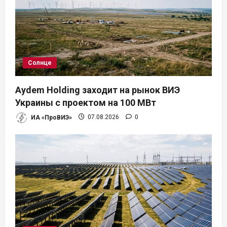
Солнце
Aydem Holding заходит на рынок ВИЭ
Украины с проектом на 100 МВт
ИА «ПроВИЭ»
07.08.2026
0