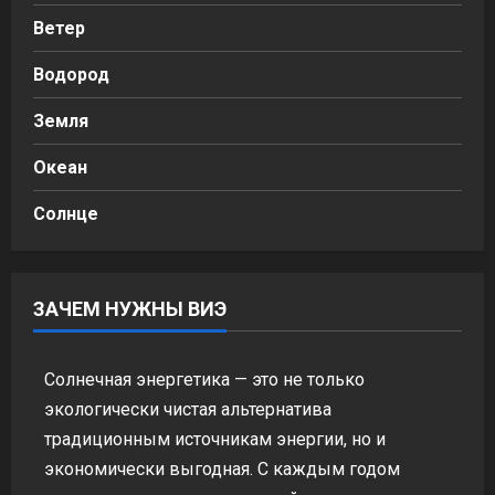
Ветер
Водород
Земля
Океан
Солнце
ЗАЧЕМ НУЖНЫ ВИЭ
Солнечная энергетика — это не только
экологически чистая альтернатива
традиционным источникам энергии, но и
экономически выгодная. С каждым годом